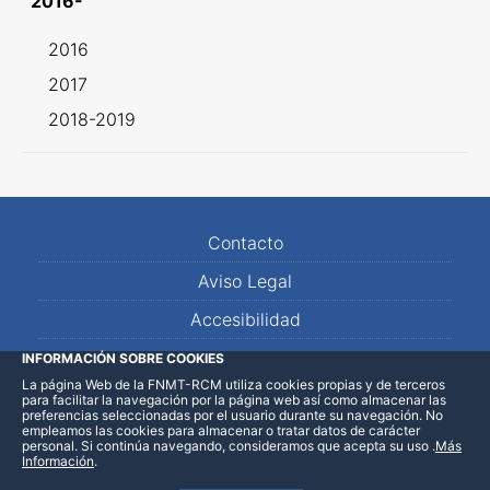
2016-
2016
2017
2018-2019
Contacto
Aviso Legal
Accesibilidad
Mapa Web
INFORMACIÓN SOBRE COOKIES
La página Web de la FNMT-RCM utiliza cookies propias y de terceros
para facilitar la navegación por la página web así como almacenar las
preferencias seleccionadas por el usuario durante su navegación. No
empleamos las cookies para almacenar o tratar datos de carácter
personal. Si continúa navegando, consideramos que acepta su uso
.
Más
Información
.