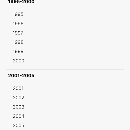
1995-2000
1995
1996
1997
1998
1999
2000
2001-2005
2001
2002
2003
2004
2005