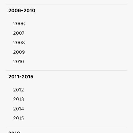
2006-2010
2006
2007
2008
2009
2010
2011-2015
2012
2013
2014
2015