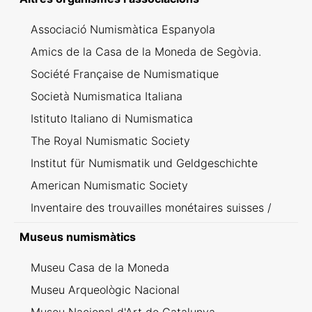
Associació Numismàtica Espanyola
Amics de la Casa de la Moneda de Segòvia.
Société Française de Numismatique
Società Numismatica Italiana
Istituto Italiano di Numismatica
The Royal Numismatic Society
Institut für Numismatik und Geldgeschichte
American Numismatic Society
Inventaire des trouvailles monétaires suisses /
Inventario dei ritrovamenti svizzeri
Museus numismàtics
Museu Casa de la Moneda
Museu Arqueològic Nacional