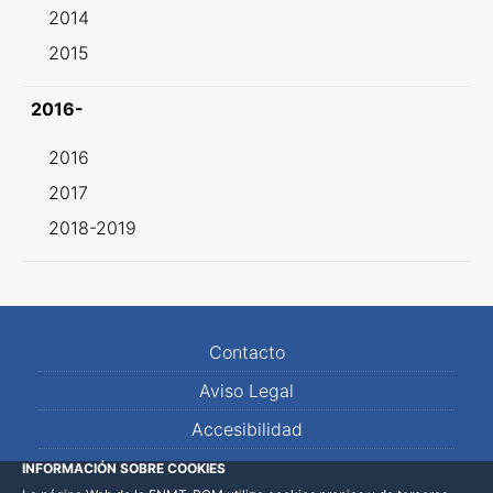
2014
2015
2016-
2016
2017
2018-2019
Contacto
Aviso Legal
Accesibilidad
Mapa Web
INFORMACIÓN SOBRE COOKIES