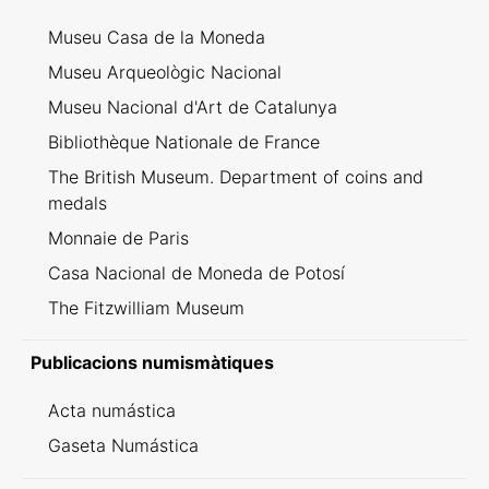
Museu Casa de la Moneda
Museu Arqueològic Nacional
Museu Nacional d'Art de Catalunya
Bibliothèque Nationale de France
The British Museum. Department of coins and
medals
Monnaie de Paris
Casa Nacional de Moneda de Potosí
The Fitzwilliam Museum
Publicacions numismàtiques
Acta numástica
Gaseta Numástica