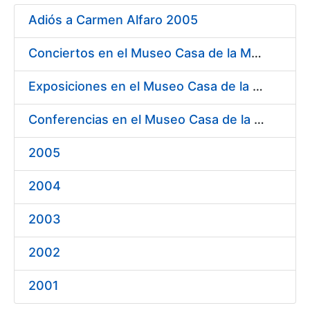
Mostra/Amaga
Adiós a Carmen Alfaro 2005
Mostra/Amaga
Conciertos en el Museo Casa de la Moneda 2005
Mostra/Amaga
Exposiciones en el Museo Casa de la Moneda 2005
Conferencias en el Museo Casa de la Moneda 2005
Mostra/Amaga
2005
2004
2003
2002
2001