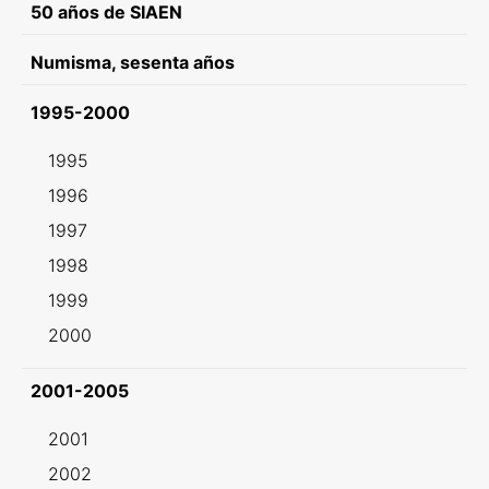
50 años de SIAEN
Numisma, sesenta años
1995-2000
1995
1996
1997
1998
1999
2000
2001-2005
2001
2002