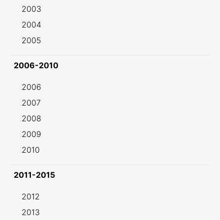
2003
2004
2005
2006-2010
2006
2007
2008
2009
2010
2011-2015
2012
2013