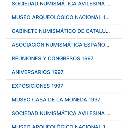
SOCIEDAD NUMISMÁTICA AVILESINA 1998
MUSEO ARQUEOLÓGICO NACIONAL 1998
GABINETE NUMISMÁTICO DE CATALUÑA 1998
ASOCIACIÓN NUMISMÁTICA ESPAÑOLA 1998
REUNIONES Y CONGRESOS 1997
ANIVERSARIOS 1997
EXPOSICIONES 1997
MUSEO CASA DE LA MONEDA 1997
SOCIEDAD NUMISMÁTICA AVILESINA 1997
MUSEO ARQUEOLÓGICO NACIONAL 1997