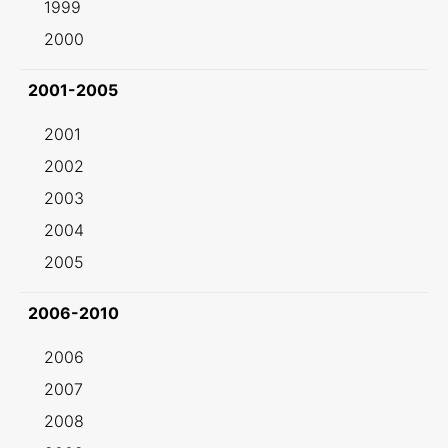
1999
2000
2001-2005
2001
2002
2003
2004
2005
2006-2010
2006
2007
2008