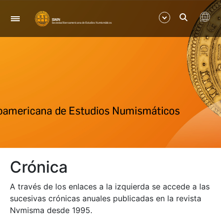
Navegació
Mostra/Amaga
Mostra/Amaga
Crónica
A través de los enlaces a la izquierda se accede a las
sucesivas crónicas anuales publicadas en la revista
Nvmisma desde 1995.