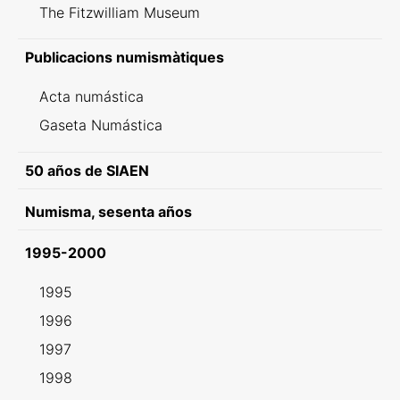
The Fitzwilliam Museum
Publicacions numismàtiques
Acta numástica
Gaseta Numástica
50 años de SIAEN
Numisma, sesenta años
1995-2000
1995
1996
1997
1998