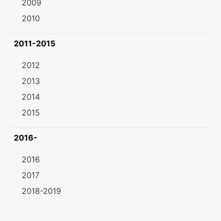
2009
2010
2011-2015
2012
2013
2014
2015
2016-
2016
2017
2018-2019