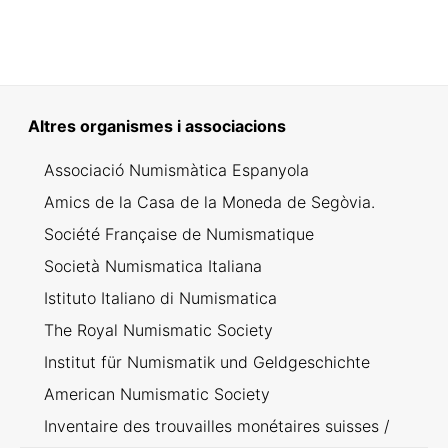
Altres organismes i associacions
Associació Numismàtica Espanyola
Amics de la Casa de la Moneda de Segòvia.
Société Française de Numismatique
Società Numismatica Italiana
Istituto Italiano di Numismatica
The Royal Numismatic Society
Institut für Numismatik und Geldgeschichte
American Numismatic Society
Inventaire des trouvailles monétaires suisses /