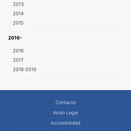
2013
2014
2015
2016-
2016
2017
2018-2019
Contacto
Aviso Legal
Accesibilidad