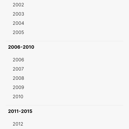
2002
2003
2004
2005
2006-2010
2006
2007
2008
2009
2010
2011-2015
2012