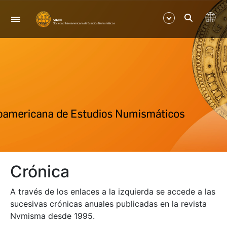
Navegació
Mostra/Amaga
Mostra/Amaga
Crónica
A través de los enlaces a la izquierda se accede a las
sucesivas crónicas anuales publicadas en la revista
Nvmisma desde 1995.