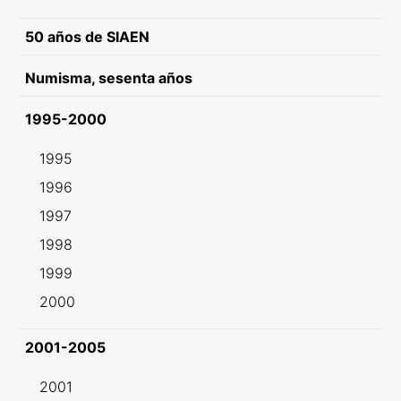
50 años de SIAEN
Numisma, sesenta años
1995-2000
1995
1996
1997
1998
1999
2000
2001-2005
2001