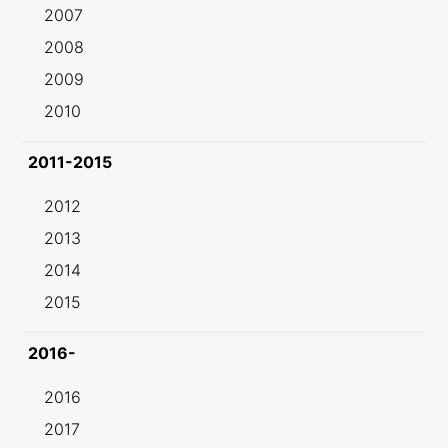
2007
2008
2009
2010
2011-2015
2012
2013
2014
2015
2016-
2016
2017