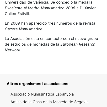
Universidad de València. Se concedió la medalla
Excelente al Mérito Numismático 2008
a D. Xavier
Calicó Estivill.
En 2009 han aparecido tres números de la revista
Gaceta Numismática
.
La Asociación está en contacto con el nuevo grupo
de estudios de monedas de la
European Research
Network
.
Altres organismes i associacions
Associació Numismàtica Espanyola
Amics de la Casa de la Moneda de Segòvia.