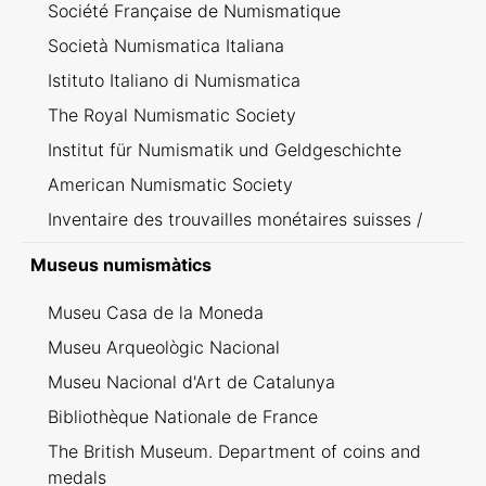
Société Française de Numismatique
Società Numismatica Italiana
Istituto Italiano di Numismatica
The Royal Numismatic Society
Institut für Numismatik und Geldgeschichte
American Numismatic Society
Inventaire des trouvailles monétaires suisses /
Inventario dei ritrovamenti svizzeri
Museus numismàtics
Museu Casa de la Moneda
Museu Arqueològic Nacional
Museu Nacional d'Art de Catalunya
Bibliothèque Nationale de France
The British Museum. Department of coins and
medals