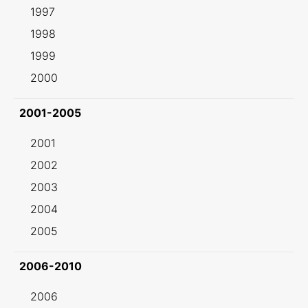
1997
1998
1999
2000
2001-2005
2001
2002
2003
2004
2005
2006-2010
2006