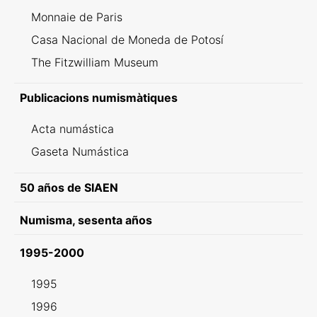
Monnaie de Paris
Casa Nacional de Moneda de Potosí
The Fitzwilliam Museum
Publicacions numismàtiques
Acta numástica
Gaseta Numástica
50 años de SIAEN
Numisma, sesenta años
1995-2000
1995
1996