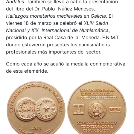
Ándalus
. También se llevó a cabo la presentación
del libro del Dr. Pablo Núñez Meneses,
Hallazgos monetarios medievales en Galicia
. El
viernes 18 de marzo se celebró el
XLIV Salón
Nacional y XIX Internacional de Numismática
,
presidido por la Real Casa de la Moneda. F.N.M.T,
donde estuvieron presentes los numismáticos
profesionales más importantes del sector.
Como cada año se acuñó la medalla conmemorativa
de esta efeméride.