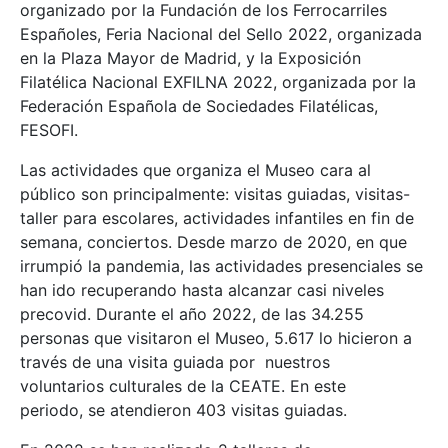
organizado por la Fundación de los Ferrocarriles
Españoles, Feria Nacional del Sello 2022, organizada
en la Plaza Mayor de Madrid, y la Exposición
Filatélica Nacional EXFILNA 2022, organizada por la
Federación Española de Sociedades Filatélicas,
FESOFI.
Las actividades que organiza el Museo cara al
público son principalmente: visitas guiadas, visitas-
taller para escolares, actividades infantiles en fin de
semana, conciertos. Desde marzo de 2020, en que
irrumpió la pandemia, las actividades presenciales se
han ido recuperando hasta alcanzar casi niveles
precovid. Durante el año 2022, de las 34.255
personas que visitaron el Museo, 5.617 lo hicieron a
través de una visita guiada por nuestros
voluntarios culturales de la CEATE. En este
periodo, se atendieron 403 visitas guiadas.