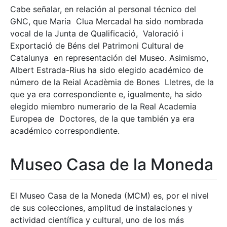
Cabe señalar, en relación al personal técnico del
GNC, que Maria Clua Mercadal ha sido nombrada
vocal de la Junta de Qualificació, Valoració i
Exportació de Béns del Patrimoni Cultural de
Catalunya en representación del Museo. Asimismo,
Albert Estrada-Rius ha sido elegido académico de
número de la Reial Acadèmia de Bones Lletres, de la
que ya era correspondiente e, igualmente, ha sido
elegido miembro numerario de la Real Academia
Europea de Doctores, de la que también ya era
académico correspondiente.
Museo Casa de la Moneda
El Museo Casa de la Moneda (MCM) es, por el nivel
de sus colecciones, amplitud de instalaciones y
actividad científica y cultural, uno de los más