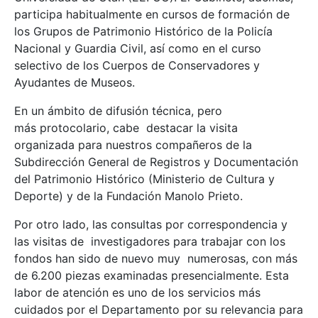
participa habitualmente en cursos de formación de
los Grupos de Patrimonio Histórico de la Policía
Nacional y Guardia Civil, así como en el curso
selectivo de los Cuerpos de Conservadores y
Ayudantes de Museos.
En un ámbito de difusión técnica, pero
más protocolario, cabe destacar la visita
organizada para nuestros compañeros de la
Subdirección General de Registros y Documentación
del Patrimonio Histórico (Ministerio de Cultura y
Deporte) y de la Fundación Manolo Prieto.
Por otro lado, las consultas por correspondencia y
las visitas de investigadores para trabajar con los
fondos han sido de nuevo muy numerosas, con más
de 6.200 piezas examinadas presencialmente. Esta
labor de atención es uno de los servicios más
cuidados por el Departamento por su relevancia para