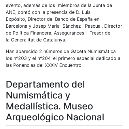
evento, además de los miembros de la Junta de
ANE, contó con la presencia de D. Luis
Expósito, Director del Banco de España en
Barcelona y Josep Maria Sànchez i Pascual, Director
de Política Financera, Assegurances i Tresor de
la Generalitat de Catalunya.
Han aparecido 2 números de Gaceta Numismática
los nº203 y el nº204, el primero especial dedicado a
las Ponencias del XXXIV Encuentro.
Departamento del
Numismática y
Medallística. Museo
Arqueológico Nacional