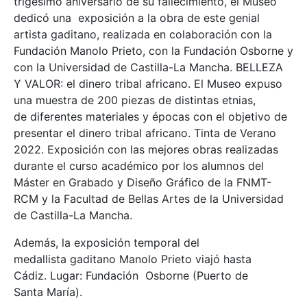
trigésimo aniversario de su fallecimiento, el Museo
dedicó una exposición a la obra de este genial
artista gaditano, realizada en colaboración con la
Fundación Manolo Prieto, con la Fundación Osborne y
con la Universidad de Castilla-La Mancha. BELLEZA
Y VALOR: el dinero tribal africano. El Museo expuso
una muestra de 200 piezas de distintas etnias,
de diferentes materiales y épocas con el objetivo de
presentar el dinero tribal africano. Tinta de Verano
2022. Exposición con las mejores obras realizadas
durante el curso académico por los alumnos del
Máster en Grabado y Diseño Gráfico de la FNMT-
RCM y la Facultad de Bellas Artes de la Universidad
de Castilla-La Mancha.
Además, la exposición temporal del
medallista gaditano Manolo Prieto viajó hasta
Cádiz. Lugar: Fundación Osborne (Puerto de
Santa María).