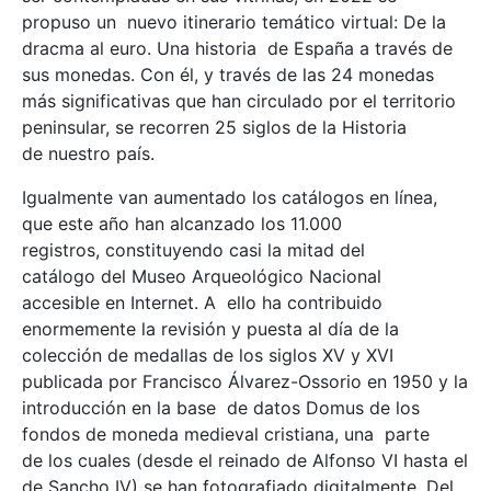
propuso un nuevo itinerario temático virtual: De la
dracma al euro. Una historia de España a través de
sus monedas. Con él, y través de las 24 monedas
más significativas que han circulado por el territorio
peninsular, se recorren 25 siglos de la Historia
de nuestro país.
Igualmente van aumentado los catálogos en línea,
que este año han alcanzado los 11.000
registros, constituyendo casi la mitad del
catálogo del Museo Arqueológico Nacional
accesible en Internet. A ello ha contribuido
enormemente la revisión y puesta al día de la
colección de medallas de los siglos XV y XVI
publicada por Francisco Álvarez-Ossorio en 1950 y la
introducción en la base de datos Domus de los
fondos de moneda medieval cristiana, una parte
de los cuales (desde el reinado de Alfonso VI hasta el
de Sancho IV) se han fotografiado digitalmente. Del