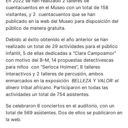
En 2022 se han realizado 2 talleres de
cuentacuentos en el Museo con un total de 158
visitantes, y 2 cuentacuentos que se han
publicado en la web del Museo para disposición del
público de manera gratuita.
Debido al éxito obtenido el año anterior se han
realizado un total de 29 actividades para el público
infantil, 5 de ellas dedicadas a “Clara Campoamor”
con motivo del 8–M, 14 propuestas detectivescas
para niños con “Serloca Holmes”, 8 talleres
interactivos y 2 talleres de percusión, ambos
enmarcados en la exposición
BELLEZA Y VALOR: el
dinero tribal africano
. Participaron en todas las
actividades un total de 754 asistentes.
Se celebraron 6 conciertos en el auditorio, con un
total de 569 asistentes. Dos de ellos se publicaron en
la web.