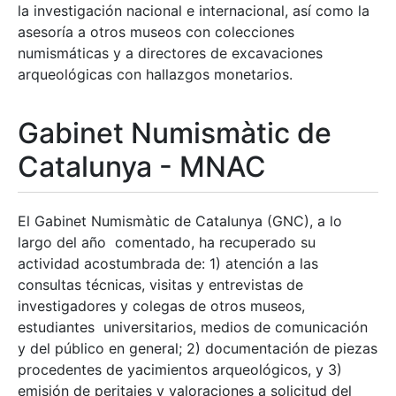
la investigación nacional e internacional, así como la
asesoría a otros museos con colecciones
numismáticas y a directores de excavaciones
arqueológicas con hallazgos monetarios.
Gabinet Numismàtic de
Catalunya - MNAC
El Gabinet Numismàtic de Catalunya (GNC), a lo
largo del año comentado, ha recuperado su
actividad acostumbrada de: 1) atención a las
consultas técnicas, visitas y entrevistas de
investigadores y colegas de otros museos,
estudiantes universitarios, medios de comunicación
y del público en general; 2) documentación de piezas
procedentes de yacimientos arqueológicos, y 3)
emisión de peritajes y valoraciones a solicitud del