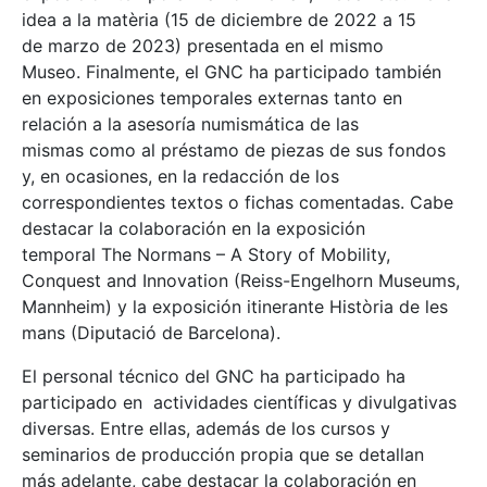
idea a la matèria (15 de diciembre de 2022 a 15
de marzo de 2023) presentada en el mismo
Museo. Finalmente, el GNC ha participado también
en exposiciones temporales externas tanto en
relación a la asesoría numismática de las
mismas como al préstamo de piezas de sus fondos
y, en ocasiones, en la redacción de los
correspondientes textos o fichas comentadas. Cabe
destacar la colaboración en la exposición
temporal The Normans – A Story of Mobility,
Conquest and Innovation (Reiss-Engelhorn Museums,
Mannheim) y la exposición itinerante Història de les
mans (Diputació de Barcelona).
El personal técnico del GNC ha participado ha
participado en actividades científicas y divulgativas
diversas. Entre ellas, además de los cursos y
seminarios de producción propia que se detallan
más adelante, cabe destacar la colaboración en