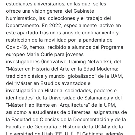
estudiantes universitarios, en las que se les
ofrece una visión general del Gabinete
Numismático, las colecciones y el trabajo del
Departamento. En 2022, especialmente activo en
este apartado tras unos años de confinamiento y
restricción de la movilidad por la pandemia de
Covid-19, hemos recibido a alumnos del Programa
europeo Marie Curie para jóvenes
investigadores (Innovative Training Networks), del
“Máster en Historia del Arte en la Edad Moderna:
tradición clásica y mundo globalizado” de la UAM,
del “Máster en Estudios avanzados e
investigación en Historia: sociedades, poderes e
identidades” de la Universidad de Salamanca y del
“Máster Habilitante en Arquitectura” de la UPM,
así como a estudiantes de diferentes asignaturas de
la Facultad de Ciencias de la Documentación y de la
Facultad de Geografía e Historia de la UCM y de la
Universidad de Utah (EE. UU). El Gabinete, además,