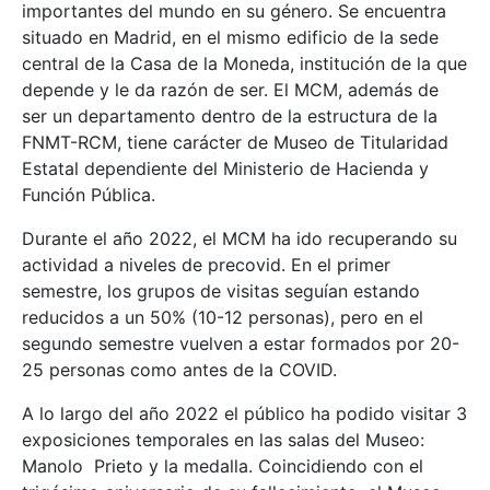
importantes del mundo en su género. Se encuentra
situado en Madrid, en el mismo edificio de la sede
central de la Casa de la Moneda, institución de la que
depende y le da razón de ser. El MCM, además de
ser un departamento dentro de la estructura de la
FNMT-RCM, tiene carácter de Museo de Titularidad
Estatal dependiente del Ministerio de Hacienda y
Función Pública.
Durante el año 2022, el MCM ha ido recuperando su
actividad a niveles de precovid. En el primer
semestre, los grupos de visitas seguían estando
reducidos a un 50% (10-12 personas), pero en el
segundo semestre vuelven a estar formados por 20-
25 personas como antes de la COVID.
A lo largo del año 2022 el público ha podido visitar 3
exposiciones temporales en las salas del Museo:
Manolo Prieto y la medalla. Coincidiendo con el