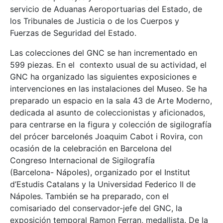
servicio de Aduanas Aeroportuarias del Estado, de
los Tribunales de Justicia o de los Cuerpos y
Fuerzas de Seguridad del Estado.
Las colecciones del GNC se han incrementado en
599 piezas. En el contexto usual de su actividad, el
GNC ha organizado las siguientes exposiciones e
intervenciones en las instalaciones del Museo. Se ha
preparado un espacio en la sala 43 de Arte Moderno,
dedicada al asunto de coleccionistas y aficionados,
para centrarse en la figura y colección de sigilografía
del prócer barcelonés Joaquim Cabot i Rovira, con
ocasión de la celebración en Barcelona del
Congreso Internacional de Sigilografía
(Barcelona- Nápoles), organizado por el Institut
d’Estudis Catalans y la Universidad Federico II de
Nápoles. También se ha preparado, con el
comisariado del conservador-jefe del GNC, la
exposición temporal Ramon Ferran, medallista. De la