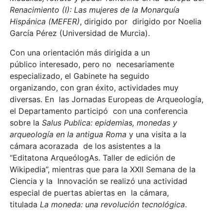
Renacimiento (I): Las mujeres de la Monarquía
Hispánica (MEFER)
, dirigido por dirigido por Noelia
García Pérez (Universidad de Murcia).
Con una orientación más dirigida a un
público interesado, pero no necesariamente
especializado, el Gabinete ha seguido
organizando, con gran éxito, actividades muy
diversas. En las Jornadas Europeas de Arqueología,
el Departamento participó con una conferencia
sobre la
Salus Publica: epidemias, monedas y
arqueología en la antigua Roma
y una visita a la
cámara acorazada de los asistentes a la
“Editatona ArqueólogAs. Taller de edición de
Wikipedia”, mientras que para la XXII Semana de la
Ciencia y la Innovación se realizó una actividad
especial de puertas abiertas en la cámara,
titulada
La moneda: una revolución tecnológica
.