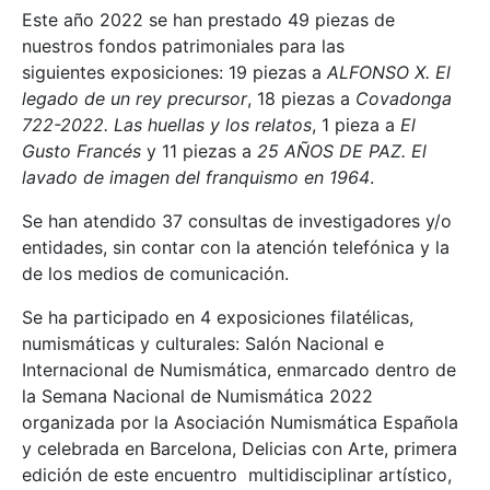
Este año 2022 se han prestado 49 piezas de
nuestros fondos patrimoniales para las
siguientes exposiciones: 19 piezas a
ALFONSO X. El
legado de un rey precursor
, 18 piezas a
Covadonga
722-2022. Las huellas y los relatos
, 1 pieza a
El
Gusto Francés
y 11 piezas a
25 AÑOS DE PAZ. El
lavado de imagen del franquismo en 1964
.
Se han atendido 37 consultas de investigadores y/o
entidades, sin contar con la atención telefónica y la
de los medios de comunicación.
Se ha participado en 4 exposiciones filatélicas,
numismáticas y culturales: Salón Nacional e
Internacional de Numismática, enmarcado dentro de
la Semana Nacional de Numismática 2022
organizada por la Asociación Numismática Española
y celebrada en Barcelona, Delicias con Arte, primera
edición de este encuentro multidisciplinar artístico,