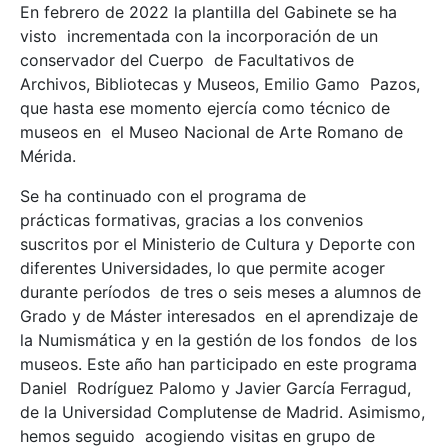
En febrero de 2022 la plantilla del Gabinete se ha
visto incrementada con la incorporación de un
conservador del Cuerpo de Facultativos de
Archivos, Bibliotecas y Museos, Emilio Gamo Pazos,
que hasta ese momento ejercía como técnico de
museos en el Museo Nacional de Arte Romano de
Mérida.
Se ha continuado con el programa de
prácticas formativas, gracias a los convenios
suscritos por el Ministerio de Cultura y Deporte con
diferentes Universidades, lo que permite acoger
durante períodos de tres o seis meses a alumnos de
Grado y de Máster interesados en el aprendizaje de
la Numismática y en la gestión de los fondos de los
museos. Este año han participado en este programa
Daniel Rodríguez Palomo y Javier García Ferragud,
de la Universidad Complutense de Madrid. Asimismo,
hemos seguido acogiendo visitas en grupo de