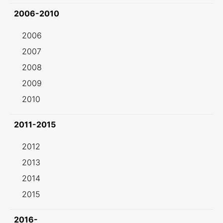
2006-2010
2006
2007
2008
2009
2010
2011-2015
2012
2013
2014
2015
2016-