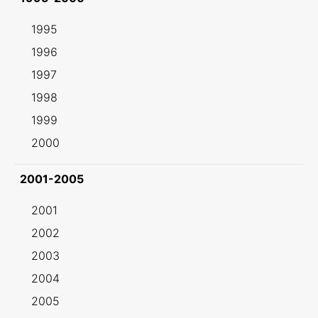
1995
1996
1997
1998
1999
2000
2001-2005
2001
2002
2003
2004
2005