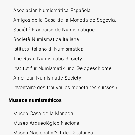
Asociación Numismática Española
Amigos de la Casa de la Moneda de Segovia.
Société Française de Numismatique
Società Numismatica Italiana
Istituto Italiano di Numismatica
The Royal Numismatic Society
Institut für Numismatik und Geldgeschichte
American Numismatic Society
Inventaire des trouvailles monétaires suisses /
Inventario dei ritrovamenti svizzeri
Museos numismáticos
Museo Casa de la Moneda
Museo Arqueológico Nacional
Museu Nacional d'Art de Catalunya