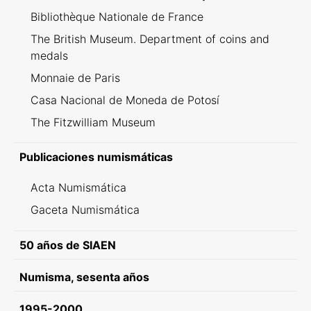
Bibliothèque Nationale de France
The British Museum. Department of coins and
medals
Monnaie de Paris
Casa Nacional de Moneda de Potosí
The Fitzwilliam Museum
Publicaciones numismáticas
Acta Numismática
Gaceta Numismática
50 años de SIAEN
Numisma, sesenta años
1995-2000