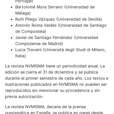
Portugal)
Bartolomé Mora Serrano (Universidad de
Málaga)
Ruth Pliego Vázquez (Universidad de Sevilla)
Antonio Roma Valdés (Universidad de Santiago
de Compostela)
Javier de Santiago Fernández (Universidad
Complutense de Madrid)
Lucia Travaini (Università degli Studi di Milano,
Italia)
La revista NVMISMA tiene un periodicidad anual. La
edición se cierra el 31 de diciembre y se publica
durante el primer semestre de cada año. Los textos e
ilustraciones publicados en NVMISMA no pueden ser
reproducidos sin mencionar su procedencia y sin
previa autorización.
La revista NVMISMA, decana de la prensa
numismática en España, se publica en papel desde