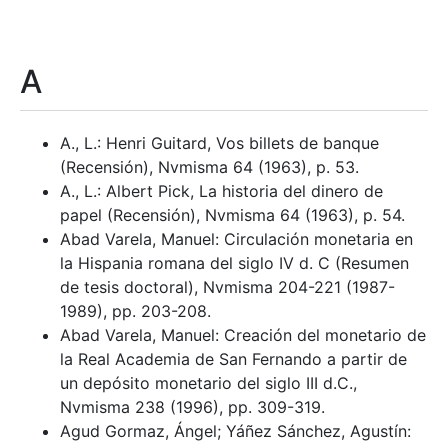
A
A., L.: Henri Guitard, Vos billets de banque
(Recensión), Nvmisma 64 (1963), p. 53.
A., L.: Albert Pick, La historia del dinero de
papel (Recensión), Nvmisma 64 (1963), p. 54.
Abad Varela, Manuel: Circulación monetaria en
la Hispania romana del siglo IV d. C (Resumen
de tesis doctoral), Nvmisma 204-221 (1987-
1989), pp. 203-208.
Abad Varela, Manuel: Creación del monetario de
la Real Academia de San Fernando a partir de
un depósito monetario del siglo III d.C.,
Nvmisma 238 (1996), pp. 309-319.
Agud Gormaz, Ángel; Yáñez Sánchez, Agustín: