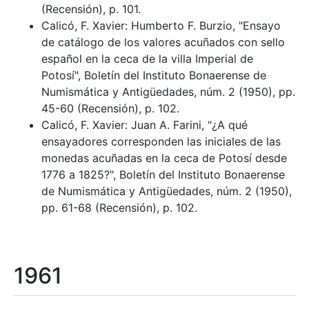
(Recensión), p. 101.
Calicó, F. Xavier: Humberto F. Burzio, "Ensayo
de catálogo de los valores acuñados con sello
español en la ceca de la villa Imperial de
Potosí", Boletín del Instituto Bonaerense de
Numismática y Antigüedades, núm. 2 (1950), pp.
45-60 (Recensión), p. 102.
Calicó, F. Xavier: Juan A. Farini, "¿A qué
ensayadores corresponden las iniciales de las
monedas acuñadas en la ceca de Potosí desde
1776 a 1825?", Boletín del Instituto Bonaerense
de Numismática y Antigüedades, núm. 2 (1950),
pp. 61-68 (Recensión), p. 102.
1961