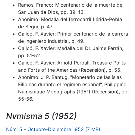
Ramos, Franco: IV centenario de la muerte de
San Juan de Dios, pp. 39-43.
Anónimo: Medalla del ferrocarril Lérida-Pobla
de Segur, p. 47.
Calicó, F. Xavier: Primer centenario de la carrera
de Ingeniero Industrial, p. 49.
Calicó, F. Xavier: Medalla del Dr. Jaime Ferrán,
pp. 51-52.
Calicó, F. Xavier: Arnold Perpall, Treasure Ports
and Forts of the Americas (Recensión), p. 55.
Anónimo: J. P. Bantug, "Monetario de las islas
Filipinas durante el régimen español", Philippine
Numismatic Monographs (1951) (Recensión), pp.
55-56.
Nvmisma 5 (1952)
Núm. 5 - Octubre-Diciembre 1952 (7 MB)