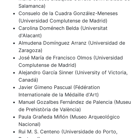
Salamanca)
Consuelo de la Cuadra González-Meneses
(Universidad Complutense de Madrid)
Carolina Doménech Belda (Universitat
d'Alacant)
Almudena Domínguez Arranz (Universidad de
Zaragoza)
José María de Francisco Olmos (Universidad
Complutense de Madrid)
Alejandro García Sinner (University of Victoria,
Canadá)
Javier Gimeno Pascual (Fédération
Internationale de la Médaille d'Art)
Manuel Gozalbes Fernández de Palencia (Museu
de Prehistòria de València)
Paula Grañeda Miñón (Museo Arqueológico
Nacional)
Rui M. S. Centeno (Universidade do Porto,