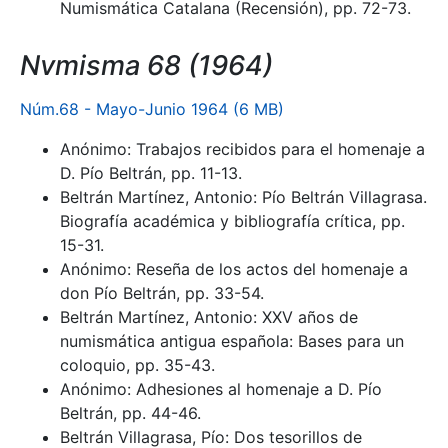
Numismática Catalana (Recensión), pp. 72-73.
Nvmisma 68 (1964)
Núm.68 - Mayo-Junio 1964 (6 MB)
Anónimo: Trabajos recibidos para el homenaje a
D. Pío Beltrán, pp. 11-13.
Beltrán Martínez, Antonio: Pío Beltrán Villagrasa.
Biografía académica y bibliografía crítica, pp.
15-31.
Anónimo: Reseña de los actos del homenaje a
don Pío Beltrán, pp. 33-54.
Beltrán Martínez, Antonio: XXV años de
numismática antigua española: Bases para un
coloquio, pp. 35-43.
Anónimo: Adhesiones al homenaje a D. Pío
Beltrán, pp. 44-46.
Beltrán Villagrasa, Pío: Dos tesorillos de