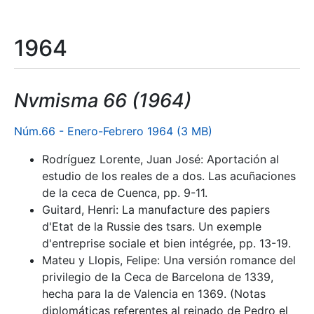
1964
Nvmisma 66 (1964)
Núm.66 - Enero-Febrero 1964 (3 MB)
Rodríguez Lorente, Juan José: Aportación al
estudio de los reales de a dos. Las acuñaciones
de la ceca de Cuenca, pp. 9-11.
Guitard, Henri: La manufacture des papiers
d'Etat de la Russie des tsars. Un exemple
d'entreprise sociale et bien intégrée, pp. 13-19.
Mateu y Llopis, Felipe: Una versión romance del
privilegio de la Ceca de Barcelona de 1339,
hecha para la de Valencia en 1369. (Notas
diplomáticas referentes al reinado de Pedro el