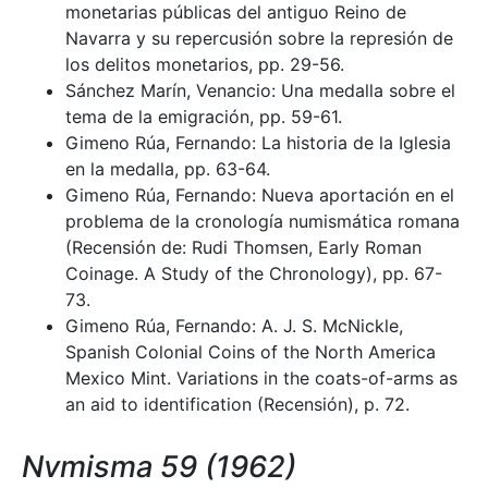
monetarias públicas del antiguo Reino de
Navarra y su repercusión sobre la represión de
los delitos monetarios, pp. 29-56.
Sánchez Marín, Venancio: Una medalla sobre el
tema de la emigración, pp. 59-61.
Gimeno Rúa, Fernando: La historia de la Iglesia
en la medalla, pp. 63-64.
Gimeno Rúa, Fernando: Nueva aportación en el
problema de la cronología numismática romana
(Recensión de: Rudi Thomsen, Early Roman
Coinage. A Study of the Chronology), pp. 67-
73.
Gimeno Rúa, Fernando: A. J. S. McNickle,
Spanish Colonial Coins of the North America
Mexico Mint. Variations in the coats-of-arms as
an aid to identification (Recensión), p. 72.
Nvmisma 59 (1962)