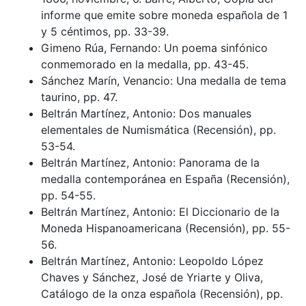
informe que emite sobre moneda española de 1
y 5 céntimos, pp. 33-39.
Gimeno Rúa, Fernando: Un poema sinfónico
conmemorado en la medalla, pp. 43-45.
Sánchez Marín, Venancio: Una medalla de tema
taurino, pp. 47.
Beltrán Martínez, Antonio: Dos manuales
elementales de Numismática (Recensión), pp.
53-54.
Beltrán Martínez, Antonio: Panorama de la
medalla contemporánea en España (Recensión),
pp. 54-55.
Beltrán Martínez, Antonio: El Diccionario de la
Moneda Hispanoamericana (Recensión), pp. 55-
56.
Beltrán Martínez, Antonio: Leopoldo López
Chaves y Sánchez, José de Yriarte y Oliva,
Catálogo de la onza española (Recensión), pp.