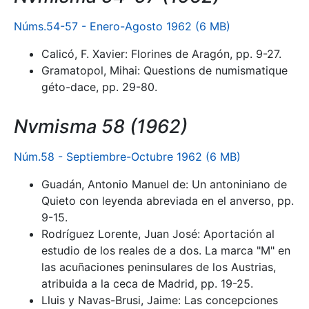
Núms.54-57 - Enero-Agosto 1962 (6 MB)
Calicó, F. Xavier: Florines de Aragón, pp. 9-27.
Gramatopol, Mihai: Questions de numismatique
géto-dace, pp. 29-80.
Nvmisma 58 (1962)
Núm.58 - Septiembre-Octubre 1962 (6 MB)
Guadán, Antonio Manuel de: Un antoniniano de
Quieto con leyenda abreviada en el anverso, pp.
9-15.
Rodríguez Lorente, Juan José: Aportación al
estudio de los reales de a dos. La marca "M" en
las acuñaciones peninsulares de los Austrias,
atribuida a la ceca de Madrid, pp. 19-25.
Lluis y Navas-Brusi, Jaime: Las concepciones