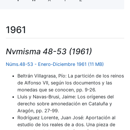
1961
Nvmisma 48-53 (1961)
Núms.48-53 - Enero-Diciembre 1961 (11 MB)
Beltrán Villagrasa, Pío: La partición de los reinos
de Alfonso VII, según los documentos y las
monedas que se conocen, pp. 9-26.
Lluis y Navas-Brusi, Jaime: Los orígenes del
derecho sobre amonedación en Cataluña y
Aragón, pp. 27-99.
Rodríguez Lorente, Juan José: Aportación al
estudio de los reales de a dos. Una pieza de