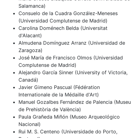
Salamanca)
Consuelo de la Cuadra González-Meneses
(Universidad Complutense de Madrid)
Carolina Doménech Belda (Universitat
d'Alacant)
Almudena Domínguez Arranz (Universidad de
Zaragoza)
José María de Francisco Olmos (Universidad
Complutense de Madrid)
Alejandro García Sinner (University of Victoria,
Canadá)
Javier Gimeno Pascual (Fédération
Internationale de la Médaille d'Art)
Manuel Gozalbes Fernández de Palencia (Museu
de Prehistòria de València)
Paula Grañeda Miñón (Museo Arqueológico
Nacional)
Rui M. S. Centeno (Universidade do Porto,