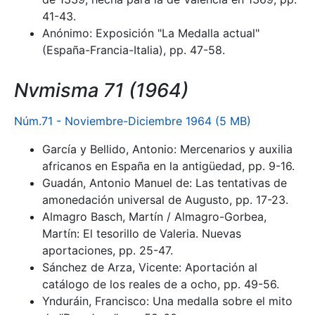
41-43.
Anónimo: Exposición "La Medalla actual"
(España-Francia-Italia), pp. 47-58.
Nvmisma 71 (1964)
Núm.71 - Noviembre-Diciembre 1964 (5 MB)
García y Bellido, Antonio: Mercenarios y auxilia
africanos en España en la antigüedad, pp. 9-16.
Guadán, Antonio Manuel de: Las tentativas de
amonedación universal de Augusto, pp. 17-23.
Almagro Basch, Martín / Almagro-Gorbea,
Martín: El tesorillo de Valeria. Nuevas
aportaciones, pp. 25-47.
Sánchez de Arza, Vicente: Aportación al
catálogo de los reales de a ocho, pp. 49-56.
Ynduráin, Francisco: Una medalla sobre el mito