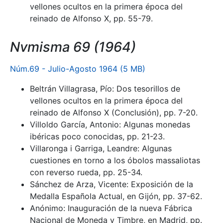
vellones ocultos en la primera época del
reinado de Alfonso X, pp. 55-79.
Nvmisma 69 (1964)
Núm.69 - Julio-Agosto 1964 (5 MB)
Beltrán Villagrasa, Pío: Dos tesorillos de
vellones ocultos en la primera época del
reinado de Alfonso X (Conclusión), pp. 7-20.
Villoldo García, Antonio: Algunas monedas
ibéricas poco conocidas, pp. 21-23.
Villaronga i Garriga, Leandre: Algunas
cuestiones en torno a los óbolos massaliotas
con reverso rueda, pp. 25-34.
Sánchez de Arza, Vicente: Exposición de la
Medalla Española Actual, en Gijón, pp. 37-62.
Anónimo: Inauguración de la nueva Fábrica
Nacional de Moneda y Timbre, en Madrid, pp.