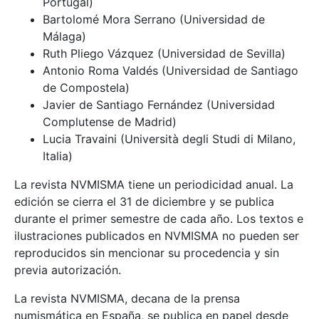
Portugal)
Bartolomé Mora Serrano (Universidad de
Málaga)
Ruth Pliego Vázquez (Universidad de Sevilla)
Antonio Roma Valdés (Universidad de Santiago
de Compostela)
Javier de Santiago Fernández (Universidad
Complutense de Madrid)
Lucia Travaini (Università degli Studi di Milano,
Italia)
La revista NVMISMA tiene un periodicidad anual. La
edición se cierra el 31 de diciembre y se publica
durante el primer semestre de cada año. Los textos e
ilustraciones publicados en NVMISMA no pueden ser
reproducidos sin mencionar su procedencia y sin
previa autorización.
La revista NVMISMA, decana de la prensa
numismática en España, se publica en papel desde