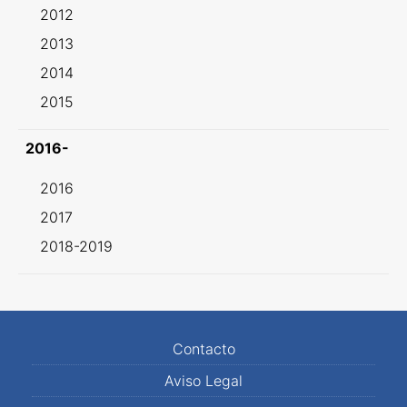
2012
2013
2014
2015
2016-
2016
2017
2018-2019
Contacto
Aviso Legal