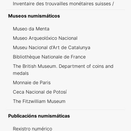
Inventaire des trouvailles monétaires suisses /
Inventario dei ritrovamenti svizzeri
Museos numismáticos
Museo da Menta
Museo Arqueolóxico Nacional
Museu Nacional d'Art de Catalunya
Bibliothèque Nationale de France
The British Museum. Department of coins and
medals
Monnaie de Paris
Ceca Nacional de Potosí
The Fitzwilliam Museum
Publicacións numismáticas
Rexistro numérico