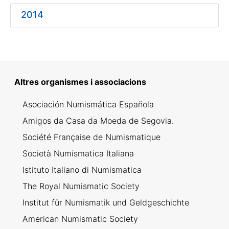
2014
Mostrar/Ocultar
Altres organismes i associacions
Mostrar/Ocultar
Asociación Numismática Española
Amigos da Casa da Moeda de Segovia.
Société Française de Numismatique
Società Numismatica Italiana
Istituto Italiano di Numismatica
The Royal Numismatic Society
Institut für Numismatik und Geldgeschichte
American Numismatic Society