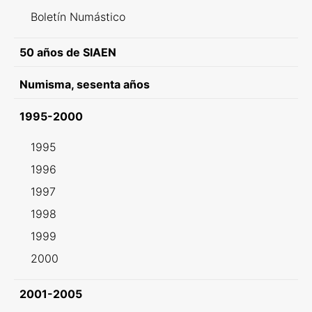
Boletín Numástico
50 años de SIAEN
Numisma, sesenta años
1995-2000
1995
1996
1997
1998
1999
2000
2001-2005