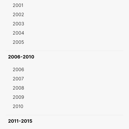
2001
2002
2003
2004
2005
2006-2010
2006
2007
2008
2009
2010
2011-2015