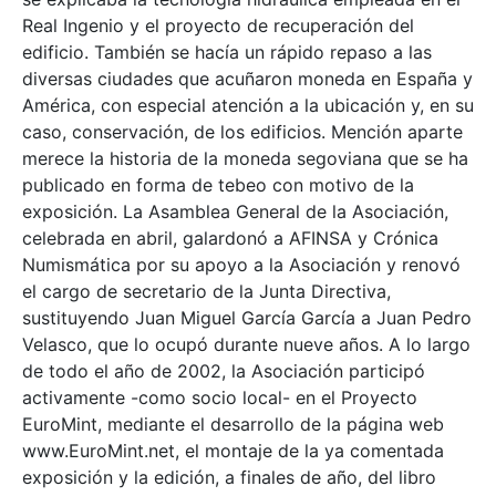
Real Ingenio y el proyecto de recuperación del
edificio. También se hacía un rápido repaso a las
diversas ciudades que acuñaron moneda en España y
América, con especial atención a la ubicación y, en su
caso, conservación, de los edificios. Mención aparte
merece la historia de la moneda segoviana que se ha
publicado en forma de tebeo con motivo de la
exposición. La Asamblea General de la Asociación,
celebrada en abril, galardonó a AFINSA y Crónica
Numismática por su apoyo a la Asociación y renovó
el cargo de secretario de la Junta Directiva,
sustituyendo Juan Miguel García García a Juan Pedro
Velasco, que lo ocupó durante nueve años. A lo largo
de todo el año de 2002, la Asociación participó
activamente -como socio local- en el Proyecto
EuroMint, mediante el desarrollo de la página web
www.EuroMint.net, el montaje de la ya comentada
exposición y la edición, a finales de año, del libro