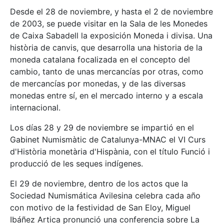
Desde el 28 de noviembre, y hasta el 2 de noviembre
de 2003, se puede visitar en la Sala de les Monedes
de Caixa Sabadell la exposición Moneda i divisa. Una
història de canvis, que desarrolla una historia de la
moneda catalana focalizada en el concepto del
cambio, tanto de unas mercancías por otras, como
de mercancías por monedas, y de las diversas
monedas entre sí, en el mercado interno y a escala
internacional.
Los días 28 y 29 de noviembre se impartió en el
Gabinet Numismàtic de Catalunya-MNAC el VI Curs
d'Història monetària d'Hispània, con el título Funció i
producció de les seques indígenes.
El 29 de noviembre, dentro de los actos que la
Sociedad Numismática Avilesina celebra cada año
con motivo de la festividad de San Eloy, Miguel
Ibáñez Artica pronunció una conferencia sobre La