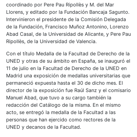
coordinado por Pere Pau Ripollès y M. del Mar
Llorens, y editado por la Fundación Bancaja Sagunto.
Intervinieron el presidente de la Comisión Delegada
de la Fundación, Francisco Muñoz Antonino, Lorenzo
Abad Casal, de la Universidad de Alicante, y Pere Pau
Ripollès, de la Universidad de Valencia.
Con el título Medalla de la Facultad de Derecho de la
UNED y otras de su ámbito en España, se inauguró el
11 de julio en la Facultad de Derecho de la UNED en
Madrid una exposición de medallas universitarias que
permaneció expuesta hasta el 30 de dicho mes. El
director de la exposición fue Raúl Sanz y el comisario
Manuel Abad, que tuvo a su cargo también la
redacción del Catálogo de la misma. En el mismo
acto, se entregó la medalla de la Facultad a las
personas que han ejercido como rectores de la
UNED y decanos de la Facultad.