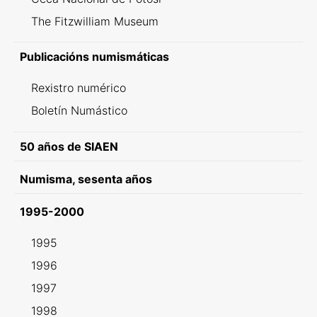
The Fitzwilliam Museum
Publicacións numismáticas
Rexistro numérico
Boletín Numástico
50 años de SIAEN
Numisma, sesenta años
1995-2000
1995
1996
1997
1998