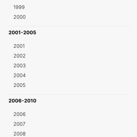
1999
2000
2001-2005
2001
2002
2003
2004
2005
2006-2010
2006
2007
2008