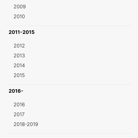
2009
2010
2011-2015
2012
2013
2014
2015
2016-
2016
2017
2018-2019