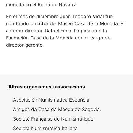
moneda en el Reino de Navarra.
En el mes de diciembre Juan Teodoro Vidal fue
nombrado director del Museo Casa de la Moneda. El
anterior director, Rafael Feria, ha pasado a la
Fundación Casa de la Moneda con el cargo de
director gerente.
Altres organismes i associacions
Asociación Numismática Española
Amigos da Casa da Moeda de Segovia.
Société Française de Numismatique
Società Numismatica Italiana