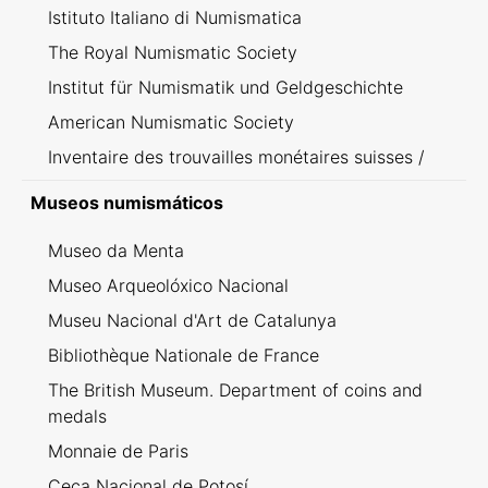
Istituto Italiano di Numismatica
The Royal Numismatic Society
Institut für Numismatik und Geldgeschichte
American Numismatic Society
Inventaire des trouvailles monétaires suisses /
Inventario dei ritrovamenti svizzeri
Museos numismáticos
Museo da Menta
Museo Arqueolóxico Nacional
Museu Nacional d'Art de Catalunya
Bibliothèque Nationale de France
The British Museum. Department of coins and
medals
Monnaie de Paris
Ceca Nacional de Potosí