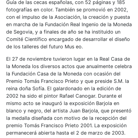
Guía de las cecas españolas, con 52 páginas y 185
fotografías en color. También se promovió en 2002,
con el impulso de la Asociación, la creación y puesta
en marcha de la Fundación Real Ingenio de la Moneda
de Segovia, y a finales de año se ha instituido un
Comité Científico encargado de desarrollar el diseño
de los talleres del futuro Mus eo.
El 27 de noviembre tuvieron lugar en la Real Casa de
la Moneda los diversos actos que anualmente celebra
la Fundación Casa de la Moneda con ocasión del
Premio Tomás Francisco Prieto y que preside S.M. la
reina doña Sofía. El galardonado en la edición de
2002 ha sido el pintor Rafael Canogar. Durante el
mismo acto se inauguró la exposición Barjola en
blanco y negro, del artista Juan Barjola, que presentó
la medalla diseñada con motivo de la recepción del
premio Tomás Francisco Prieto 2001. La exposición
permanecerá abierta hasta el 2 de marzo de 2003.