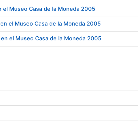
n el Museo Casa de la Moneda 2005
 en el Museo Casa de la Moneda 2005
 en el Museo Casa de la Moneda 2005
tar