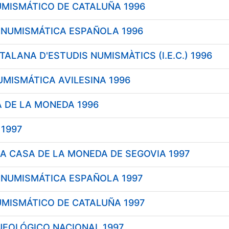
UMISMÁTICO DE CATALUÑA 1996
 NUMISMÁTICA ESPAÑOLA 1996
TALANA D'ESTUDIS NUMISMÀTICS (I.E.C.) 1996
MISMÁTICA AVILESINA 1996
 DE LA MONEDA 1996
 1997
A CASA DE LA MONEDA DE SEGOVIA 1997
 NUMISMÁTICA ESPAÑOLA 1997
UMISMÁTICO DE CATALUÑA 1997
EOLÓGICO NACIONAL 1997