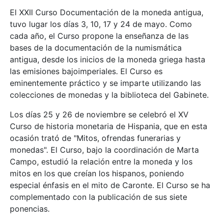
El XXII Curso Documentación de la moneda antigua,
tuvo lugar los días 3, 10, 17 y 24 de mayo. Como
cada año, el Curso propone la enseñanza de las
bases de la documentación de la numismática
antigua, desde los inicios de la moneda griega hasta
las emisiones bajoimperiales. El Curso es
eminentemente práctico y se imparte utilizando las
colecciones de monedas y la biblioteca del Gabinete.
Los días 25 y 26 de noviembre se celebró el XV
Curso de historia monetaria de Hispania, que en esta
ocasión trató de "Mitos, ofrendas funerarias y
monedas". El Curso, bajo la coordinación de Marta
Campo, estudió la relación entre la moneda y los
mitos en los que creían los hispanos, poniendo
especial énfasis en el mito de Caronte. El Curso se ha
complementado con la publicación de sus siete
ponencias.