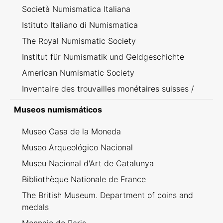
Società Numismatica Italiana
Istituto Italiano di Numismatica
The Royal Numismatic Society
Institut für Numismatik und Geldgeschichte
American Numismatic Society
Inventaire des trouvailles monétaires suisses /
Inventario dei ritrovamenti svizzeri
Museos numismáticos
Museo Casa de la Moneda
Museo Arqueológico Nacional
Museu Nacional d'Art de Catalunya
Bibliothèque Nationale de France
The British Museum. Department of coins and
medals