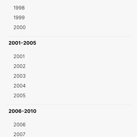
1998
1999
2000
2001-2005
2001
2002
2003
2004
2005
2006-2010
2006
2007