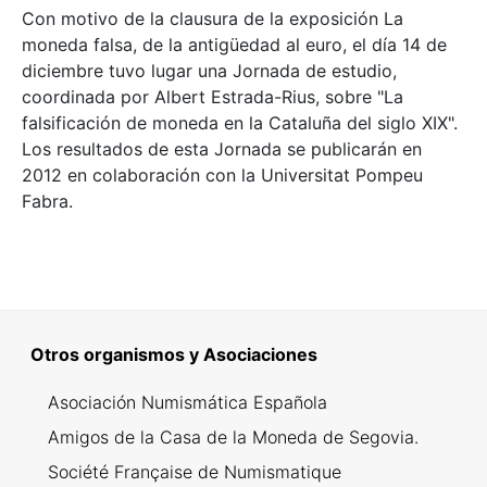
Con motivo de la clausura de la exposición La
moneda falsa, de la antigüedad al euro, el día 14 de
diciembre tuvo lugar una Jornada de estudio,
coordinada por Albert Estrada-Rius, sobre "La
falsificación de moneda en la Cataluña del siglo XIX".
Los resultados de esta Jornada se publicarán en
2012 en colaboración con la Universitat Pompeu
Fabra.
Otros organismos y Asociaciones
Asociación Numismática Española
Amigos de la Casa de la Moneda de Segovia.
Société Française de Numismatique