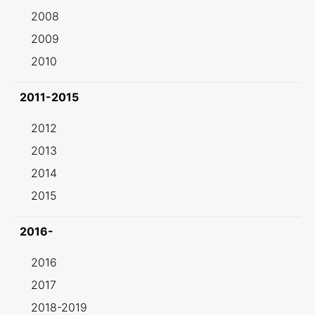
2008
2009
2010
2011-2015
2012
2013
2014
2015
2016-
2016
2017
2018-2019