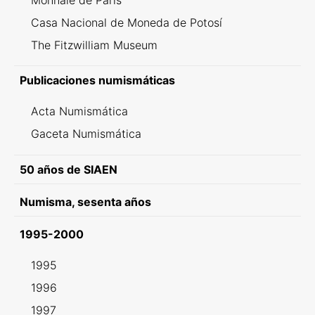
Monnaie de Paris
Casa Nacional de Moneda de Potosí
The Fitzwilliam Museum
Publicaciones numismáticas
Acta Numismática
Gaceta Numismática
50 años de SIAEN
Numisma, sesenta años
1995-2000
1995
1996
1997