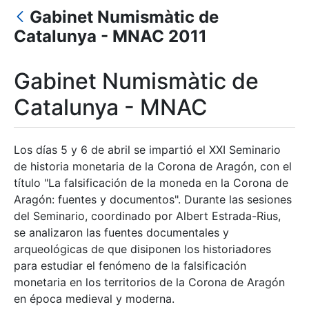
Gabinet Numismàtic de
Mostrar/Ocultar
Catalunya - MNAC 2011
Gabinet Numismàtic de
Catalunya - MNAC
Los días 5 y 6 de abril se impartió el XXI Seminario
de historia monetaria de la Corona de Aragón, con el
título "La falsificación de la moneda en la Corona de
Aragón: fuentes y documentos". Durante las sesiones
del Seminario, coordinado por Albert Estrada-Rius,
se analizaron las fuentes documentales y
arqueológicas de que disiponen los historiadores
para estudiar el fenómeno de la falsificación
monetaria en los territorios de la Corona de Aragón
en época medieval y moderna.