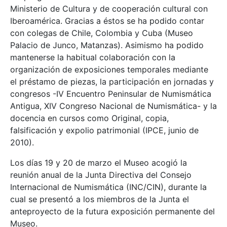
Ministerio de Cultura y de cooperación cultural con
Iberoamérica. Gracias a éstos se ha podido contar
con colegas de Chile, Colombia y Cuba (Museo
Palacio de Junco, Matanzas). Asimismo ha podido
mantenerse la habitual colaboración con la
organización de exposiciones temporales mediante
el préstamo de piezas, la participación en jornadas y
congresos -IV Encuentro Peninsular de Numismática
Antigua, XIV Congreso Nacional de Numismática- y la
docencia en cursos como Original, copia,
falsificación y expolio patrimonial (IPCE, junio de
2010).
Los días 19 y 20 de marzo el Museo acogió la
reunión anual de la Junta Directiva del Consejo
Internacional de Numismática (INC/CIN), durante la
cual se presentó a los miembros de la Junta el
anteproyecto de la futura exposición permanente del
Museo.