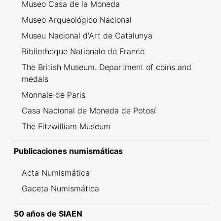
Museo Casa de la Moneda
Museo Arqueológico Nacional
Museu Nacional d'Art de Catalunya
Bibliothèque Nationale de France
The British Museum. Department of coins and
medals
Monnaie de Paris
Casa Nacional de Moneda de Potosí
The Fitzwilliam Museum
Publicaciones numismáticas
Acta Numismática
Gaceta Numismática
50 años de SIAEN