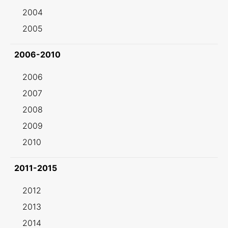
2004
2005
2006-2010
2006
2007
2008
2009
2010
2011-2015
2012
2013
2014