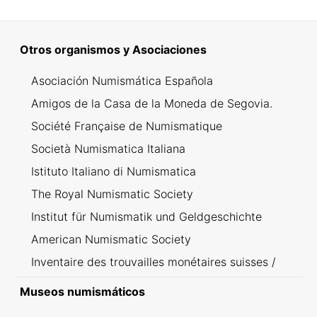
Otros organismos y Asociaciones
Asociación Numismática Española
Amigos de la Casa de la Moneda de Segovia.
Société Française de Numismatique
Società Numismatica Italiana
Istituto Italiano di Numismatica
The Royal Numismatic Society
Institut für Numismatik und Geldgeschichte
American Numismatic Society
Inventaire des trouvailles monétaires suisses /
Inventario dei ritrovamenti svizzeri
Museos numismáticos