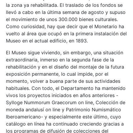
la zona ya rehabilitada. El traslado de los fondos se
llevó a cabo en la última semana de agosto y supuso
el movimiento de unos 300.000 bienes culturales.
Como curiosidad, hay que decir que el Monetario ha
vuelto al área que ocupó en la primera instalación del
Museo en el actual edificio, en 1893.
El Museo sigue viviendo, sin embargo, una situación
extraordinaria, inmerso en la segunda fase de la
rehabilitación y en el diseño del montaje de la futura
exposición permanente, lo cual impide, por el
momento, volver a buena parte de sus actividades
habituales. Con todo, el Departamento ha mantenido
vivos los proyectos iniciados en años anteriores -
Sylloge Nummorum Graecorum on line, Colección de
moneda andalusí on line y Patrimonio Numismático
Iberoamericano- y especialmente este último, cuyo
catálogo en línea ha continuado creciendo gracias a
los programas de difusión de colecciones del