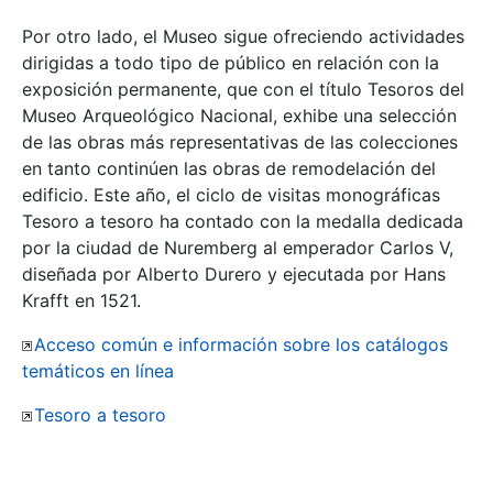
Por otro lado, el Museo sigue ofreciendo actividades
dirigidas a todo tipo de público en relación con la
exposición permanente, que con el título Tesoros del
Museo Arqueológico Nacional, exhibe una selección
de las obras más representativas de las colecciones
en tanto continúen las obras de remodelación del
edificio. Este año, el ciclo de visitas monográficas
Tesoro a tesoro ha contado con la medalla dedicada
por la ciudad de Nuremberg al emperador Carlos V,
diseñada por Alberto Durero y ejecutada por Hans
Krafft en 1521.
Acceso común e información sobre los catálogos
temáticos en línea
Tesoro a tesoro