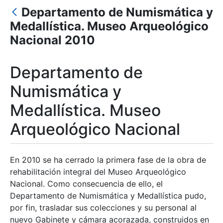
Departamento de Numismática y
Mostrar/Ocultar
Medallística. Museo Arqueológico
Nacional 2010
Departamento de
Numismática y
Medallística. Museo
Arqueológico Nacional
En 2010 se ha cerrado la primera fase de la obra de
rehabilitación integral del Museo Arqueológico
Nacional. Como consecuencia de ello, el
Departamento de Numismática y Medallística pudo,
por fin, trasladar sus colecciones y su personal al
nuevo Gabinete y cámara acorazada, construidos en