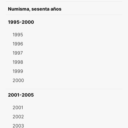
Numisma, sesenta años
1995-2000
1995
1996
1997
1998
1999
2000
2001-2005
2001
2002
2003