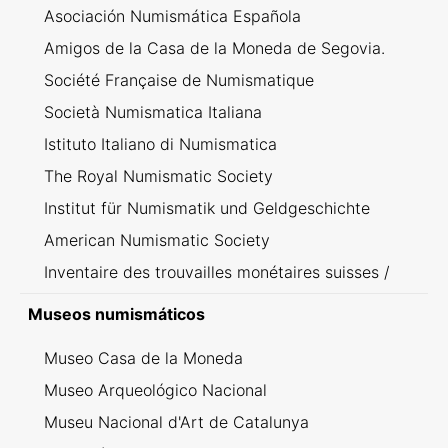
Asociación Numismática Española
Amigos de la Casa de la Moneda de Segovia.
Société Française de Numismatique
Società Numismatica Italiana
Istituto Italiano di Numismatica
The Royal Numismatic Society
Institut für Numismatik und Geldgeschichte
American Numismatic Society
Inventaire des trouvailles monétaires suisses /
Inventario dei ritrovamenti svizzeri
Museos numismáticos
Museo Casa de la Moneda
Museo Arqueológico Nacional
Museu Nacional d'Art de Catalunya