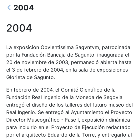
2004
Mostrar/Ocultar
2004
La exposición Opvlentissima Sagvntvm, patrocinada
por la Fundación Bancaja de Sagunto, inaugurada el
20 de noviembre de 2003, permaneció abierta hasta
el 3 de febrero de 2004, en la sala de exposiciones
Glorieta de Sagunto.
En febrero de 2004, el Comité Científico de la
Fundación Real Ingenio de la Moneda de Segovia
entregó el diseño de los talleres del futuro museo del
Real Ingenio. Se entregó al Ayuntamiento el Proyecto
Director Museográfico - Fase I, exposición dinámica
para incluirlo en el Proyecto de Ejecución redactado
por el arquitecto Eduardo de la Torre, y entregarlo al