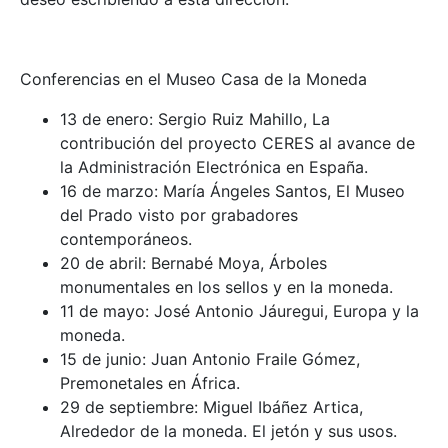
Conferencias en el Museo Casa de la Moneda
13 de enero: Sergio Ruiz Mahillo, La
contribución del proyecto CERES al avance de
la Administración Electrónica en España.
16 de marzo: María Ángeles Santos, El Museo
del Prado visto por grabadores
contemporáneos.
20 de abril: Bernabé Moya, Árboles
monumentales en los sellos y en la moneda.
11 de mayo: José Antonio Jáuregui, Europa y la
moneda.
15 de junio: Juan Antonio Fraile Gómez,
Premonetales en África.
29 de septiembre: Miguel Ibáñez Artica,
Alrededor de la moneda. El jetón y sus usos.