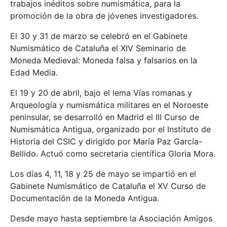
trabajos inéditos sobre numismática, para la
promoción de la obra de jóvenes investigadores.
El 30 y 31 de marzo se celebró en el Gabinete
Numismático de Cataluña el XIV Seminario de
Moneda Medieval: Moneda falsa y falsarios en la
Edad Media.
El 19 y 20 de abril, bajo el lema Vías romanas y
Arqueología y numismática militares en el Noroeste
peninsular, se desarrolló en Madrid el III Curso de
Numismática Antigua, organizado por el Instituto de
Historia del CSIC y dirigido por María Paz García-
Bellido. Actuó como secretaria científica Gloria Mora.
Los días 4, 11, 18 y 25 de mayo se impartió en el
Gabinete Numismático de Cataluña el XV Curso de
Documentación de la Moneda Antigua.
Desde mayo hasta septiembre la Asociación Amigos