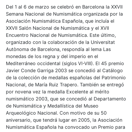
Del 1 al 6 de marzo se celebró en Barcelona la XXVII
Semana Nacional de Numismática organizada por la
Asociación Numismática Española, que incluía el
XXVII Salón Nacional de Numismática y el XVII
Encuentro Nacional de Numismática. Este último,
organizado con la colaboración de la Universitat
Autònoma de Barcelona, respondía al lema Las
monedas de los regna y del imperio en el
Mediterráneo occidental (siglos VI-VIII). El 45 premio
Javier Conde Garriga 2003 se concedió al Catálogo
de la colección de medallas españolas del Patrimonio
Nacional, de María Ruiz Trapero. También se entregó
por novena vez la medalla Excelente al mérito
numismático 2003, que se concedió al Departamento
de Numismática y Medallística del Museo
Arqueológico Nacional. Con motivo de su 50
aniversario, que tendrá lugar en 2005, la Asociación
Numismática Española ha convocado un Premio para