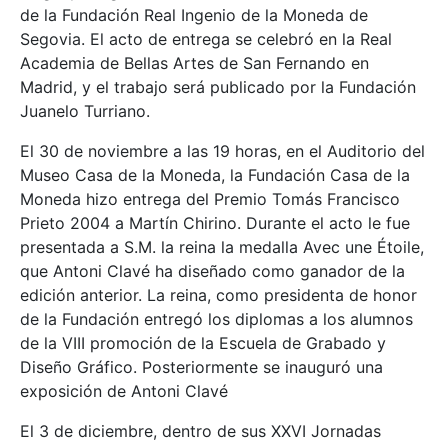
de la Fundación Real Ingenio de la Moneda de
Segovia. El acto de entrega se celebró en la Real
Academia de Bellas Artes de San Fernando en
Madrid, y el trabajo será publicado por la Fundación
Juanelo Turriano.
El 30 de noviembre a las 19 horas, en el Auditorio del
Museo Casa de la Moneda, la Fundación Casa de la
Moneda hizo entrega del Premio Tomás Francisco
Prieto 2004 a Martín Chirino. Durante el acto le fue
presentada a S.M. la reina la medalla Avec une Étoile,
que Antoni Clavé ha diseñado como ganador de la
edición anterior. La reina, como presidenta de honor
de la Fundación entregó los diplomas a los alumnos
de la VIII promoción de la Escuela de Grabado y
Diseño Gráfico. Posteriormente se inauguró una
exposición de Antoni Clavé
El 3 de diciembre, dentro de sus XXVI Jornadas