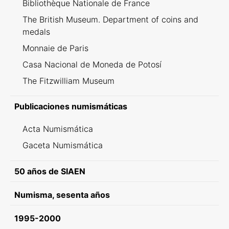
Bibliothèque Nationale de France
The British Museum. Department of coins and
medals
Monnaie de Paris
Casa Nacional de Moneda de Potosí
The Fitzwilliam Museum
Publicaciones numismáticas
Acta Numismática
Gaceta Numismática
50 años de SIAEN
Numisma, sesenta años
1995-2000