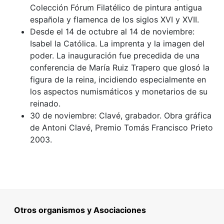
Colección Fórum Filatélico de pintura antigua
española y flamenca de los siglos XVI y XVII.
Desde el 14 de octubre al 14 de noviembre:
Isabel la Católica. La imprenta y la imagen del
poder. La inauguración fue precedida de una
conferencia de María Ruiz Trapero que glosó la
figura de la reina, incidiendo especialmente en
los aspectos numismáticos y monetarios de su
reinado.
30 de noviembre: Clavé, grabador. Obra gráfica
de Antoni Clavé, Premio Tomás Francisco Prieto
2003.
Otros organismos y Asociaciones