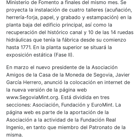
Ministerio de Fomento a finales del mismo mes. Se
proyecta la instalación de cuatro talleres (acuñación,
herrería-forja, papel, y grabado y estampación) en la
planta baja del edificio principal, así como la
recuperación del histórico canal y 10 de las 14 ruedas
hidráulicas que tenía la fábrica desde su comienzo
hasta 1771. En la planta superior se situará la
exposición estática (Fase II).
En marzo el nuevo presidente de la Asociación
Amigos de la Casa de la Moneda de Segovia, Javier
García Herrero, anunció la colocación en internet de
la nueva versión de la página web
www.SegoviaMint.org. Está dividida en tres
secciones: Asociación, Fundación y EuroMint. La
página web es parte de la aportación de la
Asociación a la actividad de la Fundación Real
Ingenio, en tanto que miembro del Patronato de la
misma.