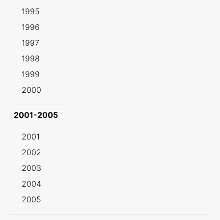
1995
1996
1997
1998
1999
2000
2001-2005
2001
2002
2003
2004
2005