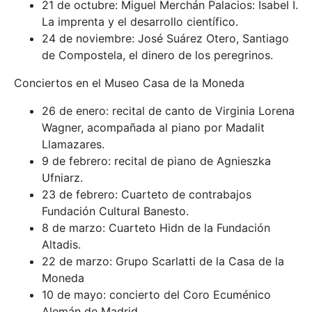
21 de octubre: Miguel Merchán Palacios: Isabel I.
La imprenta y el desarrollo científico.
24 de noviembre: José Suárez Otero, Santiago
de Compostela, el dinero de los peregrinos.
Conciertos en el Museo Casa de la Moneda
26 de enero: recital de canto de Virginia Lorena
Wagner, acompañada al piano por Madalit
Llamazares.
9 de febrero: recital de piano de Agnieszka
Ufniarz.
23 de febrero: Cuarteto de contrabajos
Fundación Cultural Banesto.
8 de marzo: Cuarteto Hidn de la Fundación
Altadis.
22 de marzo: Grupo Scarlatti de la Casa de la
Moneda
10 de mayo: concierto del Coro Ecuménico
Alemán de Madrid.