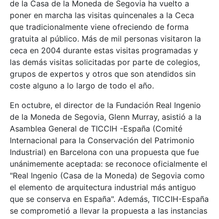
de la Casa de la Moneda de Segovia ha vuelto a
poner en marcha las visitas quincenales a la Ceca
que tradicionalmente viene ofreciendo de forma
gratuita al público. Más de mil personas visitaron la
ceca en 2004 durante estas visitas programadas y
las demás visitas solicitadas por parte de colegios,
grupos de expertos y otros que son atendidos sin
coste alguno a lo largo de todo el año.
En octubre, el director de la Fundación Real Ingenio
de la Moneda de Segovia, Glenn Murray, asistió a la
Asamblea General de TICCIH -España (Comité
Internacional para la Conservación del Patrimonio
Industrial) en Barcelona con una propuesta que fue
unánimemente aceptada: se reconoce oficialmente el
"Real Ingenio (Casa de la Moneda) de Segovia como
el elemento de arquitectura industrial más antiguo
que se conserva en España". Además, TICCIH-España
se comprometió a llevar la propuesta a las instancias