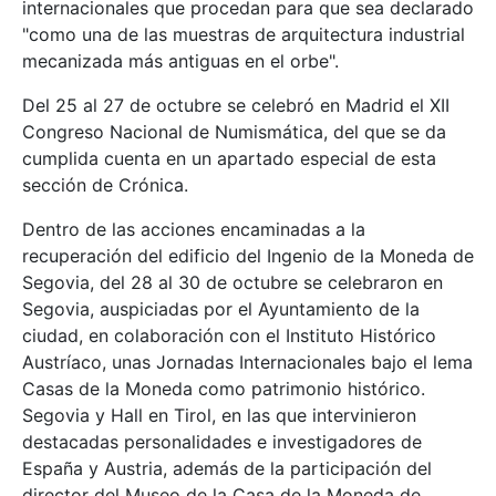
internacionales que procedan para que sea declarado
"como una de las muestras de arquitectura industrial
mecanizada más antiguas en el orbe".
Del 25 al 27 de octubre se celebró en Madrid el XII
Congreso Nacional de Numismática, del que se da
cumplida cuenta en un apartado especial de esta
sección de Crónica.
Dentro de las acciones encaminadas a la
recuperación del edificio del Ingenio de la Moneda de
Segovia, del 28 al 30 de octubre se celebraron en
Segovia, auspiciadas por el Ayuntamiento de la
ciudad, en colaboración con el Instituto Histórico
Austríaco, unas Jornadas Internacionales bajo el lema
Casas de la Moneda como patrimonio histórico.
Segovia y Hall en Tirol, en las que intervinieron
destacadas personalidades e investigadores de
España y Austria, además de la participación del
director del Museo de la Casa de la Moneda de