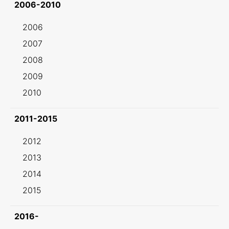
2006-2010
2006
2007
2008
2009
2010
2011-2015
2012
2013
2014
2015
2016-