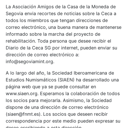
La Asociación Amigos de la Casa de la Moneda de
Segovia envia recortes de noticias sobre la Ceca a
todos los miembros que tengan direcciones de
correo electrónico, una buena manera de mantenerse
informado sobre la marcha del proyecto de
rehabilitación. Toda persona que desee recibir el
Diario de la Ceca SG por internet, pueden enviar su
dirección de correo electrónico a:
info@segoviamint.org.
A lo largo del año, la Sociedad Iberoamericana de
Estudios Numismáticos (SIAEN) ha desarrollado una
página web que ya se puede consultar en
www.siaen.org. Esperamos la colaboración de todos
los socios para mejorarla. Asimismo, la Sociedad
dispone de una dirección de correo electrónico
(siaen@fnmt.es). Los socios que deseen recibir
correspondencia por este medio pueden expresar su
deseo escribiendo a esta dirección.