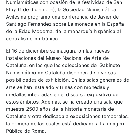
Numismáticas con ocasión de la festividad de San
Eloy (1 de diciembre), la Sociedad Numismática
Avilesina programó una conferencia de Javier de
Santiago Fernández sobre La moneda en la España
de la Edad Moderna: de la monarquía hispánica al
centralismo borbónico.
El 16 de diciembre se inauguraron las nuevas
instalaciones del Museo Nacional de Arte de
Cataluña, en las que las colecciones del Gabinete
Numismático de Cataluña disponen de diversas
posibilidades de exhibición. En las salas generales de
arte se han instalado vitrinas con monedas y
medallas integradas en el discurso expositivo de
estos ámbitos. Además, se ha creado una sala que
muestra 2500 años de la historia monetaria de
Cataluña y otra dedicada a exposiciones temporales,
la primera de las cuales está dedicada a La imagen
Pública de Roma.