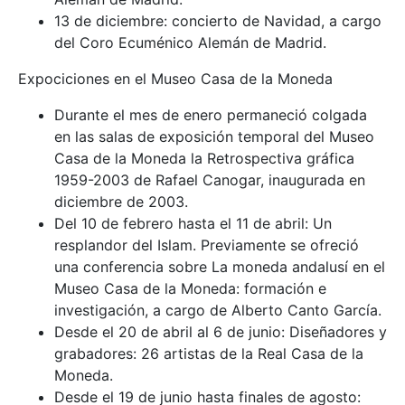
13 de diciembre: concierto de Navidad, a cargo
del Coro Ecuménico Alemán de Madrid.
Expociciones en el Museo Casa de la Moneda
Durante el mes de enero permaneció colgada
en las salas de exposición temporal del Museo
Casa de la Moneda la Retrospectiva gráfica
1959-2003 de Rafael Canogar, inaugurada en
diciembre de 2003.
Del 10 de febrero hasta el 11 de abril: Un
resplandor del Islam. Previamente se ofreció
una conferencia sobre La moneda andalusí en el
Museo Casa de la Moneda: formación e
investigación, a cargo de Alberto Canto García.
Desde el 20 de abril al 6 de junio: Diseñadores y
grabadores: 26 artistas de la Real Casa de la
Moneda.
Desde el 19 de junio hasta finales de agosto: