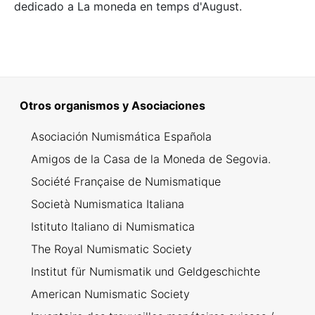
dedicado a La moneda en temps d'August.
Otros organismos y Asociaciones
Asociación Numismática Española
Amigos de la Casa de la Moneda de Segovia.
Société Française de Numismatique
Società Numismatica Italiana
Istituto Italiano di Numismatica
The Royal Numismatic Society
Institut für Numismatik und Geldgeschichte
American Numismatic Society