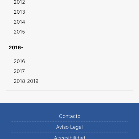
2012
2013
2014
2015
2016-
2016
2017
2018-2019
Contacto
Aviso Legal
Accesibilidad