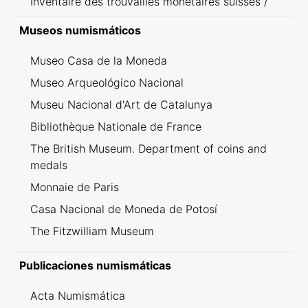
Inventaire des trouvailles monétaires suisses /
Inventario dei ritrovamenti svizzeri
Museos numismáticos
Museo Casa de la Moneda
Museo Arqueológico Nacional
Museu Nacional d'Art de Catalunya
Bibliothèque Nationale de France
The British Museum. Department of coins and
medals
Monnaie de Paris
Casa Nacional de Moneda de Potosí
The Fitzwilliam Museum
Publicaciones numismáticas
Acta Numismática