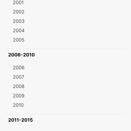
2001
2002
2003
2004
2005
2006-2010
2006
2007
2008
2009
2010
2011-2015