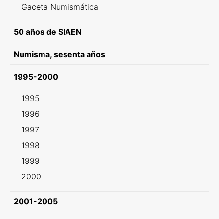
Gaceta Numismática
50 años de SIAEN
Numisma, sesenta años
1995-2000
1995
1996
1997
1998
1999
2000
2001-2005