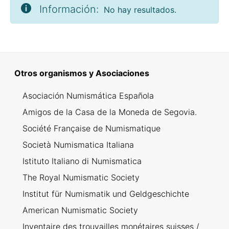
Información:
No hay resultados.
Otros organismos y Asociaciones
Asociación Numismática Española
Amigos de la Casa de la Moneda de Segovia.
Société Française de Numismatique
Società Numismatica Italiana
Istituto Italiano di Numismatica
The Royal Numismatic Society
Institut für Numismatik und Geldgeschichte
American Numismatic Society
Inventaire des trouvailles monétaires suisses /