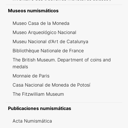
Inventario dei ritrovamenti svizzeri
Museos numismáticos
Museo Casa de la Moneda
Museo Arqueológico Nacional
Museu Nacional d'Art de Catalunya
Bibliothèque Nationale de France
The British Museum. Department of coins and
medals
Monnaie de Paris
Casa Nacional de Moneda de Potosí
The Fitzwilliam Museum
Publicaciones numismáticas
Acta Numismática