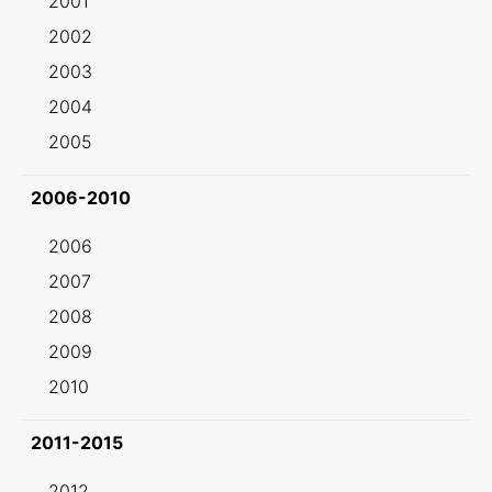
2001
2002
2003
2004
2005
2006-2010
2006
2007
2008
2009
2010
2011-2015
2012