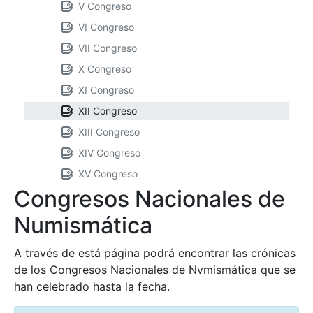
V Congreso
VI Congreso
VII Congreso
X Congreso
XI Congreso
XII Congreso
XIII Congreso
XIV Congreso
XV Congreso
Congresos Nacionales de
Numismática
A través de está página podrá encontrar las crónicas
de los Congresos Nacionales de Nvmismática que se
han celebrado hasta la fecha.