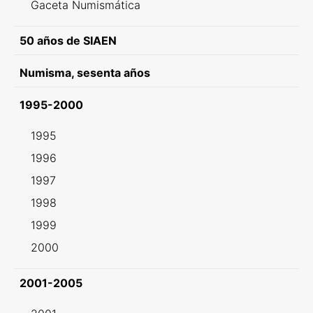
Gaceta Numismática
50 años de SIAEN
Numisma, sesenta años
1995-2000
1995
1996
1997
1998
1999
2000
2001-2005