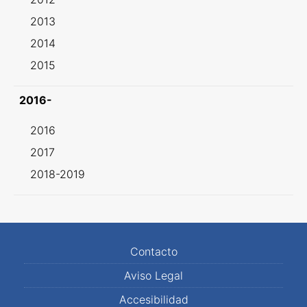
2013
2014
2015
2016-
2016
2017
2018-2019
Contacto
Aviso Legal
Accesibilidad