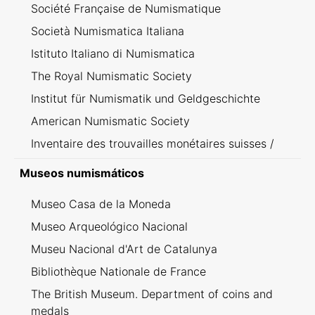
Société Française de Numismatique
Società Numismatica Italiana
Istituto Italiano di Numismatica
The Royal Numismatic Society
Institut für Numismatik und Geldgeschichte
American Numismatic Society
Inventaire des trouvailles monétaires suisses /
Inventario dei ritrovamenti svizzeri
Museos numismáticos
Museo Casa de la Moneda
Museo Arqueológico Nacional
Museu Nacional d'Art de Catalunya
Bibliothèque Nationale de France
The British Museum. Department of coins and
medals