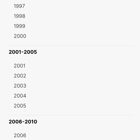
1997
1998
1999
2000
2001-2005
2001
2002
2003
2004
2005
2006-2010
2006