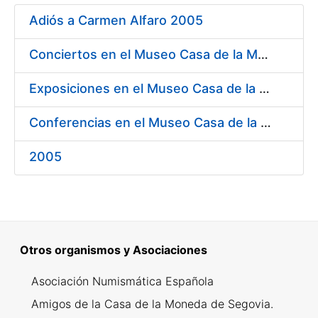
Mostrar/Ocultar
Adiós a Carmen Alfaro 2005
Mostrar/Ocultar
Conciertos en el Museo Casa de la Moneda 2005
Mostrar/Ocultar
Exposiciones en el Museo Casa de la Moneda 2005
Conferencias en el Museo Casa de la Moneda 2005
Mostrar/Ocultar
2005
Otros organismos y Asociaciones
Asociación Numismática Española
Amigos de la Casa de la Moneda de Segovia.