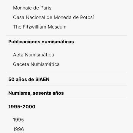
Monnaie de Paris
Casa Nacional de Moneda de Potosí
The Fitzwilliam Museum
Publicaciones numismáticas
Acta Numismática
Gaceta Numismática
50 años de SIAEN
Numisma, sesenta años
1995-2000
1995
1996