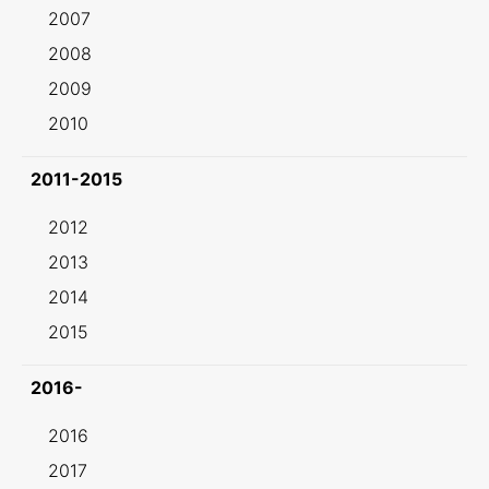
2007
2008
2009
2010
2011-2015
2012
2013
2014
2015
2016-
2016
2017