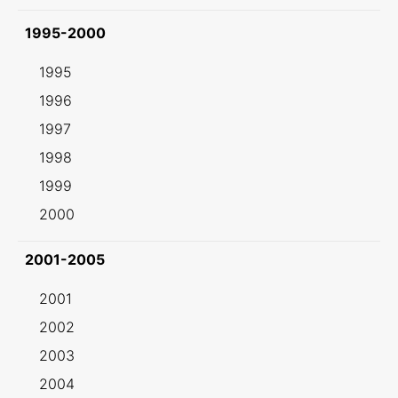
1995-2000
1995
1996
1997
1998
1999
2000
2001-2005
2001
2002
2003
2004