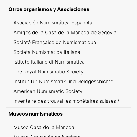
Otros organismos y Asociaciones
Asociación Numismática Española
Amigos de la Casa de la Moneda de Segovia.
Société Française de Numismatique
Società Numismatica Italiana
Istituto Italiano di Numismatica
The Royal Numismatic Society
Institut für Numismatik und Geldgeschichte
American Numismatic Society
Inventaire des trouvailles monétaires suisses /
Inventario dei ritrovamenti svizzeri
Museos numismáticos
Museo Casa de la Moneda