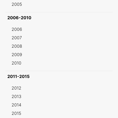
2005
2006-2010
2006
2007
2008
2009
2010
2011-2015
2012
2013
2014
2015