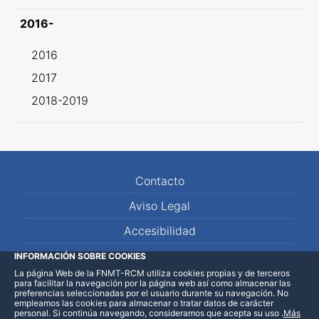
2016-
2016
2017
2018-2019
Contacto
Aviso Legal
Accesibilidad
Mapa Web
INFORMACIÓN SOBRE COOKIES
La página Web de la FNMT-RCM utiliza cookies propias y de terceros
para facilitar la navegación por la página web así como almacenar las
preferencias seleccionadas por el usuario durante su navegación. No
empleamos las cookies para almacenar o tratar datos de carácter
personal. Si continúa navegando, consideramos que acepta su uso
.
Más