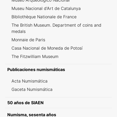
Museo Arqueológico Nacional
Museu Nacional d'Art de Catalunya
Bibliothèque Nationale de France
The British Museum. Department of coins and
medals
Monnaie de Paris
Casa Nacional de Moneda de Potosí
The Fitzwilliam Museum
Publicaciones numismáticas
Acta Numismática
Gaceta Numismática
50 años de SIAEN
Numisma, sesenta años