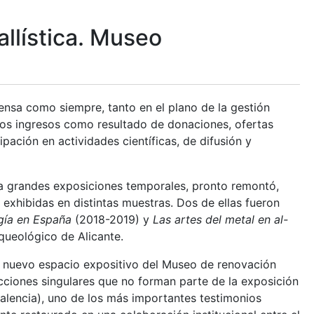
llística. Museo
ensa como siempre, tanto en el plano de la gestión
vos ingresos como resultado de donaciones, ofertas
pación en actividades científicas, de difusión y
 grandes exposiciones temporales, pronto remontó,
exhibidas en distintas muestras. Dos de ellas fueron
gía en España
(2018-2019) y
Las artes del metal en al-
queológico de Alicante.
un nuevo espacio expositivo del Museo de renovación
ecciones singulares que no forman parte de la exposición
alencia), uno de los más importantes testimonios