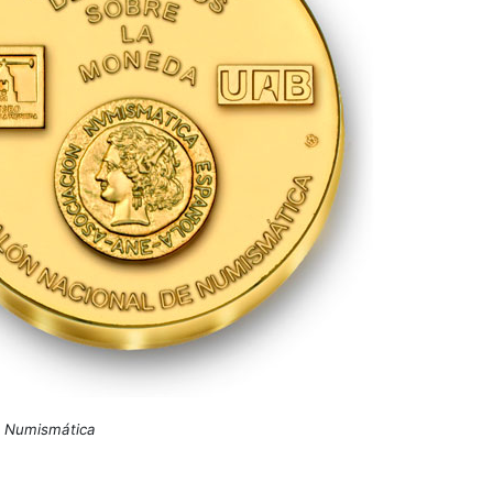
e Numismática