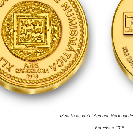
Medalla de la XLI Semana Nacional d
Barcelona 2018