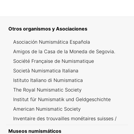
Otros organismos y Asociaciones
Asociación Numismática Española
Amigos de la Casa de la Moneda de Segovia.
Société Française de Numismatique
Società Numismatica Italiana
Istituto Italiano di Numismatica
The Royal Numismatic Society
Institut für Numismatik und Geldgeschichte
American Numismatic Society
Inventaire des trouvailles monétaires suisses /
Inventario dei ritrovamenti svizzeri
Museos numismáticos