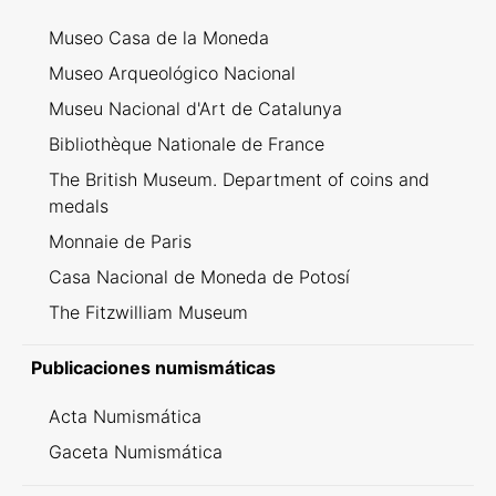
Museo Casa de la Moneda
Museo Arqueológico Nacional
Museu Nacional d'Art de Catalunya
Bibliothèque Nationale de France
The British Museum. Department of coins and
medals
Monnaie de Paris
Casa Nacional de Moneda de Potosí
The Fitzwilliam Museum
Publicaciones numismáticas
Acta Numismática
Gaceta Numismática