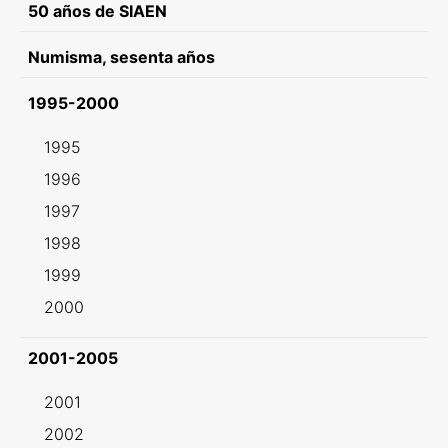
50 años de SIAEN
Numisma, sesenta años
1995-2000
1995
1996
1997
1998
1999
2000
2001-2005
2001
2002