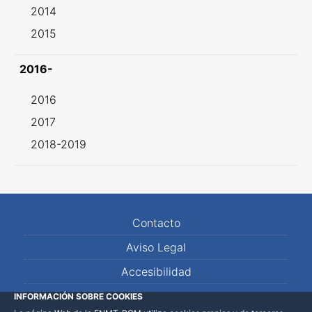
2014
2015
2016-
2016
2017
2018-2019
Contacto
Aviso Legal
Accesibilidad
Mapa Web
INFORMACIÓN SOBRE COOKIES