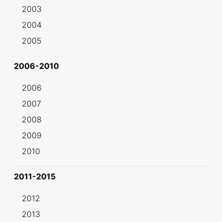
2003
2004
2005
2006-2010
2006
2007
2008
2009
2010
2011-2015
2012
2013