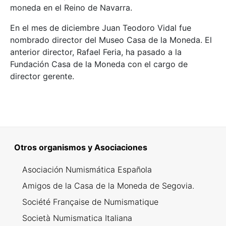
moneda en el Reino de Navarra.
En el mes de diciembre Juan Teodoro Vidal fue
nombrado director del Museo Casa de la Moneda. El
anterior director, Rafael Feria, ha pasado a la
Fundación Casa de la Moneda con el cargo de
director gerente.
Otros organismos y Asociaciones
Asociación Numismática Española
Amigos de la Casa de la Moneda de Segovia.
Société Française de Numismatique
Società Numismatica Italiana