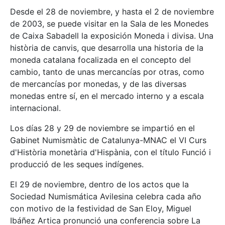
Desde el 28 de noviembre, y hasta el 2 de noviembre
de 2003, se puede visitar en la Sala de les Monedes
de Caixa Sabadell la exposición Moneda i divisa. Una
història de canvis, que desarrolla una historia de la
moneda catalana focalizada en el concepto del
cambio, tanto de unas mercancías por otras, como
de mercancías por monedas, y de las diversas
monedas entre sí, en el mercado interno y a escala
internacional.
Los días 28 y 29 de noviembre se impartió en el
Gabinet Numismàtic de Catalunya-MNAC el VI Curs
d'Història monetària d'Hispània, con el título Funció i
producció de les seques indígenes.
El 29 de noviembre, dentro de los actos que la
Sociedad Numismática Avilesina celebra cada año
con motivo de la festividad de San Eloy, Miguel
Ibáñez Artica pronunció una conferencia sobre La