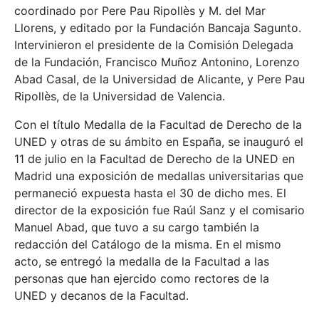
coordinado por Pere Pau Ripollès y M. del Mar
Llorens, y editado por la Fundación Bancaja Sagunto.
Intervinieron el presidente de la Comisión Delegada
de la Fundación, Francisco Muñoz Antonino, Lorenzo
Abad Casal, de la Universidad de Alicante, y Pere Pau
Ripollès, de la Universidad de Valencia.
Con el título Medalla de la Facultad de Derecho de la
UNED y otras de su ámbito en España, se inauguró el
11 de julio en la Facultad de Derecho de la UNED en
Madrid una exposición de medallas universitarias que
permaneció expuesta hasta el 30 de dicho mes. El
director de la exposición fue Raúl Sanz y el comisario
Manuel Abad, que tuvo a su cargo también la
redacción del Catálogo de la misma. En el mismo
acto, se entregó la medalla de la Facultad a las
personas que han ejercido como rectores de la
UNED y decanos de la Facultad.