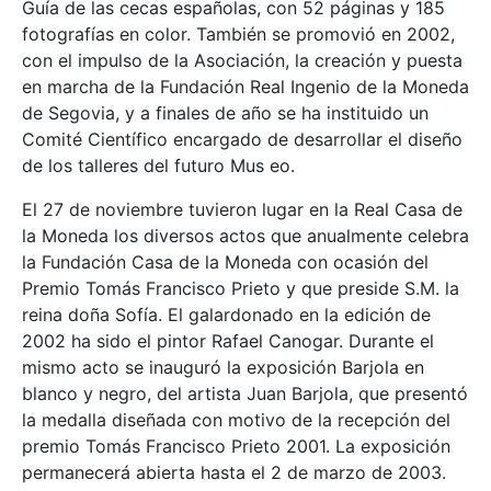
Guía de las cecas españolas, con 52 páginas y 185
fotografías en color. También se promovió en 2002,
con el impulso de la Asociación, la creación y puesta
en marcha de la Fundación Real Ingenio de la Moneda
de Segovia, y a finales de año se ha instituido un
Comité Científico encargado de desarrollar el diseño
de los talleres del futuro Mus eo.
El 27 de noviembre tuvieron lugar en la Real Casa de
la Moneda los diversos actos que anualmente celebra
la Fundación Casa de la Moneda con ocasión del
Premio Tomás Francisco Prieto y que preside S.M. la
reina doña Sofía. El galardonado en la edición de
2002 ha sido el pintor Rafael Canogar. Durante el
mismo acto se inauguró la exposición Barjola en
blanco y negro, del artista Juan Barjola, que presentó
la medalla diseñada con motivo de la recepción del
premio Tomás Francisco Prieto 2001. La exposición
permanecerá abierta hasta el 2 de marzo de 2003.