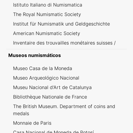
Istituto Italiano di Numismatica
The Royal Numismatic Society
Institut für Numismatik und Geldgeschichte
American Numismatic Society
Inventaire des trouvailles monétaires suisses /
Inventario dei ritrovamenti svizzeri
Museos numismáticos
Museo Casa de la Moneda
Museo Arqueológico Nacional
Museu Nacional d'Art de Catalunya
Bibliothèque Nationale de France
The British Museum. Department of coins and
medals
Monnaie de Paris
Casa Nacional de Moneda de Potosí