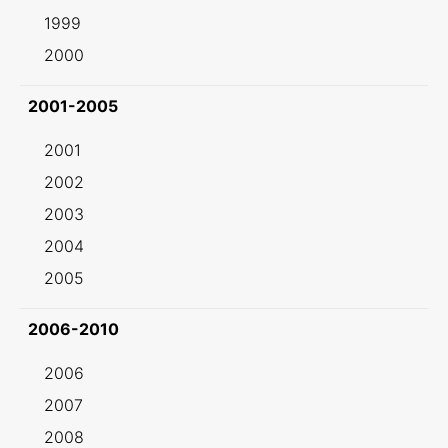
1999
2000
2001-2005
2001
2002
2003
2004
2005
2006-2010
2006
2007
2008