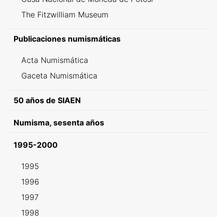
The Fitzwilliam Museum
Publicaciones numismáticas
Acta Numismática
Gaceta Numismática
50 años de SIAEN
Numisma, sesenta años
1995-2000
1995
1996
1997
1998