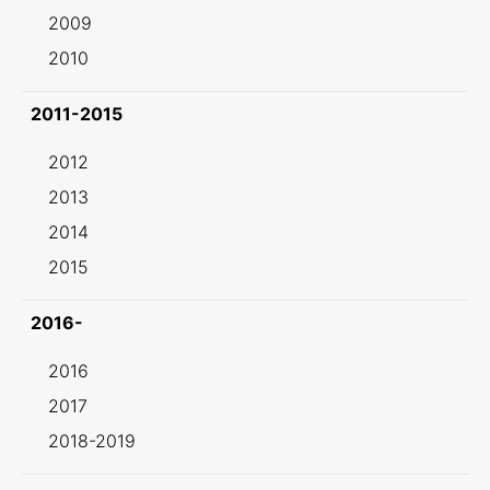
2009
2010
2011-2015
2012
2013
2014
2015
2016-
2016
2017
2018-2019