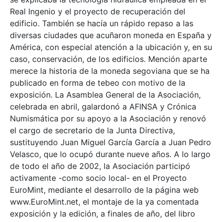
Real Ingenio y el proyecto de recuperación del
edificio. También se hacía un rápido repaso a las
diversas ciudades que acuñaron moneda en España y
América, con especial atención a la ubicación y, en su
caso, conservación, de los edificios. Mención aparte
merece la historia de la moneda segoviana que se ha
publicado en forma de tebeo con motivo de la
exposición. La Asamblea General de la Asociación,
celebrada en abril, galardonó a AFINSA y Crónica
Numismática por su apoyo a la Asociación y renovó
el cargo de secretario de la Junta Directiva,
sustituyendo Juan Miguel García García a Juan Pedro
Velasco, que lo ocupó durante nueve años. A lo largo
de todo el año de 2002, la Asociación participó
activamente -como socio local- en el Proyecto
EuroMint, mediante el desarrollo de la página web
www.EuroMint.net, el montaje de la ya comentada
exposición y la edición, a finales de año, del libro