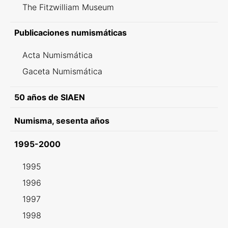
The Fitzwilliam Museum
Publicaciones numismáticas
Acta Numismática
Gaceta Numismática
50 años de SIAEN
Numisma, sesenta años
1995-2000
1995
1996
1997
1998