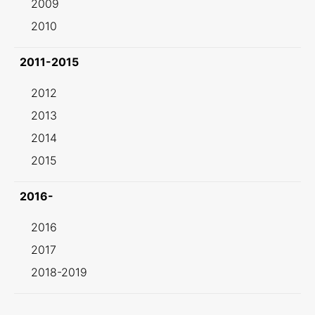
2009
2010
2011-2015
2012
2013
2014
2015
2016-
2016
2017
2018-2019