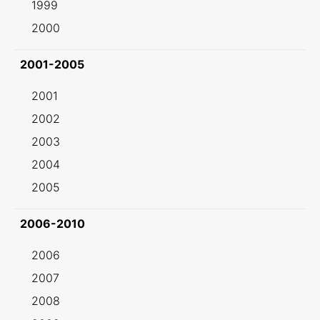
1999
2000
2001-2005
2001
2002
2003
2004
2005
2006-2010
2006
2007
2008