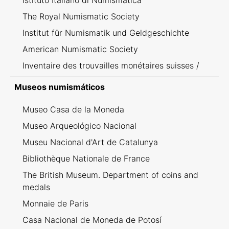
Istituto Italiano di Numismatica
The Royal Numismatic Society
Institut für Numismatik und Geldgeschichte
American Numismatic Society
Inventaire des trouvailles monétaires suisses /
Inventario dei ritrovamenti svizzeri
Museos numismáticos
Museo Casa de la Moneda
Museo Arqueológico Nacional
Museu Nacional d'Art de Catalunya
Bibliothèque Nationale de France
The British Museum. Department of coins and
medals
Monnaie de Paris
Casa Nacional de Moneda de Potosí