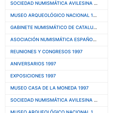
SOCIEDAD NUMISMÁTICA AVILESINA 1998
MUSEO ARQUEOLÓGICO NACIONAL 1998
GABINETE NUMISMÁTICO DE CATALUÑA 1998
ASOCIACIÓN NUMISMÁTICA ESPAÑOLA 1998
REUNIONES Y CONGRESOS 1997
ANIVERSARIOS 1997
EXPOSICIONES 1997
MUSEO CASA DE LA MONEDA 1997
SOCIEDAD NUMISMÁTICA AVILESINA 1997
MUSEO ARQUEOLÓGICO NACIONAL 1997