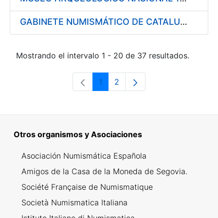
GABINETE NUMISMÁTICO DE CATALUÑA 1997
Mostrando el intervalo 1 - 20 de 37 resultados.
1
2
Página
Página
Otros organismos y Asociaciones
Asociación Numismática Española
Amigos de la Casa de la Moneda de Segovia.
Société Française de Numismatique
Società Numismatica Italiana