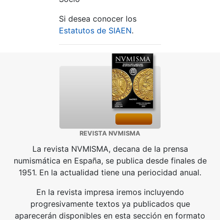
Si desea conocer los
Estatutos de SIAEN
.
REVISTA NVMISMA
La revista NVMISMA, decana de la prensa
numismática en España, se publica desde finales de
1951. En la actualidad tiene una periocidad anual.
En la revista impresa iremos incluyendo
progresivamente textos ya publicados que
aparecerán disponibles en esta sección en formato