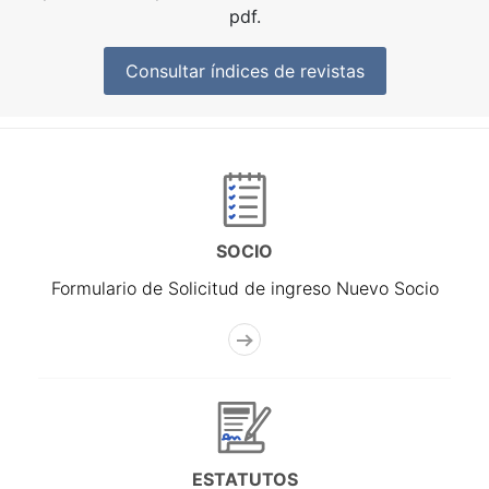
pdf.
Consultar índices de revistas
SOCIO
Formulario de Solicitud de ingreso Nuevo Socio
ESTATUTOS