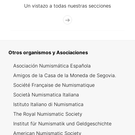
Un vistazo a todas nuestras secciones
Otros organismos y Asociaciones
Asociación Numismática Española
Amigos de la Casa de la Moneda de Segovia.
Société Française de Numismatique
Società Numismatica Italiana
Istituto Italiano di Numismatica
The Royal Numismatic Society
Institut für Numismatik und Geldgeschichte
American Numismatic Society