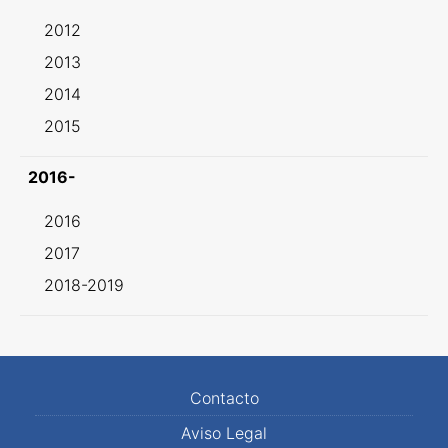
2012
2013
2014
2015
2016-
2016
2017
2018-2019
Contacto
Aviso Legal