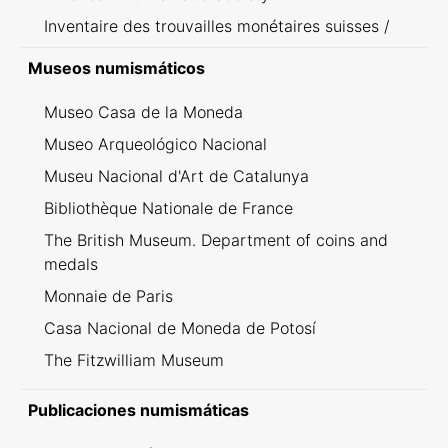
Inventaire des trouvailles monétaires suisses /
Inventario dei ritrovamenti svizzeri
Museos numismáticos
Museo Casa de la Moneda
Museo Arqueológico Nacional
Museu Nacional d'Art de Catalunya
Bibliothèque Nationale de France
The British Museum. Department of coins and
medals
Monnaie de Paris
Casa Nacional de Moneda de Potosí
The Fitzwilliam Museum
Publicaciones numismáticas