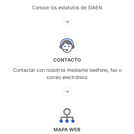
Conoce los estatutos de SIAEN
CONTACTO
Contactar con nosotros mediante teléfono, fax o
correo electrónico
MAPA WEB