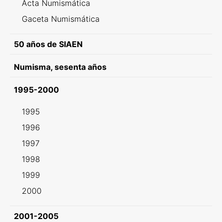
Acta Numismática
Gaceta Numismática
50 años de SIAEN
Numisma, sesenta años
1995-2000
1995
1996
1997
1998
1999
2000
2001-2005