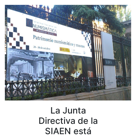
La Junta
Directiva de la
SIAEN está