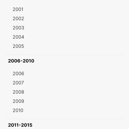
2001
2002
2003
2004
2005
2006-2010
2006
2007
2008
2009
2010
2011-2015