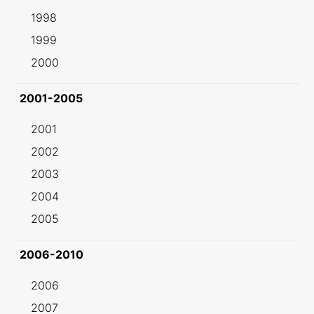
1998
1999
2000
2001-2005
2001
2002
2003
2004
2005
2006-2010
2006
2007