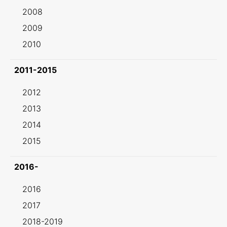
2008
2009
2010
2011-2015
2012
2013
2014
2015
2016-
2016
2017
2018-2019