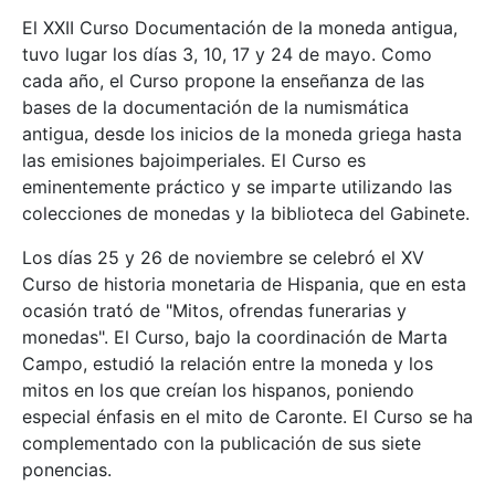
El XXII Curso Documentación de la moneda antigua,
tuvo lugar los días 3, 10, 17 y 24 de mayo. Como
cada año, el Curso propone la enseñanza de las
bases de la documentación de la numismática
antigua, desde los inicios de la moneda griega hasta
las emisiones bajoimperiales. El Curso es
eminentemente práctico y se imparte utilizando las
colecciones de monedas y la biblioteca del Gabinete.
Los días 25 y 26 de noviembre se celebró el XV
Curso de historia monetaria de Hispania, que en esta
ocasión trató de "Mitos, ofrendas funerarias y
monedas". El Curso, bajo la coordinación de Marta
Campo, estudió la relación entre la moneda y los
mitos en los que creían los hispanos, poniendo
especial énfasis en el mito de Caronte. El Curso se ha
complementado con la publicación de sus siete
ponencias.