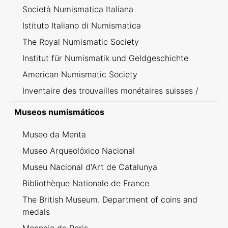
Società Numismatica Italiana
Istituto Italiano di Numismatica
The Royal Numismatic Society
Institut für Numismatik und Geldgeschichte
American Numismatic Society
Inventaire des trouvailles monétaires suisses /
Inventario dei ritrovamenti svizzeri
Museos numismáticos
Museo da Menta
Museo Arqueolóxico Nacional
Museu Nacional d'Art de Catalunya
Bibliothèque Nationale de France
The British Museum. Department of coins and
medals