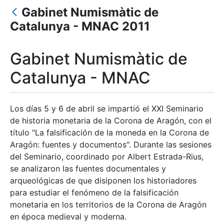
Gabinet Numismàtic de
Mostrar/Ocultar
Catalunya - MNAC 2011
Gabinet Numismàtic de
Catalunya - MNAC
Los días 5 y 6 de abril se impartió el XXI Seminario
de historia monetaria de la Corona de Aragón, con el
título "La falsificación de la moneda en la Corona de
Aragón: fuentes y documentos". Durante las sesiones
del Seminario, coordinado por Albert Estrada-Rius,
se analizaron las fuentes documentales y
arqueológicas de que disiponen los historiadores
para estudiar el fenómeno de la falsificación
monetaria en los territorios de la Corona de Aragón
en época medieval y moderna.