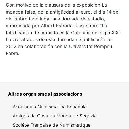
Con motivo de la clausura de la exposición La
moneda falsa, de la antigüedad al euro, el día 14 de
diciembre tuvo lugar una Jornada de estudio,
coordinada por Albert Estrada-Rius, sobre "La
falsificación de moneda en la Cataluña del siglo XIX".
Los resultados de esta Jornada se publicarán en
2012 en colaboración con la Universitat Pompeu
Fabra.
Altres organismes i associacions
Asociación Numismática Española
Amigos da Casa da Moeda de Segovia.
Société Française de Numismatique