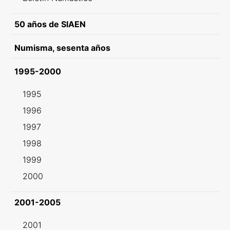
50 años de SIAEN
Numisma, sesenta años
1995-2000
1995
1996
1997
1998
1999
2000
2001-2005
2001