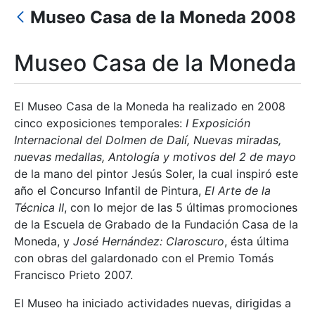
Museo Casa de la Moneda 2008
Mostrar/Ocultar
Museo Casa de la Moneda
El Museo Casa de la Moneda ha realizado en 2008
cinco exposiciones temporales:
I Exposición
Internacional del Dolmen de Dalí, Nuevas miradas,
nuevas medallas, Antología y motivos del 2 de mayo
de la mano del pintor Jesús Soler, la cual inspiró este
año el Concurso Infantil de Pintura,
El Arte de la
Técnica II
, con lo mejor de las 5 últimas promociones
de la Escuela de Grabado de la Fundación Casa de la
Moneda, y
José Hernández: Claroscuro
, ésta última
con obras del galardonado con el Premio Tomás
Francisco Prieto 2007.
El Museo ha iniciado actividades nuevas, dirigidas a