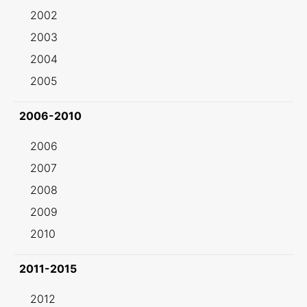
2002
2003
2004
2005
2006-2010
2006
2007
2008
2009
2010
2011-2015
2012