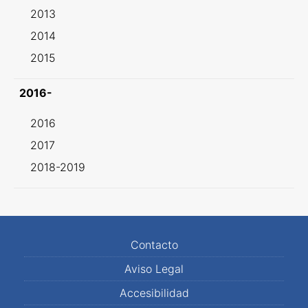
2013
2014
2015
2016-
2016
2017
2018-2019
Contacto
Aviso Legal
Accesibilidad