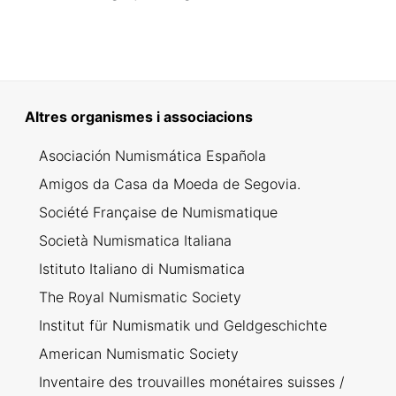
Altres organismes i associacions
Asociación Numismática Española
Amigos da Casa da Moeda de Segovia.
Société Française de Numismatique
Società Numismatica Italiana
Istituto Italiano di Numismatica
The Royal Numismatic Society
Institut für Numismatik und Geldgeschichte
American Numismatic Society
Inventaire des trouvailles monétaires suisses /