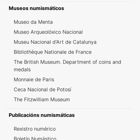
Inventario dei ritrovamenti svizzeri
Museos numismáticos
Museo da Menta
Museo Arqueolóxico Nacional
Museu Nacional d'Art de Catalunya
Bibliothèque Nationale de France
The British Museum. Department of coins and
medals
Monnaie de Paris
Ceca Nacional de Potosí
The Fitzwilliam Museum
Publicacións numismáticas
Rexistro numérico
Boletín Numástico