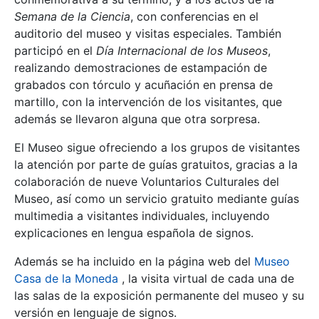
Semana de la Ciencia
, con conferencias en el
auditorio del museo y visitas especiales. También
participó en el
Día Internacional de los Museos
,
realizando demostraciones de estampación de
grabados con tórculo y acuñación en prensa de
martillo, con la intervención de los visitantes, que
además se llevaron alguna que otra sorpresa.
El Museo sigue ofreciendo a los grupos de visitantes
la atención por parte de guías gratuitos, gracias a la
colaboración de nueve Voluntarios Culturales del
Museo, así como un servicio gratuito mediante guías
multimedia a visitantes individuales, incluyendo
explicaciones en lengua española de signos.
Además se ha incluido en la página web del
Museo
Casa de la Moneda
, la visita virtual de cada una de
las salas de la exposición permanente del museo y su
versión en lenguaje de signos.