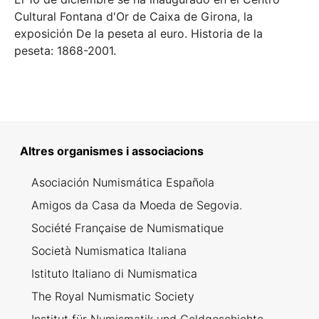
Cultural Fontana d'Or de Caixa de Girona, la
exposición De la peseta al euro. Historia de la
peseta: 1868-2001.
Altres organismes i associacions
Asociación Numismática Española
Amigos da Casa da Moeda de Segovia.
Société Française de Numismatique
Società Numismatica Italiana
Istituto Italiano di Numismatica
The Royal Numismatic Society