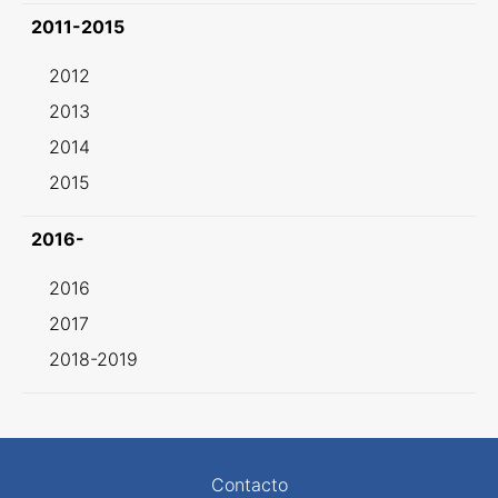
2011-2015
2012
2013
2014
2015
2016-
2016
2017
2018-2019
Contacto