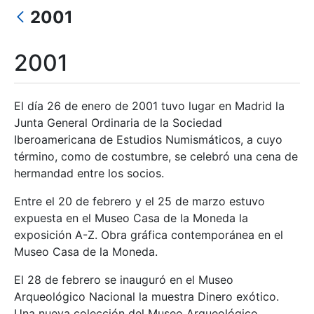
2001
Mostrar/Ocultar
2001
El día 26 de enero de 2001 tuvo lugar en Madrid la
Junta General Ordinaria de la Sociedad
Iberoamericana de Estudios Numismáticos, a cuyo
término, como de costumbre, se celebró una cena de
hermandad entre los socios.
Entre el 20 de febrero y el 25 de marzo estuvo
expuesta en el Museo Casa de la Moneda la
exposición A-Z. Obra gráfica contemporánea en el
Museo Casa de la Moneda.
El 28 de febrero se inauguró en el Museo
Arqueológico Nacional la muestra Dinero exótico.
Una nueva colección del Museo Arqueológico