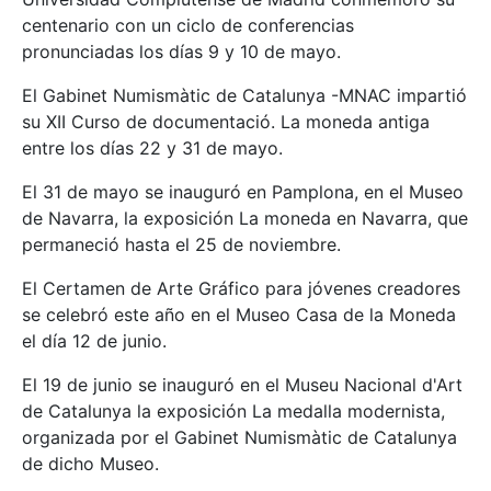
centenario con un ciclo de conferencias
pronunciadas los días 9 y 10 de mayo.
El Gabinet Numismàtic de Catalunya -MNAC impartió
su XII Curso de documentació. La moneda antiga
entre los días 22 y 31 de mayo.
El 31 de mayo se inauguró en Pamplona, en el Museo
de Navarra, la exposición La moneda en Navarra, que
permaneció hasta el 25 de noviembre.
El Certamen de Arte Gráfico para jóvenes creadores
se celebró este año en el Museo Casa de la Moneda
el día 12 de junio.
El 19 de junio se inauguró en el Museu Nacional d'Art
de Catalunya la exposición La medalla modernista,
organizada por el Gabinet Numismàtic de Catalunya
de dicho Museo.