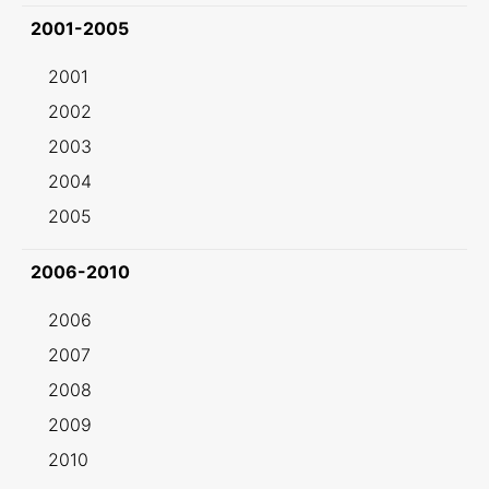
2001-2005
2001
2002
2003
2004
2005
2006-2010
2006
2007
2008
2009
2010