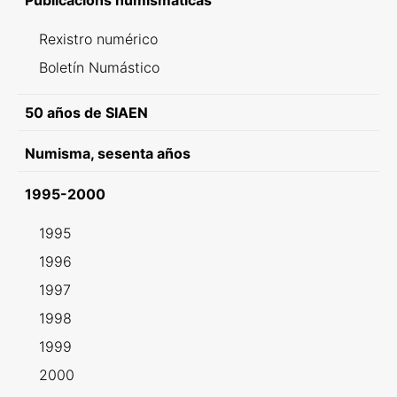
Publicacións numismáticas
Rexistro numérico
Boletín Numástico
50 años de SIAEN
Numisma, sesenta años
1995-2000
1995
1996
1997
1998
1999
2000