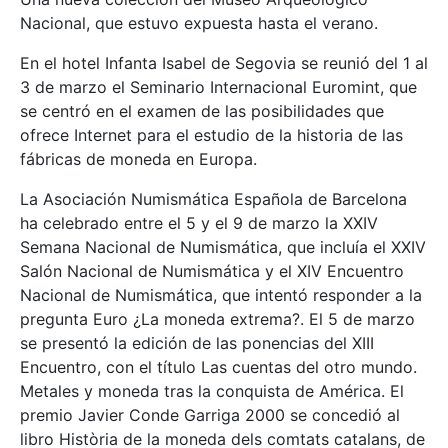
Nacional, que estuvo expuesta hasta el verano.
En el hotel Infanta Isabel de Segovia se reunió del 1 al
3 de marzo el Seminario Internacional Euromint, que
se centró en el examen de las posibilidades que
ofrece Internet para el estudio de la historia de las
fábricas de moneda en Europa.
La Asociación Numismática Española de Barcelona
ha celebrado entre el 5 y el 9 de marzo la XXIV
Semana Nacional de Numismática, que incluía el XXIV
Salón Nacional de Numismática y el XIV Encuentro
Nacional de Numismática, que intentó responder a la
pregunta Euro ¿La moneda extrema?. El 5 de marzo
se presentó la edición de las ponencias del XIII
Encuentro, con el título Las cuentas del otro mundo.
Metales y moneda tras la conquista de América. El
premio Javier Conde Garriga 2000 se concedió al
libro Història de la moneda dels comtats catalans, de