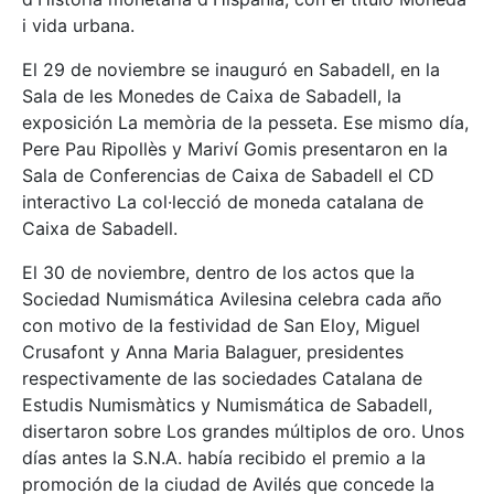
i vida urbana.
El 29 de noviembre se inauguró en Sabadell, en la
Sala de les Monedes de Caixa de Sabadell, la
exposición La memòria de la pesseta. Ese mismo día,
Pere Pau Ripollès y Mariví Gomis presentaron en la
Sala de Conferencias de Caixa de Sabadell el CD
interactivo La col·lecció de moneda catalana de
Caixa de Sabadell.
El 30 de noviembre, dentro de los actos que la
Sociedad Numismática Avilesina celebra cada año
con motivo de la festividad de San Eloy, Miguel
Crusafont y Anna Maria Balaguer, presidentes
respectivamente de las sociedades Catalana de
Estudis Numismàtics y Numismática de Sabadell,
disertaron sobre Los grandes múltiplos de oro. Unos
días antes la S.N.A. había recibido el premio a la
promoción de la ciudad de Avilés que concede la