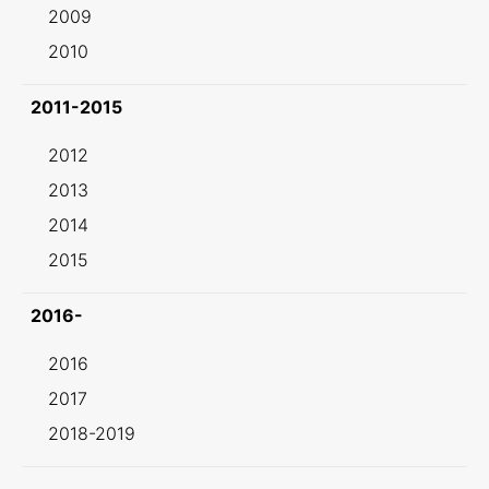
2009
2010
2011-2015
2012
2013
2014
2015
2016-
2016
2017
2018-2019