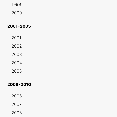
1999
2000
2001-2005
2001
2002
2003
2004
2005
2006-2010
2006
2007
2008