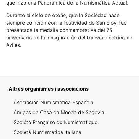
que hizo una Panorámica de la Numismática Actual.
Durante el ciclo de otoño, que la Sociedad hace
siempre coincidir con la festividad de San Eloy, fue
presentada la medalla conmemorativa del 75
aniversario de la inauguración del tranvía eléctrico en
Avilés.
Altres organismes i associacions
Asociación Numismática Española
Amigos da Casa da Moeda de Segovia.
Société Française de Numismatique
Società Numismatica Italiana