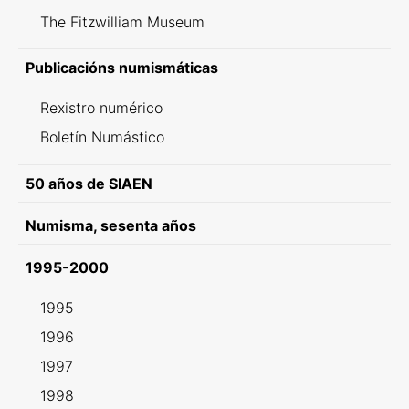
The Fitzwilliam Museum
Publicacións numismáticas
Rexistro numérico
Boletín Numástico
50 años de SIAEN
Numisma, sesenta años
1995-2000
1995
1996
1997
1998