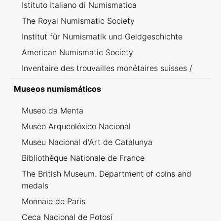
Istituto Italiano di Numismatica
The Royal Numismatic Society
Institut für Numismatik und Geldgeschichte
American Numismatic Society
Inventaire des trouvailles monétaires suisses /
Inventario dei ritrovamenti svizzeri
Museos numismáticos
Museo da Menta
Museo Arqueolóxico Nacional
Museu Nacional d'Art de Catalunya
Bibliothèque Nationale de France
The British Museum. Department of coins and
medals
Monnaie de Paris
Ceca Nacional de Potosí