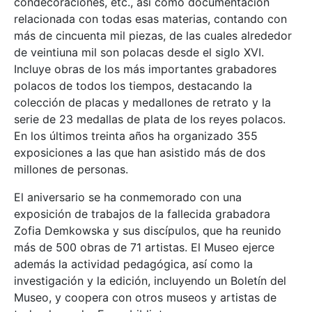
condecoraciones, etc., así como documentación
relacionada con todas esas materias, contando con
más de cincuenta mil piezas, de las cuales alrededor
de veintiuna mil son polacas desde el siglo XVI.
Incluye obras de los más importantes grabadores
polacos de todos los tiempos, destacando la
colección de placas y medallones de retrato y la
serie de 23 medallas de plata de los reyes polacos.
En los últimos treinta años ha organizado 355
exposiciones a las que han asistido más de dos
millones de personas.
El aniversario se ha conmemorado con una
exposición de trabajos de la fallecida grabadora
Zofia Demkowska y sus discípulos, que ha reunido
más de 500 obras de 71 artistas. El Museo ejerce
además la actividad pedagógica, así como la
investigación y la edición, incluyendo un Boletín del
Museo, y coopera con otros museos y artistas de