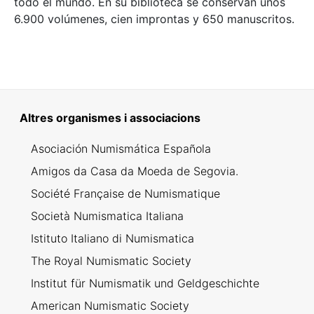
todo el mundo. En su biblioteca se conservan unos
6.900 volúmenes, cien improntas y 650 manuscritos.
Altres organismes i associacions
Asociación Numismática Española
Amigos da Casa da Moeda de Segovia.
Société Française de Numismatique
Società Numismatica Italiana
Istituto Italiano di Numismatica
The Royal Numismatic Society
Institut für Numismatik und Geldgeschichte
American Numismatic Society