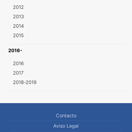
2012
2013
2014
2015
2016-
2016
2017
2018-2019
Contacto
Aviso Legal