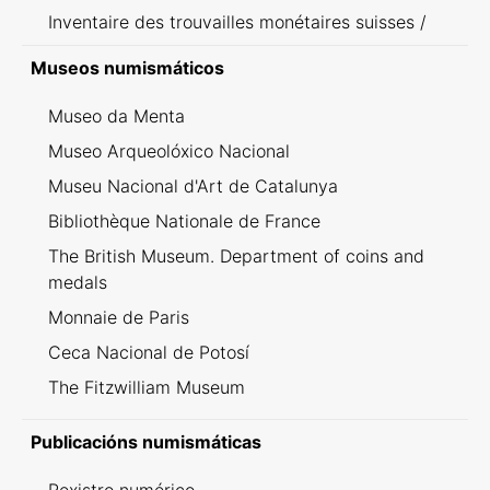
Inventaire des trouvailles monétaires suisses /
Inventario dei ritrovamenti svizzeri
Museos numismáticos
Museo da Menta
Museo Arqueolóxico Nacional
Museu Nacional d'Art de Catalunya
Bibliothèque Nationale de France
The British Museum. Department of coins and
medals
Monnaie de Paris
Ceca Nacional de Potosí
The Fitzwilliam Museum
Publicacións numismáticas