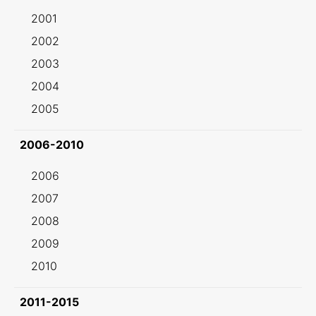
2001
2002
2003
2004
2005
2006-2010
2006
2007
2008
2009
2010
2011-2015