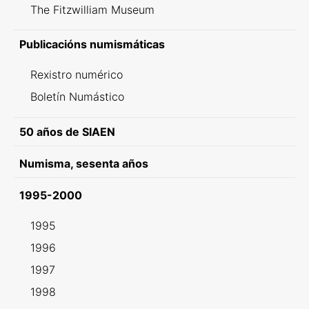
The Fitzwilliam Museum
Publicacións numismáticas
Rexistro numérico
Boletín Numástico
50 años de SIAEN
Numisma, sesenta años
1995-2000
1995
1996
1997
1998