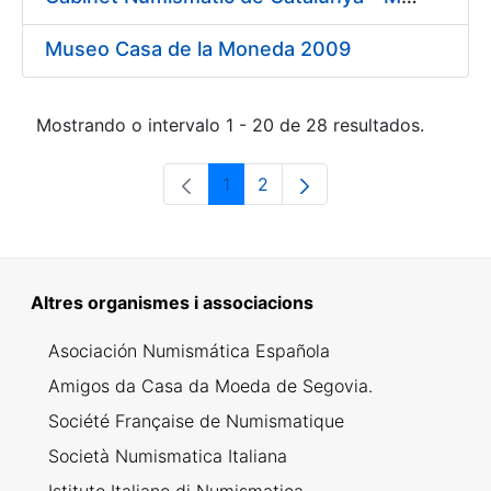
Museo Casa de la Moneda 2009
Mostrando o intervalo 1 - 20 de 28 resultados.
1
2
Páxina
Páxina
Altres organismes i associacions
Asociación Numismática Española
Amigos da Casa da Moeda de Segovia.
Société Française de Numismatique
Società Numismatica Italiana