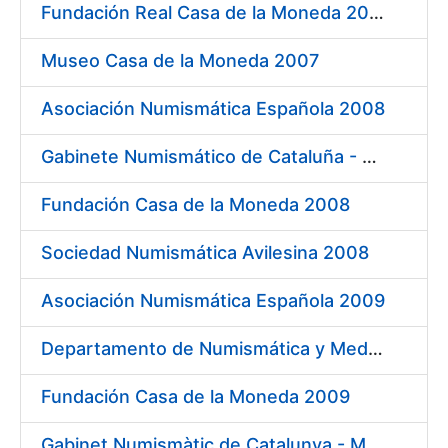
Fundación Real Casa de la Moneda 2007
Museo Casa de la Moneda 2007
Asociación Numismática Española 2008
Gabinete Numismático de Cataluña - Museo Nacional de Arte de Cataluña 2008
Fundación Casa de la Moneda 2008
Sociedad Numismática Avilesina 2008
Asociación Numismática Española 2009
Departamento de Numismática y Medallística. Museo Arqueológico Nacional 2009
Fundación Casa de la Moneda 2009
Gabinet Numismàtic de Catalunya - MNAC 2009