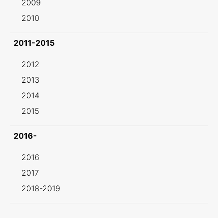
2009
2010
2011-2015
2012
2013
2014
2015
2016-
2016
2017
2018-2019