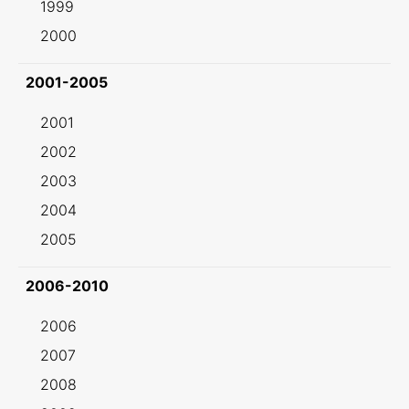
1999
2000
2001-2005
2001
2002
2003
2004
2005
2006-2010
2006
2007
2008