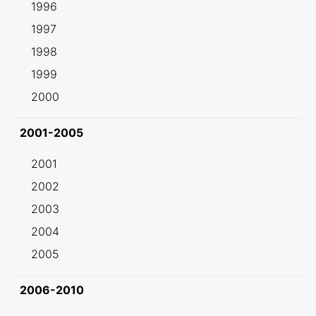
1996
1997
1998
1999
2000
2001-2005
2001
2002
2003
2004
2005
2006-2010