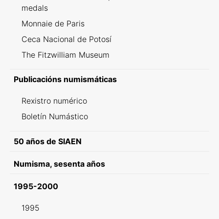
medals
Monnaie de Paris
Ceca Nacional de Potosí
The Fitzwilliam Museum
Publicacións numismáticas
Rexistro numérico
Boletín Numástico
50 años de SIAEN
Numisma, sesenta años
1995-2000
1995