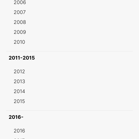
2006
2007
2008
2009
2010
2011-2015
2012
2013
2014
2015
2016-
2016