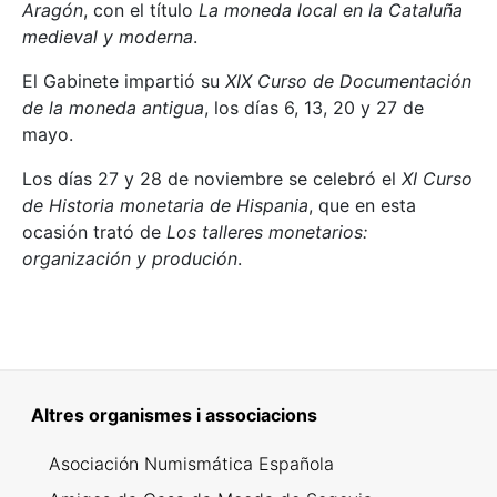
Aragón
, con el título
La moneda local en la Cataluña
medieval y moderna
.
El Gabinete impartió su
XIX Curso de Documentación
de la moneda antigua
, los días 6, 13, 20 y 27 de
mayo.
Los días 27 y 28 de noviembre se celebró el
XI Curso
de Historia monetaria de Hispania
, que en esta
ocasión trató de
Los talleres monetarios:
organización y produción
.
Altres organismes i associacions
Asociación Numismática Española