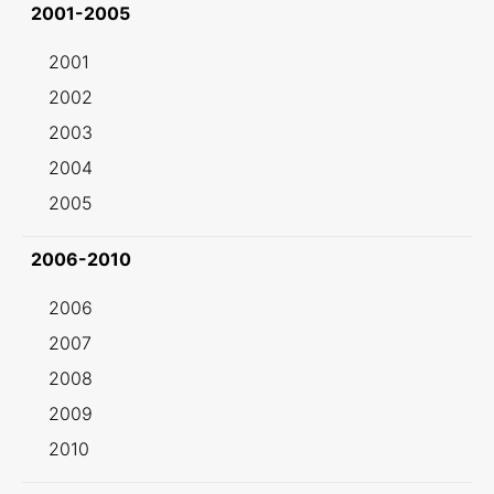
2001-2005
2001
2002
2003
2004
2005
2006-2010
2006
2007
2008
2009
2010