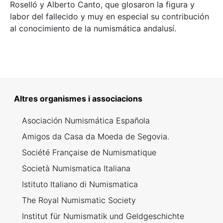
Roselló y Alberto Canto, que glosaron la figura y
labor del fallecido y muy en especial su contribución
al conocimiento de la numismática andalusí.
Altres organismes i associacions
Asociación Numismática Española
Amigos da Casa da Moeda de Segovia.
Société Française de Numismatique
Società Numismatica Italiana
Istituto Italiano di Numismatica
The Royal Numismatic Society
Institut für Numismatik und Geldgeschichte