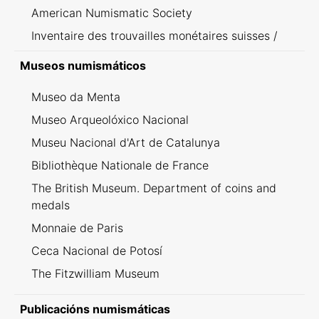
American Numismatic Society
Inventaire des trouvailles monétaires suisses /
Inventario dei ritrovamenti svizzeri
Museos numismáticos
Museo da Menta
Museo Arqueolóxico Nacional
Museu Nacional d'Art de Catalunya
Bibliothèque Nationale de France
The British Museum. Department of coins and
medals
Monnaie de Paris
Ceca Nacional de Potosí
The Fitzwilliam Museum
Publicacións numismáticas