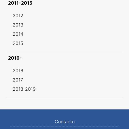
2011-2015
2012
2013
2014
2015
2016-
2016
2017
2018-2019
Contacto