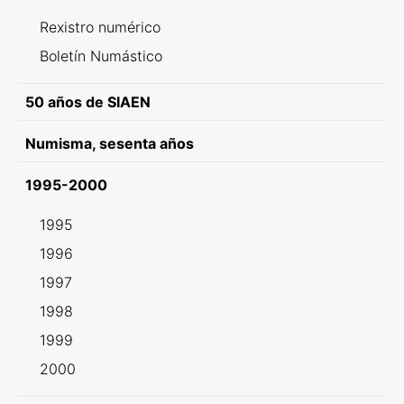
Rexistro numérico
Boletín Numástico
50 años de SIAEN
Numisma, sesenta años
1995-2000
1995
1996
1997
1998
1999
2000