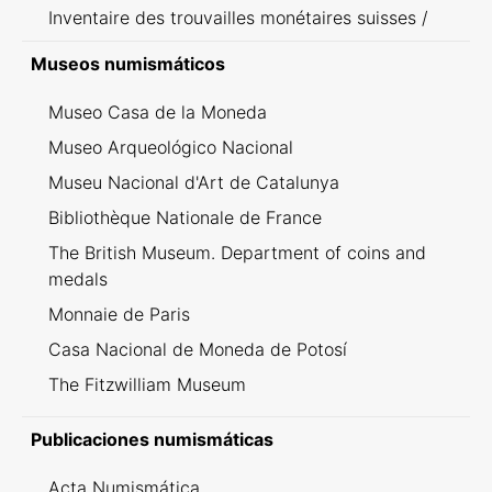
Inventaire des trouvailles monétaires suisses /
Inventario dei ritrovamenti svizzeri
Museos numismáticos
Museo Casa de la Moneda
Museo Arqueológico Nacional
Museu Nacional d'Art de Catalunya
Bibliothèque Nationale de France
The British Museum. Department of coins and
medals
Monnaie de Paris
Casa Nacional de Moneda de Potosí
The Fitzwilliam Museum
Publicaciones numismáticas
Acta Numismática