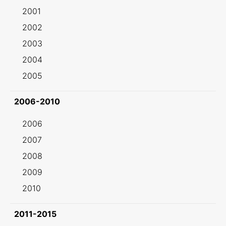
2001
2002
2003
2004
2005
2006-2010
2006
2007
2008
2009
2010
2011-2015