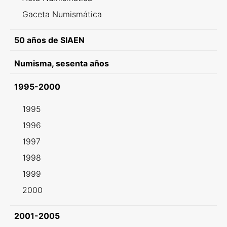
Gaceta Numismática
50 años de SIAEN
Numisma, sesenta años
1995-2000
1995
1996
1997
1998
1999
2000
2001-2005