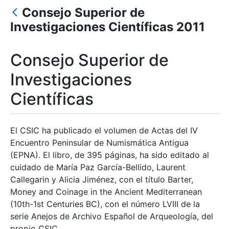
Consejo Superior de
Mostrar/Ocultar
Investigaciones Científicas 2011
Consejo Superior de
Investigaciones
Científicas
El CSIC ha publicado el volumen de Actas del IV
Encuentro Peninsular de Numismática Antigua
(EPNA). El libro, de 395 páginas, ha sido editado al
cuidado de María Paz García-Bellido, Laurent
Callegarin y Alicia Jiménez, con el título Barter,
Money and Coinage in the Ancient Mediterranean
(10th-1st Centuries BC), con el número LVIII de la
serie Anejos de Archivo Español de Arqueología, del
propio CSIC.