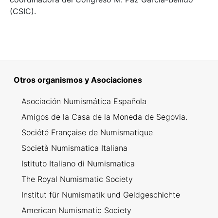
(CSIC).
Otros organismos y Asociaciones
Asociación Numismática Española
Amigos de la Casa de la Moneda de Segovia.
Société Française de Numismatique
Società Numismatica Italiana
Istituto Italiano di Numismatica
The Royal Numismatic Society
Institut für Numismatik und Geldgeschichte
American Numismatic Society