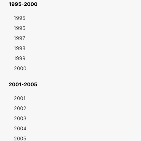
1995-2000
1995
1996
1997
1998
1999
2000
2001-2005
2001
2002
2003
2004
2005