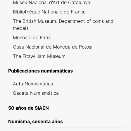
Museu Nacional d'Art de Catalunya
Bibliothèque Nationale de France
The British Museum. Department of coins and
medals
Monnaie de Paris
Casa Nacional de Moneda de Potosí
The Fitzwilliam Museum
Publicaciones numismáticas
Acta Numismática
Gaceta Numismática
50 años de SIAEN
Numisma, sesenta años