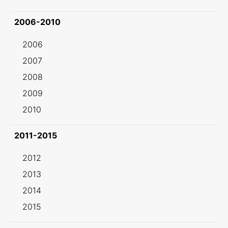
2006-2010
2006
2007
2008
2009
2010
2011-2015
2012
2013
2014
2015