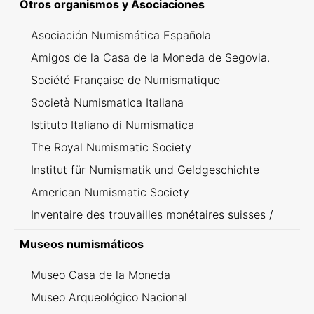
Otros organismos y Asociaciones
Asociación Numismática Española
Amigos de la Casa de la Moneda de Segovia.
Société Française de Numismatique
Società Numismatica Italiana
Istituto Italiano di Numismatica
The Royal Numismatic Society
Institut für Numismatik und Geldgeschichte
American Numismatic Society
Inventaire des trouvailles monétaires suisses /
Inventario dei ritrovamenti svizzeri
Museos numismáticos
Museo Casa de la Moneda
Museo Arqueológico Nacional