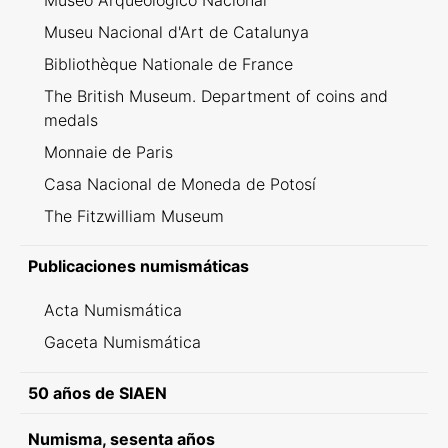
Museo Arqueológico Nacional
Museu Nacional d'Art de Catalunya
Bibliothèque Nationale de France
The British Museum. Department of coins and
medals
Monnaie de Paris
Casa Nacional de Moneda de Potosí
The Fitzwilliam Museum
Publicaciones numismáticas
Acta Numismática
Gaceta Numismática
50 años de SIAEN
Numisma, sesenta años