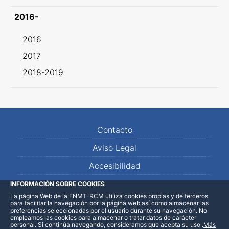
2016-
2016
2017
2018-2019
Contacto
Aviso Legal
Accesibilidad
Mapa Web
INFORMACIÓN SOBRE COOKIES
La página Web de la FNMT-RCM utiliza cookies propias y de terceros
para facilitar la navegación por la página web así como almacenar las
preferencias seleccionadas por el usuario durante su navegación. No
empleamos las cookies para almacenar o tratar datos de carácter
personal. Si continúa navegando, consideramos que acepta su uso
.
Más