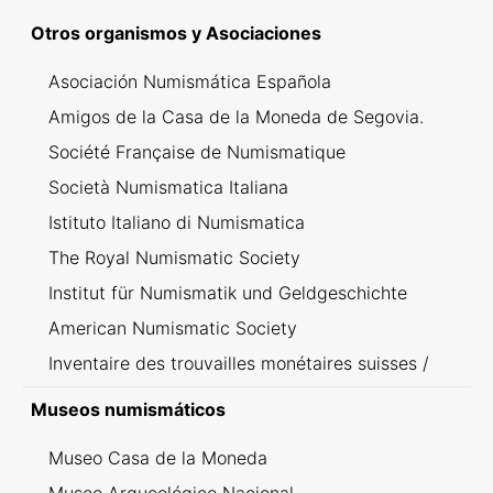
Otros organismos y Asociaciones
Asociación Numismática Española
Amigos de la Casa de la Moneda de Segovia.
Société Française de Numismatique
Società Numismatica Italiana
Istituto Italiano di Numismatica
The Royal Numismatic Society
Institut für Numismatik und Geldgeschichte
American Numismatic Society
Inventaire des trouvailles monétaires suisses /
Inventario dei ritrovamenti svizzeri
Museos numismáticos
Museo Casa de la Moneda