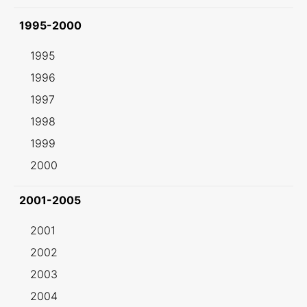
1995-2000
1995
1996
1997
1998
1999
2000
2001-2005
2001
2002
2003
2004