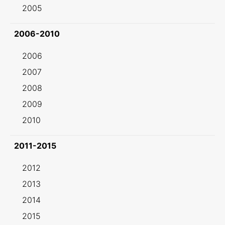
2005
2006-2010
2006
2007
2008
2009
2010
2011-2015
2012
2013
2014
2015