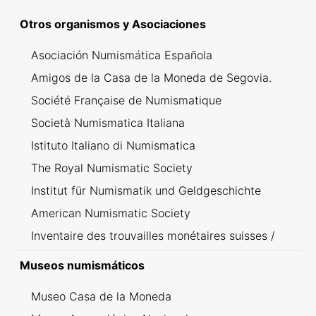
Otros organismos y Asociaciones
Asociación Numismática Española
Amigos de la Casa de la Moneda de Segovia.
Société Française de Numismatique
Società Numismatica Italiana
Istituto Italiano di Numismatica
The Royal Numismatic Society
Institut für Numismatik und Geldgeschichte
American Numismatic Society
Inventaire des trouvailles monétaires suisses /
Inventario dei ritrovamenti svizzeri
Museos numismáticos
Museo Casa de la Moneda