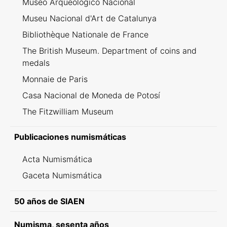
Museo Arqueológico Nacional
Museu Nacional d'Art de Catalunya
Bibliothèque Nationale de France
The British Museum. Department of coins and
medals
Monnaie de Paris
Casa Nacional de Moneda de Potosí
The Fitzwilliam Museum
Publicaciones numismáticas
Acta Numismática
Gaceta Numismática
50 años de SIAEN
Numisma, sesenta años