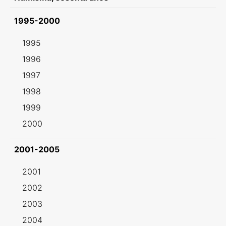
1995-2000
1995
1996
1997
1998
1999
2000
2001-2005
2001
2002
2003
2004