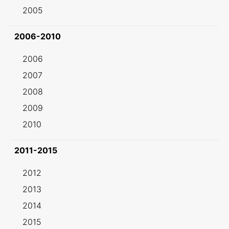
2005
2006-2010
2006
2007
2008
2009
2010
2011-2015
2012
2013
2014
2015