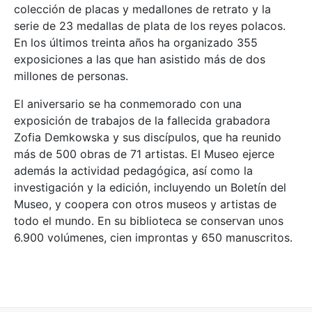
colección de placas y medallones de retrato y la
serie de 23 medallas de plata de los reyes polacos.
En los últimos treinta años ha organizado 355
exposiciones a las que han asistido más de dos
millones de personas.
El aniversario se ha conmemorado con una
exposición de trabajos de la fallecida grabadora
Zofia Demkowska y sus discípulos, que ha reunido
más de 500 obras de 71 artistas. El Museo ejerce
además la actividad pedagógica, así como la
investigación y la edición, incluyendo un Boletín del
Museo, y coopera con otros museos y artistas de
todo el mundo. En su biblioteca se conservan unos
6.900 volúmenes, cien improntas y 650 manuscritos.