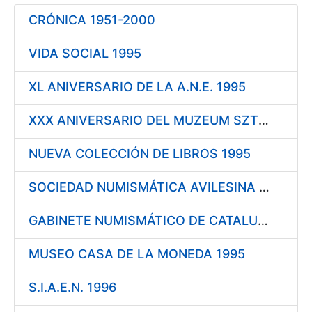
CRÓNICA 1951-2000
Mostrar/Ocultar
VIDA SOCIAL 1995
XL ANIVERSARIO DE LA A.N.E. 1995
XXX ANIVERSARIO DEL MUZEUM SZTUKI MEDALIERSKIEJ 1995
NUEVA COLECCIÓN DE LIBROS 1995
SOCIEDAD NUMISMÁTICA AVILESINA 1995
GABINETE NUMISMÁTICO DE CATALUÑA 1995
MUSEO CASA DE LA MONEDA 1995
S.I.A.E.N. 1996