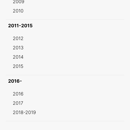
2009
2010
2011-2015
2012
2013
2014
2015
2016-
2016
2017
2018-2019