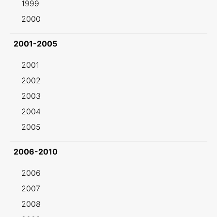
1999
2000
2001-2005
2001
2002
2003
2004
2005
2006-2010
2006
2007
2008