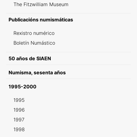
The Fitzwilliam Museum
Publicacións numismáticas
Rexistro numérico
Boletín Numástico
50 años de SIAEN
Numisma, sesenta años
1995-2000
1995
1996
1997
1998