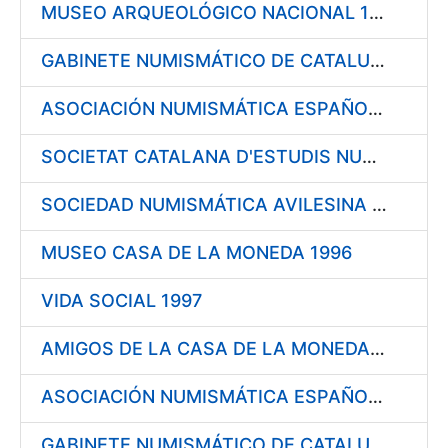
MUSEO ARQUEOLÓGICO NACIONAL 1996
GABINETE NUMISMÁTICO DE CATALUÑA 1996
ASOCIACIÓN NUMISMÁTICA ESPAÑOLA 1996
SOCIETAT CATALANA D'ESTUDIS NUMISMÀTICS (I.E.C.) 1996
SOCIEDAD NUMISMÁTICA AVILESINA 1996
MUSEO CASA DE LA MONEDA 1996
VIDA SOCIAL 1997
AMIGOS DE LA CASA DE LA MONEDA DE SEGOVIA 1997
ASOCIACIÓN NUMISMÁTICA ESPAÑOLA 1997
GABINETE NUMISMÁTICO DE CATALUÑA 1997