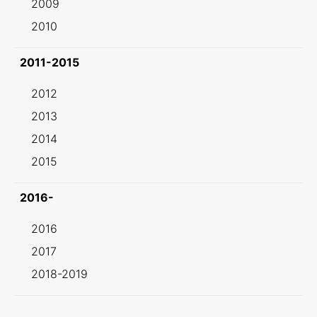
2009
2010
2011-2015
2012
2013
2014
2015
2016-
2016
2017
2018-2019