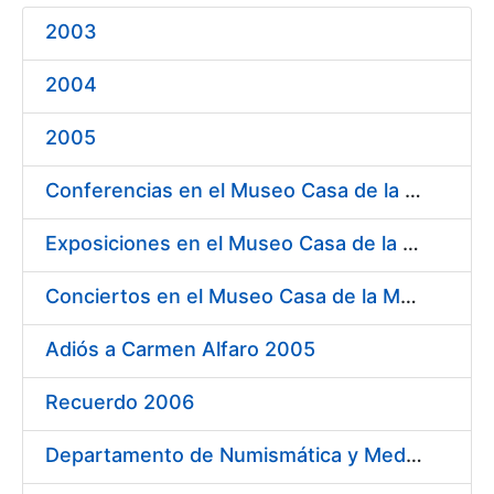
2003
Mostrar/Ocultar
2004
2005
Conferencias en el Museo Casa de la Moneda 2005
Exposiciones en el Museo Casa de la Moneda 2005
Conciertos en el Museo Casa de la Moneda 2005
Adiós a Carmen Alfaro 2005
Recuerdo 2006
Departamento de Numismática y Medallística Museo Arqueológico Nacional 2006