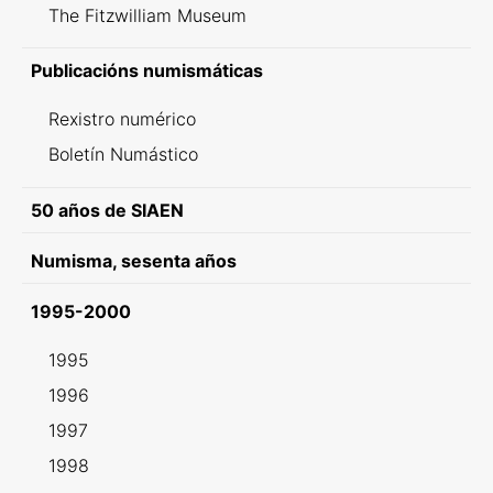
The Fitzwilliam Museum
Publicacións numismáticas
Rexistro numérico
Boletín Numástico
50 años de SIAEN
Numisma, sesenta años
1995-2000
1995
1996
1997
1998