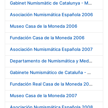
Gabinet Numismàtic de Catalunya - MNAC 2006
Asociación Numismática Española 2006
Museo Casa de la Moneda 2006
Fundación Casa de la Moneda 2006
Asociación Numismática Española 2007
Departamento de Numismática y Medallística - Museo Arqueológico Nacional 2007
Gabinete Numismático de Cataluña - Museo Nacional de Arte de Cataluña 2007
Fundación Real Casa de la Moneda 2007
Museo Casa de la Moneda 2007
Asociación Numismática Española 2008