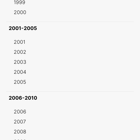
1999
2000
2001-2005
2001
2002
2003
2004
2005
2006-2010
2006
2007
2008