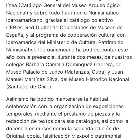
línea (Catálogo General del Museo Arqueológico
Nacional) y sobre todo Patrimonio Numismático
Iberoamericano, gracias al catálogo colectivo
CER.es, Red Digital de Colecciones de Museos de
España, y al programa de cooperación cultural con
Iberoamérica del Ministerio de Cultura. Patrimonio
Numismático Iberoamericano ha podido contar este
año con la presencia, durante dos meses, de nuestros
colegas Bárbara Camelia Domínguez Cabrera, del
Museo Palacio de Junco (Matanzas, Cuba) y Juan
Manuel Martínez Silva, del Museo Histórico Nacional
(Santiago de Chile).
Asimismo ha podido mantenerse la habitual
colaboración con la organización de exposiciones
temporales, mediante el préstamo de piezas y la
redacción de textos para sus catálogos, así como la
docencia en cursos como la segunda edición de
Original, copia, falsificación y expolio patrimonial