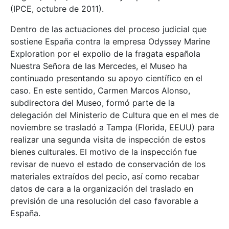
(IPCE, octubre de 2011).
Dentro de las actuaciones del proceso judicial que
sostiene España contra la empresa Odyssey Marine
Exploration por el expolio de la fragata española
Nuestra Señora de las Mercedes, el Museo ha
continuado presentando su apoyo científico en el
caso. En este sentido, Carmen Marcos Alonso,
subdirectora del Museo, formó parte de la
delegación del Ministerio de Cultura que en el mes de
noviembre se trasladó a Tampa (Florida, EEUU) para
realizar una segunda visita de inspección de estos
bienes culturales. El motivo de la inspección fue
revisar de nuevo el estado de conservación de los
materiales extraídos del pecio, así como recabar
datos de cara a la organización del traslado en
previsión de una resolución del caso favorable a
España.