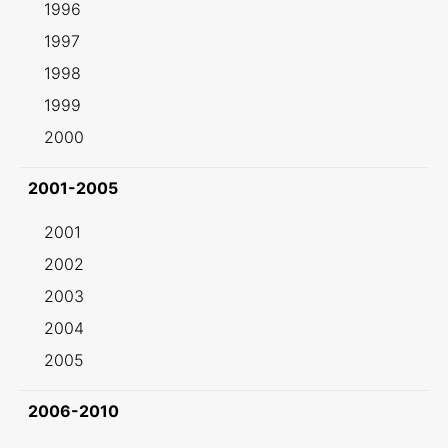
1996
1997
1998
1999
2000
2001-2005
2001
2002
2003
2004
2005
2006-2010