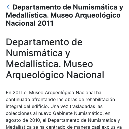
Departamento de Numismática y
Mostrar/Ocultar
Medallística. Museo Arqueológico
Nacional 2011
Departamento de
Numismática y
Medallística. Museo
Arqueológico Nacional
En 2011 el Museo Arqueológico Nacional ha
continuado afrontando las obras de rehabilitación
integral del edificio. Una vez trasladadas las
colecciones al nuevo Gabinete Numismático, en
agosto de 2010, el Departamento de Numismática y
Medallística se ha centrado de manera casi exclusiva