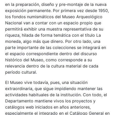
en la preparación, diseño y pre-montaje de la nueva
exposición permanente. Por primera vez desde 1950,
los fondos numismáticos del Museo Arqueológico
Nacional van a contar con un espacio propio que
permitirá exhibir una muestra representativa de su
riqueza, hilada de forma temática con el título La
moneda, algo más que dinero. Por otro lado, una
parte importante de las colecciones se integrará en
el espacio correspondiente dentro del discurso
histórico del Museo, como corresponde a su
relevancia dentro de la cultura material de cada
período cultural.
El Museo vive todavía, pues, una situación
extraordinaria, que sigue impidiendo mantener las
actividades habituales de la institución. Con todo, el
Departamento mantiene vivos los proyectos y
catálogos web iniciados en años anteriores,
especialmente el integrado en el Catálogo General en