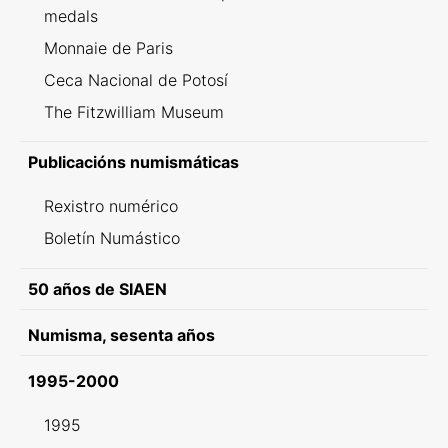
medals
Monnaie de Paris
Ceca Nacional de Potosí
The Fitzwilliam Museum
Publicacións numismáticas
Rexistro numérico
Boletín Numástico
50 años de SIAEN
Numisma, sesenta años
1995-2000
1995