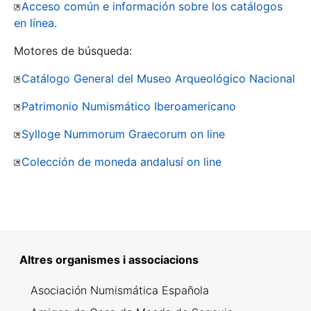
Acceso común e información sobre los catálogos
en línea.
Motores de búsqueda:
Catálogo General del Museo Arqueológico Nacional
Patrimonio Numismático Iberoamericano
Sylloge Nummorum Graecorum on line
Colección de moneda andalusí on line
Altres organismes i associacions
Asociación Numismática Española