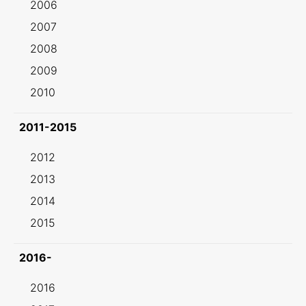
2006
2007
2008
2009
2010
2011-2015
2012
2013
2014
2015
2016-
2016