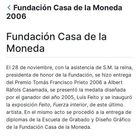
Fundación Casa de la Moneda
Mostrar/Ocultar
2006
Fundación Casa de la
Moneda
El 28 de noviembre, con la asistencia de S.M. la reina,
presidenta de honor de la Fundación, se hizo entrega
del Premio Tomás Francisco Prieto 2006 a Albert
Ràfols Casamada, se presentó la medalla diseñada
por el ganador del año 2005, Luis Feito y se inauguró
la exposición
Feito, Fuerza interior
, de este último
artista. En el mismo acto se procedió a la entrega de
diplomas de la Escuela de Grabado y Diseño Gráfico
de la Fundación Casa de la Moneda.