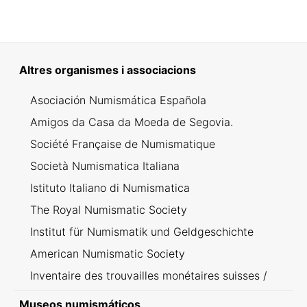
Altres organismes i associacions
Asociación Numismática Española
Amigos da Casa da Moeda de Segovia.
Société Française de Numismatique
Società Numismatica Italiana
Istituto Italiano di Numismatica
The Royal Numismatic Society
Institut für Numismatik und Geldgeschichte
American Numismatic Society
Inventaire des trouvailles monétaires suisses /
Inventario dei ritrovamenti svizzeri
Museos numismáticos