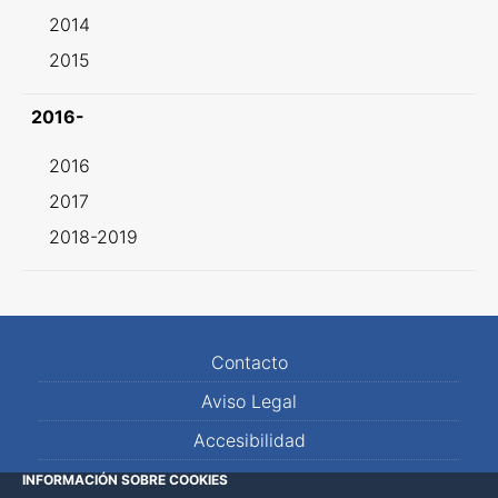
2014
2015
2016-
2016
2017
2018-2019
Contacto
Aviso Legal
Accesibilidad
Mapa Web
INFORMACIÓN SOBRE COOKIES