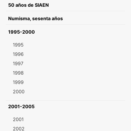
50 años de SIAEN
Numisma, sesenta años
1995-2000
1995
1996
1997
1998
1999
2000
2001-2005
2001
2002