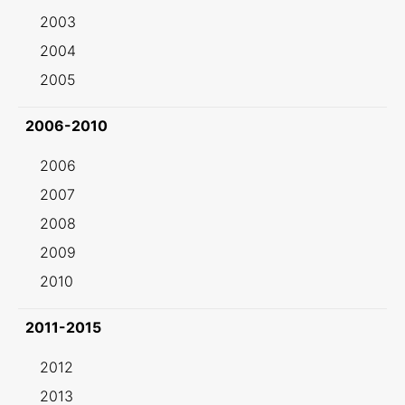
2003
2004
2005
2006-2010
2006
2007
2008
2009
2010
2011-2015
2012
2013