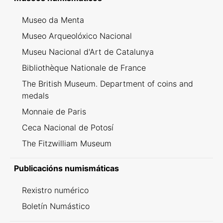
Museo da Menta
Museo Arqueolóxico Nacional
Museu Nacional d'Art de Catalunya
Bibliothèque Nationale de France
The British Museum. Department of coins and
medals
Monnaie de Paris
Ceca Nacional de Potosí
The Fitzwilliam Museum
Publicacións numismáticas
Rexistro numérico
Boletín Numástico