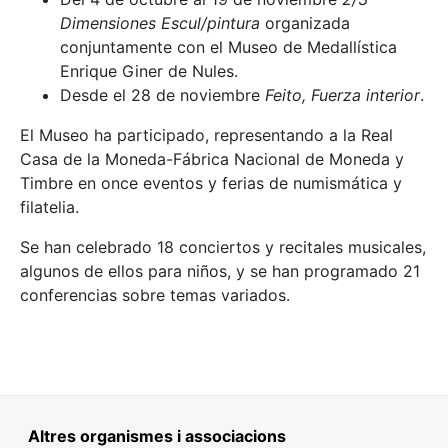
Dimensiones Escul/pintura
organizada
conjuntamente con el Museo de Medallística
Enrique Giner de Nules.
Desde el 28 de noviembre
Feito, Fuerza interior
.
El Museo ha participado, representando a la Real
Casa de la Moneda-Fábrica Nacional de Moneda y
Timbre en once eventos y ferias de numismática y
filatelia.
Se han celebrado 18 conciertos y recitales musicales,
algunos de ellos para niños, y se han programado 21
conferencias sobre temas variados.
Altres organismes i associacions