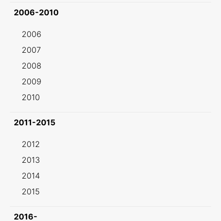
2006-2010
2006
2007
2008
2009
2010
2011-2015
2012
2013
2014
2015
2016-