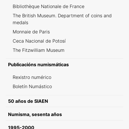
Bibliothèque Nationale de France
The British Museum. Department of coins and
medals
Monnaie de Paris
Ceca Nacional de Potosí
The Fitzwilliam Museum
Publicacións numismáticas
Rexistro numérico
Boletín Numástico
50 años de SIAEN
Numisma, sesenta años
1995-2000