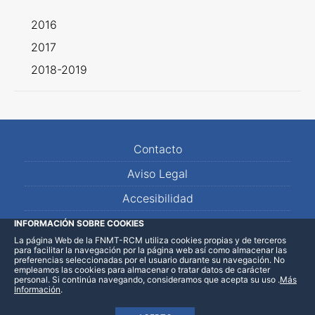
2016
2017
2018-2019
Contacto
Aviso Legal
Accesibilidad
Mapa Web
INFORMACIÓN SOBRE COOKIES
La página Web de la FNMT-RCM utiliza cookies propias y de terceros
para facilitar la navegación por la página web así como almacenar las
preferencias seleccionadas por el usuario durante su navegación. No
empleamos las cookies para almacenar o tratar datos de carácter
personal. Si continúa navegando, consideramos que acepta su uso
.
Más
Información
.