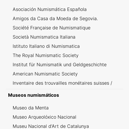
Asociación Numismática Española
Amigos da Casa da Moeda de Segovia.
Société Française de Numismatique
Società Numismatica Italiana
Istituto Italiano di Numismatica
The Royal Numismatic Society
Institut für Numismatik und Geldgeschichte
American Numismatic Society
Inventaire des trouvailles monétaires suisses /
Inventario dei ritrovamenti svizzeri
Museos numismáticos
Museo da Menta
Museo Arqueolóxico Nacional
Museu Nacional d'Art de Catalunya