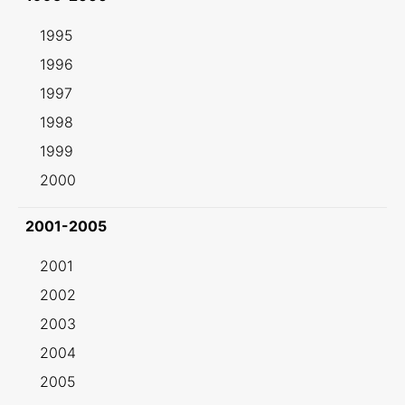
1995
1996
1997
1998
1999
2000
2001-2005
2001
2002
2003
2004
2005