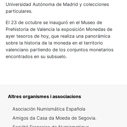
Universidad Autónoma de Madrid y colecciones
particulares.
El 23 de octubre se inauguró en el Museo de
Prehistoria de Valencia la exposición Monedas de
ayer tesoros de hoy, que realiza una panorámica
sobre la historia de la moneda en el territorio
valenciano partiendo de los conjuntos monetarios
encontrados en su subsuelo.
Altres organismes i associacions
Asociación Numismática Española
Amigos da Casa da Moeda de Segovia.