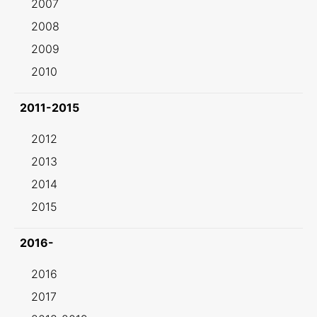
2007
2008
2009
2010
2011-2015
2012
2013
2014
2015
2016-
2016
2017