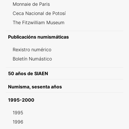
Monnaie de Paris
Ceca Nacional de Potosí
The Fitzwilliam Museum
Publicacións numismáticas
Rexistro numérico
Boletín Numástico
50 años de SIAEN
Numisma, sesenta años
1995-2000
1995
1996