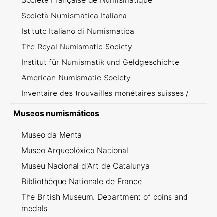
Société Française de Numismatique
Società Numismatica Italiana
Istituto Italiano di Numismatica
The Royal Numismatic Society
Institut für Numismatik und Geldgeschichte
American Numismatic Society
Inventaire des trouvailles monétaires suisses /
Inventario dei ritrovamenti svizzeri
Museos numismáticos
Museo da Menta
Museo Arqueolóxico Nacional
Museu Nacional d'Art de Catalunya
Bibliothèque Nationale de France
The British Museum. Department of coins and
medals