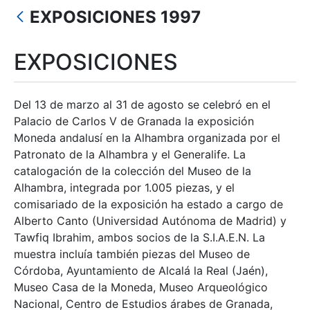
EXPOSICIONES 1997
Mostrar/Ocultar
EXPOSICIONES
Del 13 de marzo al 31 de agosto se celebró en el
Palacio de Carlos V de Granada la exposición
Moneda andalusí en la Alhambra organizada por el
Patronato de la Alhambra y el Generalife. La
catalogación de la colección del Museo de la
Alhambra, integrada por 1.005 piezas, y el
comisariado de la exposición ha estado a cargo de
Alberto Canto (Universidad Autónoma de Madrid) y
Tawfiq Ibrahim, ambos socios de la S.I.A.E.N. La
muestra incluía también piezas del Museo de
Córdoba, Ayuntamiento de Alcalá la Real (Jaén),
Museo Casa de la Moneda, Museo Arqueológico
Nacional, Centro de Estudios árabes de Granada,