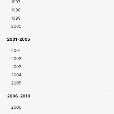
1997
1998
1999
2000
2001-2005
2001
2002
2003
2004
2005
2006-2010
2006