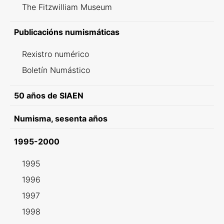
The Fitzwilliam Museum
Publicacións numismáticas
Rexistro numérico
Boletín Numástico
50 años de SIAEN
Numisma, sesenta años
1995-2000
1995
1996
1997
1998