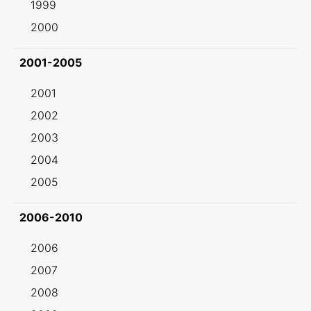
1999
2000
2001-2005
2001
2002
2003
2004
2005
2006-2010
2006
2007
2008