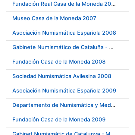
Fundación Real Casa de la Moneda 2007
Museo Casa de la Moneda 2007
Asociación Numismática Española 2008
Gabinete Numismático de Cataluña - Museo Nacional de Arte de Cataluña 2008
Fundación Casa de la Moneda 2008
Sociedad Numismática Avilesina 2008
Asociación Numismática Española 2009
Departamento de Numismática y Medallística. Museo Arqueológico Nacional 2009
Fundación Casa de la Moneda 2009
Gabinet Numismàtic de Catalunya - MNAC 2009