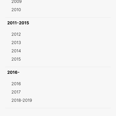
2009
2010
2011-2015
2012
2013
2014
2015
2016-
2016
2017
2018-2019