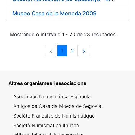
Museo Casa de la Moneda 2009
Mostrando o intervalo 1 - 20 de 28 resultados.
1
2
Páxina
Páxina
Altres organismes i associacions
Asociación Numismática Española
Amigos da Casa da Moeda de Segovia.
Société Française de Numismatique
Società Numismatica Italiana