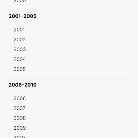
2000
2001-2005
2001
2002
2003
2004
2005
2006-2010
2006
2007
2008
2009
2010