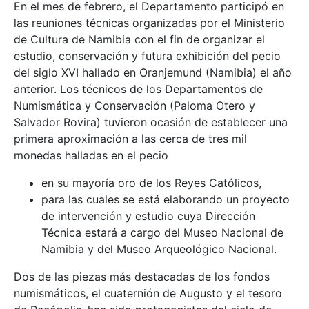
En el mes de febrero, el Departamento participó en
las reuniones técnicas organizadas por el Ministerio
de Cultura de Namibia con el fin de organizar el
estudio, conservación y futura exhibición del pecio
del siglo XVI hallado en Oranjemund (Namibia) el año
anterior. Los técnicos de los Departamentos de
Numismática y Conservación (Paloma Otero y
Salvador Rovira) tuvieron ocasión de establecer una
primera aproximación a las cerca de tres mil
monedas halladas en el pecio
en su mayoría oro de los Reyes Católicos,
para las cuales se está elaborando un proyecto
de intervención y estudio cuya Dirección
Técnica estará a cargo del Museo Nacional de
Namibia y del Museo Arqueológico Nacional.
Dos de las piezas más destacadas de los fondos
numismáticos, el cuaternión de Augusto y el tesoro