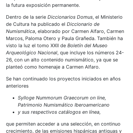
la futura exposición permanente.
Dentro de la serie
Diccionarios Domus
, el Ministerio
de Cultura ha publicado el
Diccionario de
Numismática
, elaborado por Carmen Alfaro, Carmen
Marcos, Paloma Otero y Paula Grañeda. También ha
visto la luz el tomo XXII de
Boletín del Museo
Arqueológico Nacional
, que incluye los números 24-
26, con un alto contenido numismático, ya que se
planteó como homenaje a Carmen Alfaro.
Se han continuado los proyectos iniciados en años
anteriores
Sylloge Nummorum Graecorum on line,
Patrimonio Numismático Iberoamericano
y sus respectivos catálogos en línea,
que permiten acceder a una selección, en continuo
crecimiento, de las emisiones hispánicas antiguas y