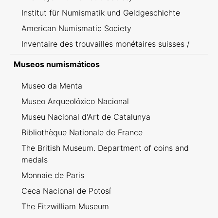
Institut für Numismatik und Geldgeschichte
American Numismatic Society
Inventaire des trouvailles monétaires suisses /
Inventario dei ritrovamenti svizzeri
Museos numismáticos
Museo da Menta
Museo Arqueolóxico Nacional
Museu Nacional d'Art de Catalunya
Bibliothèque Nationale de France
The British Museum. Department of coins and
medals
Monnaie de Paris
Ceca Nacional de Potosí
The Fitzwilliam Museum