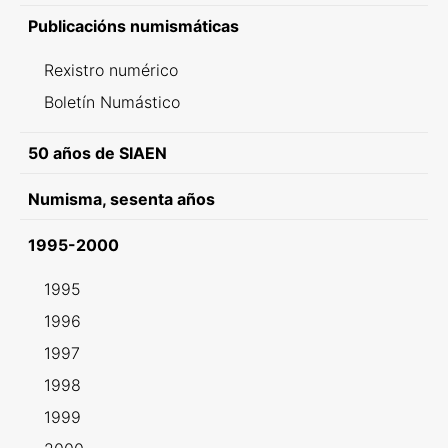
Publicacións numismáticas
Rexistro numérico
Boletín Numástico
50 años de SIAEN
Numisma, sesenta años
1995-2000
1995
1996
1997
1998
1999