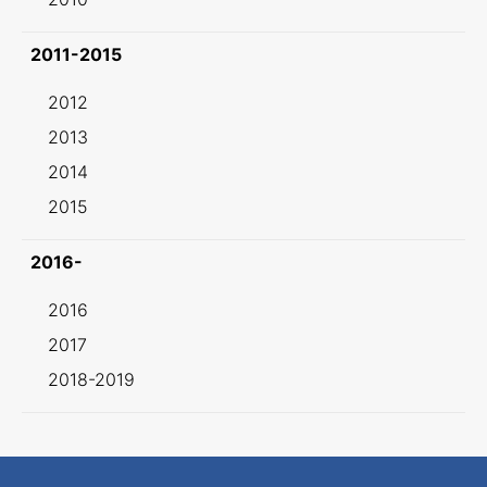
2011-2015
2012
2013
2014
2015
2016-
2016
2017
2018-2019