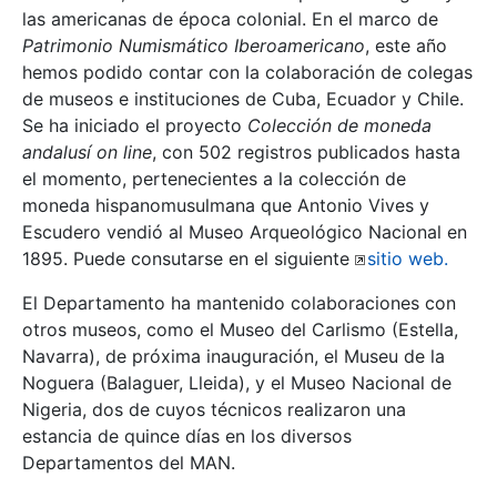
las americanas de época colonial. En el marco de
Patrimonio Numismático Iberoamericano
, este año
hemos podido contar con la colaboración de colegas
de museos e instituciones de Cuba, Ecuador y Chile.
Se ha iniciado el proyecto
Colección de moneda
andalusí on line
, con 502 registros publicados hasta
el momento, pertenecientes a la colección de
moneda hispanomusulmana que Antonio Vives y
Escudero vendió al Museo Arqueológico Nacional en
1895. Puede consutarse en el siguiente
sitio web
.
El Departamento ha mantenido colaboraciones con
otros museos, como el Museo del Carlismo (Estella,
Navarra), de próxima inauguración, el Museu de la
Noguera (Balaguer, Lleida), y el Museo Nacional de
Nigeria, dos de cuyos técnicos realizaron una
estancia de quince días en los diversos
Departamentos del MAN.