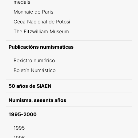
medals
Monnaie de Paris
Ceca Nacional de Potosí
The Fitzwilliam Museum
Publicacións numismáticas
Rexistro numérico
Boletín Numástico
50 años de SIAEN
Numisma, sesenta años
1995-2000
1995
1996