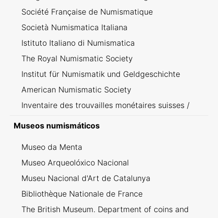
Société Française de Numismatique
Società Numismatica Italiana
Istituto Italiano di Numismatica
The Royal Numismatic Society
Institut für Numismatik und Geldgeschichte
American Numismatic Society
Inventaire des trouvailles monétaires suisses /
Inventario dei ritrovamenti svizzeri
Museos numismáticos
Museo da Menta
Museo Arqueolóxico Nacional
Museu Nacional d'Art de Catalunya
Bibliothèque Nationale de France
The British Museum. Department of coins and