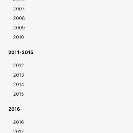
2007
2008
2009
2010
2011-2015
2012
2013
2014
2015
2016-
2016
2017