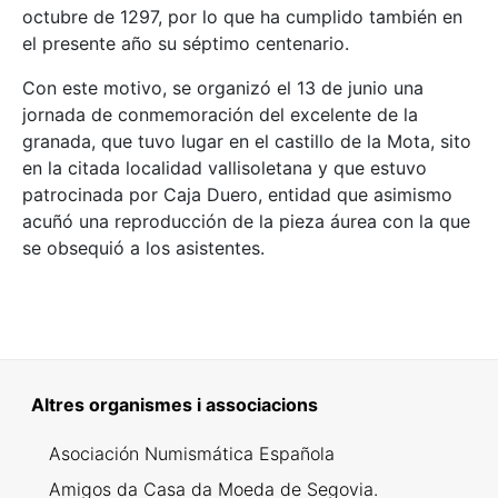
octubre de 1297, por lo que ha cumplido también en
el presente año su séptimo centenario.
Con este motivo, se organizó el 13 de junio una
jornada de conmemoración del excelente de la
granada, que tuvo lugar en el castillo de la Mota, sito
en la citada localidad vallisoletana y que estuvo
patrocinada por Caja Duero, entidad que asimismo
acuñó una reproducción de la pieza áurea con la que
se obsequió a los asistentes.
Altres organismes i associacions
Asociación Numismática Española
Amigos da Casa da Moeda de Segovia.