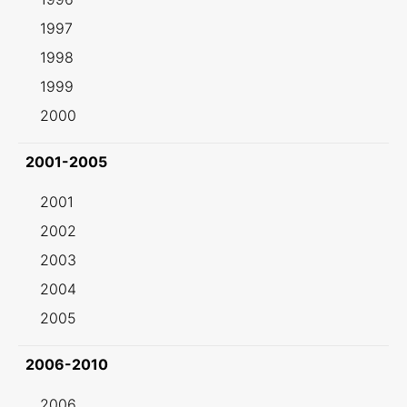
1997
1998
1999
2000
2001-2005
2001
2002
2003
2004
2005
2006-2010
2006