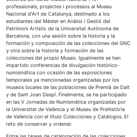
professionals, projectes i processos al Museu
Nacional d'Art de Catalunya, destinado a los
estudiantes del Máster en Anàlisi i Gestió del
Patrimoni Artístic de la Universitat Autònoma de
Barcelona, con una sesión sobre la historia y la
formación y composición de las colecciones del GNC
y otra sobre la historia y formación de las
colecciones del propio Museo. Igualmente se han
impartido conferencias de divulgación histórico-
numismática con ocasión de las exposiciones
temporales ya mencionadas organizadas por los
museos locales de las poblaciones de Premià de Dalt
y de Sant Joan Despí. Finalmente, se ha participado
en las V Jornadas de Numismática organizadas por
la Universitat de València y el Museu de Prehistòria
de València con el título Colecciones y Catálogos. El
reto de conservar y ordenar.
Entre las tareas de catalogación de las colecciones