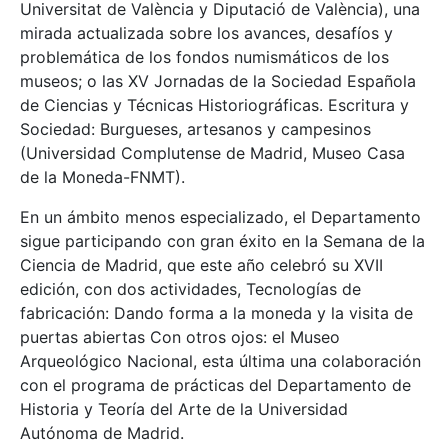
Universitat de València y Diputació de València), una
mirada actualizada sobre los avances, desafíos y
problemática de los fondos numismáticos de los
museos; o las XV Jornadas de la Sociedad Española
de Ciencias y Técnicas Historiográficas. Escritura y
Sociedad: Burgueses, artesanos y campesinos
(Universidad Complutense de Madrid, Museo Casa
de la Moneda-FNMT).
En un ámbito menos especializado, el Departamento
sigue participando con gran éxito en la Semana de la
Ciencia de Madrid, que este año celebró su XVII
edición, con dos actividades, Tecnologías de
fabricación: Dando forma a la moneda y la visita de
puertas abiertas Con otros ojos: el Museo
Arqueológico Nacional, esta última una colaboración
con el programa de prácticas del Departamento de
Historia y Teoría del Arte de la Universidad
Autónoma de Madrid.