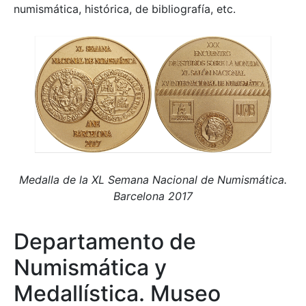
numismática, histórica, de bibliografía, etc.
Medalla de la XL Semana Nacional de Numismática.
Barcelona 2017
Departamento de
Numismática y
Medallística. Museo