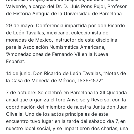
Valverde, a cargo del Dr. D. Lluís Pons Pujol, Profesor
de Historia Antigua de la Universidad de Barcelona.
29 de mayo: Conferencia impartida por don Ricardo
de León Tavallas, mexicano, coleccionista de
monedas de México, instructor de esta disciplina
para la Asociación Numismática Americana,
“Amonedaciones de Fernando VII en la Nueva
España”.
14 de junio. Don Ricardo de León Tavallas, “Notas de
la Casa de Moneda de México, 1536-1572”.
7 de octubre: Se celebró en Barcelona la XII Quedada
anual que organiza el foro Anverso y Reverso, con la
coordinación del miembro de nuestra Junta don Juan
Olivella. Uno de los actos principales de este
encuentro tuvo lugar en la tarde del sábado día 7, en
nuestro local social, y se impartieron dos charlas, una