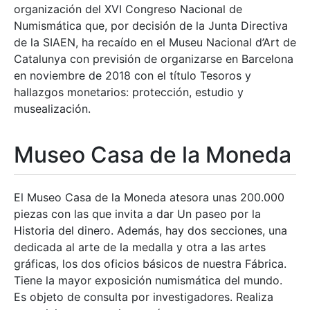
organización del XVI Congreso Nacional de
Numismática que, por decisión de la Junta Directiva
de la SIAEN, ha recaído en el Museu Nacional d’Art de
Catalunya con previsión de organizarse en Barcelona
en noviembre de 2018 con el título Tesoros y
hallazgos monetarios: protección, estudio y
musealización.
Museo Casa de la Moneda
El Museo Casa de la Moneda atesora unas 200.000
piezas con las que invita a dar Un paseo por la
Historia del dinero. Además, hay dos secciones, una
dedicada al arte de la medalla y otra a las artes
gráficas, los dos oficios básicos de nuestra Fábrica.
Tiene la mayor exposición numismática del mundo.
Es objeto de consulta por investigadores. Realiza