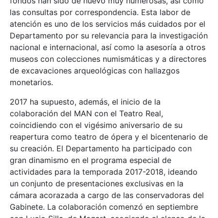
fondos han sido de nuevo muy numerosas, así como
las consultas por correspondencia. Esta labor de
atención es uno de los servicios más cuidados por el
Departamento por su relevancia para la investigación
nacional e internacional, así como la asesoría a otros
museos con colecciones numismáticas y a directores
de excavaciones arqueológicas con hallazgos
monetarios.
2017 ha supuesto, además, el inicio de la
colaboración del MAN con el Teatro Real,
coincidiendo con el vigésimo aniversario de su
reapertura como teatro de ópera y el bicentenario de
su creación. El Departamento ha participado con
gran dinamismo en el programa especial de
actividades para la temporada 2017-2018, ideando
un conjunto de presentaciones exclusivas en la
cámara acorazada a cargo de las conservadoras del
Gabinete. La colaboración comenzó en septiembre