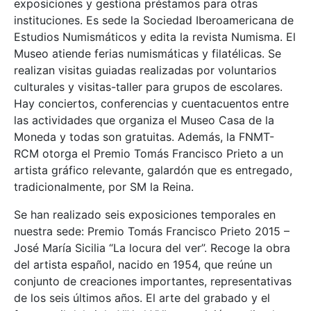
exposiciones y gestiona préstamos para otras
instituciones. Es sede la Sociedad Iberoamericana de
Estudios Numismáticos y edita la revista Numisma. El
Museo atiende ferias numismáticas y filatélicas. Se
realizan visitas guiadas realizadas por voluntarios
culturales y visitas-taller para grupos de escolares.
Hay conciertos, conferencias y cuentacuentos entre
las actividades que organiza el Museo Casa de la
Moneda y todas son gratuitas. Además, la FNMT-
RCM otorga el Premio Tomás Francisco Prieto a un
artista gráfico relevante, galardón que es entregado,
tradicionalmente, por SM la Reina.
Se han realizado seis exposiciones temporales en
nuestra sede: Premio Tomás Francisco Prieto 2015 –
José María Sicilia “La locura del ver”. Recoge la obra
del artista español, nacido en 1954, que reúne un
conjunto de creaciones importantes, representativas
de los seis últimos años. El arte del grabado y el