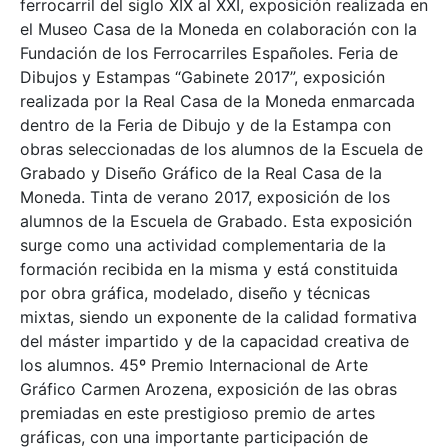
ferrocarril del siglo XIX al XXI, exposición realizada en
el Museo Casa de la Moneda en colaboración con la
Fundación de los Ferrocarriles Españoles. Feria de
Dibujos y Estampas “Gabinete 2017”, exposición
realizada por la Real Casa de la Moneda enmarcada
dentro de la Feria de Dibujo y de la Estampa con
obras seleccionadas de los alumnos de la Escuela de
Grabado y Diseño Gráfico de la Real Casa de la
Moneda. Tinta de verano 2017, exposición de los
alumnos de la Escuela de Grabado. Esta exposición
surge como una actividad complementaria de la
formación recibida en la misma y está constituida
por obra gráfica, modelado, diseño y técnicas
mixtas, siendo un exponente de la calidad formativa
del máster impartido y de la capacidad creativa de
los alumnos. 45º Premio Internacional de Arte
Gráfico Carmen Arozena, exposición de las obras
premiadas en este prestigioso premio de artes
gráficas, con una importante participación de