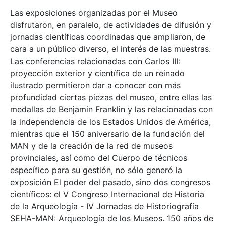
Las exposiciones organizadas por el Museo
disfrutaron, en paralelo, de actividades de difusión y
jornadas científicas coordinadas que ampliaron, de
cara a un público diverso, el interés de las muestras.
Las conferencias relacionadas con Carlos III:
proyección exterior y científica de un reinado
ilustrado permitieron dar a conocer con más
profundidad ciertas piezas del museo, entre ellas las
medallas de Benjamin Franklin y las relacionadas con
la independencia de los Estados Unidos de América,
mientras que el 150 aniversario de la fundación del
MAN y de la creación de la red de museos
provinciales, así como del Cuerpo de técnicos
específico para su gestión, no sólo generó la
exposición El poder del pasado, sino dos congresos
científicos: el V Congreso Internacional de Historia
de la Arqueología - IV Jornadas de Historiografía
SEHA-MAN: Arqueología de los Museos. 150 años de