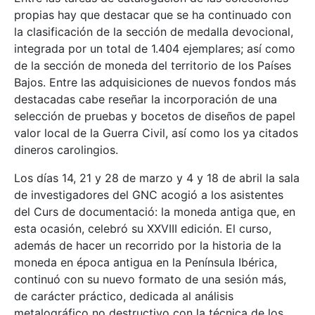
propias hay que destacar que se ha continuado con
la clasificación de la sección de medalla devocional,
integrada por un total de 1.404 ejemplares; así como
de la sección de moneda del territorio de los Países
Bajos. Entre las adquisiciones de nuevos fondos más
destacadas cabe reseñar la incorporación de una
selección de pruebas y bocetos de diseños de papel
valor local de la Guerra Civil, así como los ya citados
dineros carolingios.
Los días 14, 21 y 28 de marzo y 4 y 18 de abril la sala
de investigadores del GNC acogió a los asistentes
del Curs de documentació: la moneda antiga que, en
esta ocasión, celebró su XXVIII edición. El curso,
además de hacer un recorrido por la historia de la
moneda en época antigua en la Península Ibérica,
continuó con su nuevo formato de una sesión más,
de carácter práctico, dedicada al análisis
metalográfico no destructivo con la técnica de los