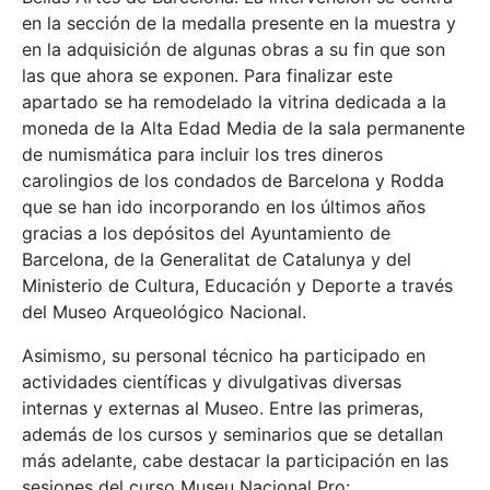
en la sección de la medalla presente en la muestra y
en la adquisición de algunas obras a su fin que son
las que ahora se exponen. Para finalizar este
apartado se ha remodelado la vitrina dedicada a la
moneda de la Alta Edad Media de la sala permanente
de numismática para incluir los tres dineros
carolingios de los condados de Barcelona y Rodda
que se han ido incorporando en los últimos años
gracias a los depósitos del Ayuntamiento de
Barcelona, de la Generalitat de Catalunya y del
Ministerio de Cultura, Educación y Deporte a través
del Museo Arqueológico Nacional.
Asimismo, su personal técnico ha participado en
actividades científicas y divulgativas diversas
internas y externas al Museo. Entre las primeras,
además de los cursos y seminarios que se detallan
más adelante, cabe destacar la participación en las
sesiones del curso Museu Nacional Pro: