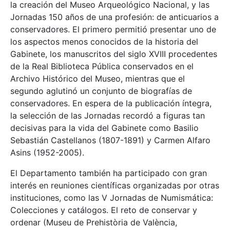
la creación del Museo Arqueológico Nacional, y las
Jornadas 150 años de una profesión: de anticuarios a
conservadores. El primero permitió presentar uno de
los aspectos menos conocidos de la historia del
Gabinete, los manuscritos del siglo XVIII procedentes
de la Real Biblioteca Pública conservados en el
Archivo Histórico del Museo, mientras que el
segundo aglutinó un conjunto de biografías de
conservadores. En espera de la publicación íntegra,
la selección de las Jornadas recordó a figuras tan
decisivas para la vida del Gabinete como Basilio
Sebastián Castellanos (1807-1891) y Carmen Alfaro
Asins (1952-2005).
El Departamento también ha participado con gran
interés en reuniones científicas organizadas por otras
instituciones, como las V Jornadas de Numismática:
Colecciones y catálogos. El reto de conservar y
ordenar (Museu de Prehistòria de València,