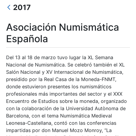
2017
Asociación Numismática
Española
Mostrar/Ocultar
Del 13 al 18 de marzo tuvo lugar la XL Semana
Nacional de Numismática. Se celebró también el XL
Salón Nacional y XV Internacional de Numismática,
presidido por la Real Casa de la Moneda-FNMT,
donde estuvieron presentes los numismáticos
profesionales más importantes del sector y el XXX
Encuentro de Estudios sobre la moneda, organizado
con la colaboración de la Universidad Autònoma de
Barcelona, con el tema Numismática Medieval
Leonesa-Castellana, contó con las conferencias
impartidas por don Manuel Mozo Monroy, “La