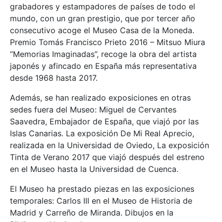
grabadores y estampadores de países de todo el
mundo, con un gran prestigio, que por tercer año
consecutivo acoge el Museo Casa de la Moneda.
Premio Tomás Francisco Prieto 2016 – Mitsuo Miura
“Memorias Imaginadas”, recoge la obra del artista
japonés y afincado en España más representativa
desde 1968 hasta 2017.
Además, se han realizado exposiciones en otras
sedes fuera del Museo: Miguel de Cervantes
Saavedra, Embajador de España, que viajó por las
Islas Canarias. La exposición De Mi Real Aprecio,
realizada en la Universidad de Oviedo, La exposición
Tinta de Verano 2017 que viajó después del estreno
en el Museo hasta la Universidad de Cuenca.
El Museo ha prestado piezas en las exposiciones
temporales: Carlos III en el Museo de Historia de
Madrid y Carreño de Miranda. Dibujos en la