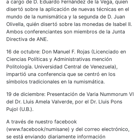
a cargo de D. Eduardo Fernández de la Vega, quien
disertó sobre la aplicación de nuevas técnicas en el
mundo de la numismática y la segunda de D. Juan
Olivella, quién disertó sobre las monedas de Isabel II.
Ambos conferenciantes son miembros de la Junta
Directiva de ANE.
16 de octubre: Don Manuel F. Rojas (Licenciado en
Ciencias Políticas y Administrativas mención
Politología. Universidad Central de Venezuela),
impartió una conferencia que se centró en los
símbolos tradicionales en la numismática.
19 de diciembre: Presentación de Varia Nummorum VI
del Dr. Lluis Amela Valverde, por el Dr. Lluis Pons
Pujol (U.B.).
A través de nuestro facebook
(www.facebook/numisane) y del correo electrónico,
se está enviando diariamente información