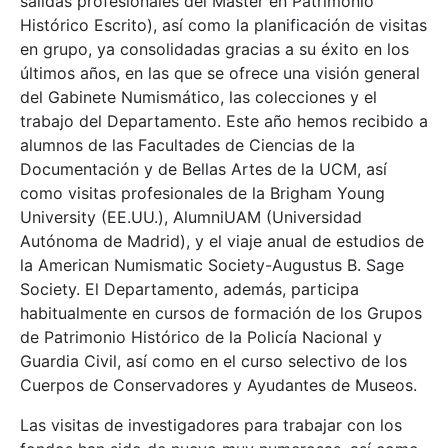
salidas profesionales del Máster en Patrimonio
Histórico Escrito), así como la planificación de visitas
en grupo, ya consolidadas gracias a su éxito en los
últimos años, en las que se ofrece una visión general
del Gabinete Numismático, las colecciones y el
trabajo del Departamento. Este año hemos recibido a
alumnos de las Facultades de Ciencias de la
Documentación y de Bellas Artes de la UCM, así
como visitas profesionales de la Brigham Young
University (EE.UU.), AlumniUAM (Universidad
Autónoma de Madrid), y el viaje anual de estudios de
la American Numismatic Society-Augustus B. Sage
Society. El Departamento, además, participa
habitualmente en cursos de formación de los Grupos
de Patrimonio Histórico de la Policía Nacional y
Guardia Civil, así como en el curso selectivo de los
Cuerpos de Conservadores y Ayudantes de Museos.
Las visitas de investigadores para trabajar con los