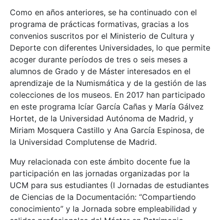
Como en años anteriores, se ha continuado con el
programa de prácticas formativas, gracias a los
convenios suscritos por el Ministerio de Cultura y
Deporte con diferentes Universidades, lo que permite
acoger durante períodos de tres o seis meses a
alumnos de Grado y de Máster interesados en el
aprendizaje de la Numismática y de la gestión de las
colecciones de los museos. En 2017 han participado
en este programa Icíar García Cañas y María Gálvez
Hortet, de la Universidad Autónoma de Madrid, y
Miriam Mosquera Castillo y Ana García Espinosa, de
la Universidad Complutense de Madrid.
Muy relacionada con este ámbito docente fue la
participación en las jornadas organizadas por la
UCM para sus estudiantes (I Jornadas de estudiantes
de Ciencias de la Documentación: “Compartiendo
conocimiento” y la Jornada sobre empleabilidad y