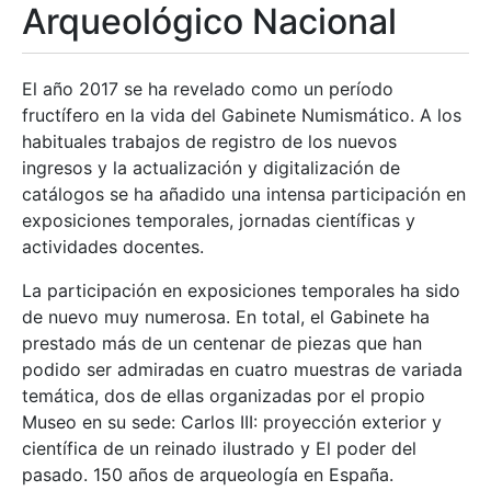
Arqueológico Nacional
El año 2017 se ha revelado como un período
fructífero en la vida del Gabinete Numismático. A los
habituales trabajos de registro de los nuevos
ingresos y la actualización y digitalización de
catálogos se ha añadido una intensa participación en
exposiciones temporales, jornadas científicas y
actividades docentes.
La participación en exposiciones temporales ha sido
de nuevo muy numerosa. En total, el Gabinete ha
prestado más de un centenar de piezas que han
podido ser admiradas en cuatro muestras de variada
temática, dos de ellas organizadas por el propio
Museo en su sede: Carlos III: proyección exterior y
científica de un reinado ilustrado y El poder del
pasado. 150 años de arqueología en España.