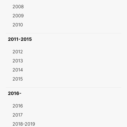
2008
2009
2010
2011-2015
2012
2013
2014
2015
2016-
2016
2017
2018-2019