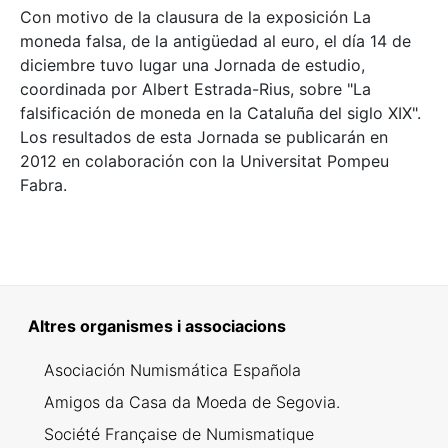
Con motivo de la clausura de la exposición La
moneda falsa, de la antigüedad al euro, el día 14 de
diciembre tuvo lugar una Jornada de estudio,
coordinada por Albert Estrada-Rius, sobre "La
falsificación de moneda en la Cataluña del siglo XIX".
Los resultados de esta Jornada se publicarán en
2012 en colaboración con la Universitat Pompeu
Fabra.
Altres organismes i associacions
Asociación Numismática Española
Amigos da Casa da Moeda de Segovia.
Société Française de Numismatique