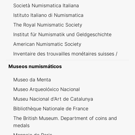
Società Numismatica Italiana
Istituto Italiano di Numismatica
The Royal Numismatic Society
Institut für Numismatik und Geldgeschichte
American Numismatic Society
Inventaire des trouvailles monétaires suisses /
Inventario dei ritrovamenti svizzeri
Museos numismáticos
Museo da Menta
Museo Arqueolóxico Nacional
Museu Nacional d'Art de Catalunya
Bibliothèque Nationale de France
The British Museum. Department of coins and
medals