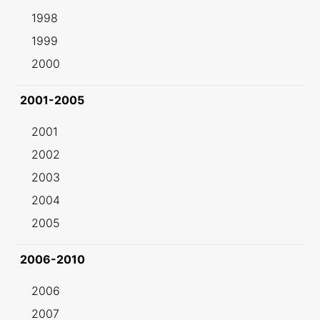
1998
1999
2000
2001-2005
2001
2002
2003
2004
2005
2006-2010
2006
2007