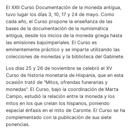
El XXII Curso Documentación de la moneda antigua,
tuvo lugar los días 3, 10, 17 y 24 de mayo. Como
cada año, el Curso propone la enseñanza de las
bases de la documentación de la numismática
antigua, desde los inicios de la moneda griega hasta
las emisiones bajoimperiales. El Curso es
eminentemente práctico y se imparte utilizando las
colecciones de monedas y la biblioteca del Gabinete.
Los días 25 y 26 de noviembre se celebró el XV
Curso de historia monetaria de Hispania, que en esta
ocasión trató de "Mitos, ofrendas funerarias y
monedas". El Curso, bajo la coordinación de Marta
Campo, estudió la relación entre la moneda y los
mitos en los que creían los hispanos, poniendo
especial énfasis en el mito de Caronte. El Curso se ha
complementado con la publicación de sus siete
ponencias.