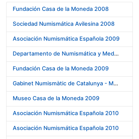
Fundación Casa de la Moneda 2008
Erakutsi/Ezkutatu
Sociedad Numismática Avilesina 2008
Asociación Numismática Española 2009
Departamento de Numismática y Medallística. Museo Arqueológico Nacional 2009
Fundación Casa de la Moneda 2009
Gabinet Numismàtic de Catalunya - MNAC 2009
Museo Casa de la Moneda 2009
Asociación Numismática Española 2010
Asociación Numismática Española 2010