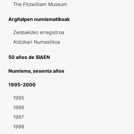
The Fitzwilliam Museum
Argitalpen numismatikoak
Zenbakizko erregistroa
Aldizkari Numastikoa
50 años de SIAEN
Numisma, sesenta años
1995-2000
1995
1996
1997
1998