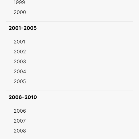
1999
2000
2001-2005
2001
2002
2003
2004
2005
2006-2010
2006
2007
2008