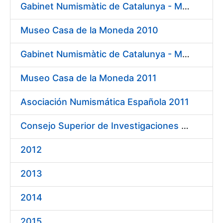
Gabinet Numismàtic de Catalunya - MNAC 2010
Museo Casa de la Moneda 2010
Gabinet Numismàtic de Catalunya - MNAC 2011
Museo Casa de la Moneda 2011
Asociación Numismática Española 2011
Consejo Superior de Investigaciones Científicas 2011
2012
2013
2014
2015