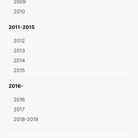
2009
2010
2011-2015
2012
2013
2014
2015
2016-
2016
2017
2018-2019