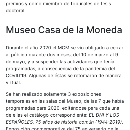
premios y como miembro de tribunales de tesis
doctoral.
Museo Casa de la Moneda
Durante el año 2020 el MCM se vio obligado a cerrar
al público durante dos meses, del 10 de marzo al 9
de mayo, y a suspender las actividades que tenía
programadas, a consecuencia de la pandemia del
COVID’19. Algunas de éstas se retomaron de manera
virtual.
Se han realizado solamente 3 exposiciones
temporales en las salas del Museo, de las 7 que había
programadas para 2020, editándose para cada una
de ellas el catálogo correspondiente:
EL DNI Y LOS
ESPAÑOLES. 75 años de historia común (1944-2019)
.
Exposición conmemorativa del 75 aniversario de la