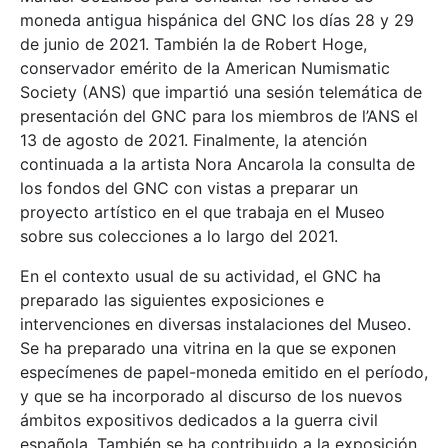
moneda antigua hispánica del GNC los días 28 y 29
de junio de 2021. También la de Robert Hoge,
conservador emérito de la American Numismatic
Society (ANS) que impartió una sesión telemática de
presentación del GNC para los miembros de l’ANS el
13 de agosto de 2021. Finalmente, la atención
continuada a la artista Nora Ancarola la consulta de
los fondos del GNC con vistas a preparar un
proyecto artístico en el que trabaja en el Museo
sobre sus colecciones a lo largo del 2021.
En el contexto usual de su actividad, el GNC ha
preparado las siguientes exposiciones e
intervenciones en diversas instalaciones del Museo.
Se ha preparado una vitrina en la que se exponen
especímenes de papel-moneda emitido en el período,
y que se ha incorporado al discurso de los nuevos
ámbitos expositivos dedicados a la guerra civil
española. También se ha contribuido a la exposición