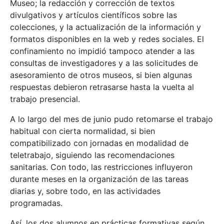
Museo; la redacción y corrección de textos
divulgativos y artículos científicos sobre las
colecciones, y la actualización de la información y
formatos disponibles en la web y redes sociales. El
confinamiento no impidió tampoco atender a las
consultas de investigadores y a las solicitudes de
asesoramiento de otros museos, si bien algunas
respuestas debieron retrasarse hasta la vuelta al
trabajo presencial.
A lo largo del mes de junio pudo retomarse el trabajo
habitual con cierta normalidad, si bien
compatibilizado con jornadas en modalidad de
teletrabajo, siguiendo las recomendaciones
sanitarias. Con todo, las restricciones influyeron
durante meses en la organización de las tareas
diarias y, sobre todo, en las actividades
programadas.
Así, los dos alumnos en prácticas formativas según