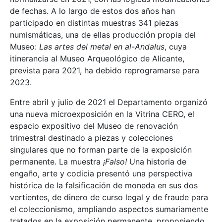
de fechas. A lo largo de estos dos años han
participado en distintas muestras 341 piezas
numismáticas, una de ellas producción propia del
Museo:
Las artes del metal en al-Andalus
, cuya
itinerancia al Museo Arqueológico de Alicante,
prevista para 2021, ha debido reprogramarse para
2023.
Entre abril y julio de 2021 el Departamento organizó
una nueva microexposición en la Vitrina CERO, el
espacio expositivo del Museo de renovación
trimestral destinado a piezas y colecciones
singulares que no forman parte de la exposición
permanente. La muestra
¡Falso!
Una historia de
engaño, arte y codicia presentó una perspectiva
histórica de la falsificación de moneda en sus dos
vertientes, de dinero de curso legal y de fraude para
el coleccionismo, ampliando aspectos sumariamente
tratados en la exposición permanente, proponiendo