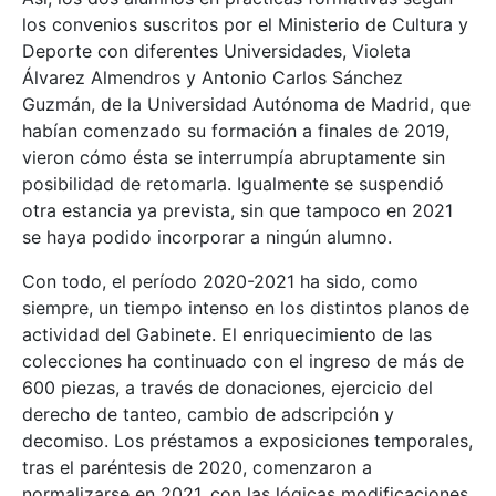
los convenios suscritos por el Ministerio de Cultura y
Deporte con diferentes Universidades, Violeta
Álvarez Almendros y Antonio Carlos Sánchez
Guzmán, de la Universidad Autónoma de Madrid, que
habían comenzado su formación a finales de 2019,
vieron cómo ésta se interrumpía abruptamente sin
posibilidad de retomarla. Igualmente se suspendió
otra estancia ya prevista, sin que tampoco en 2021
se haya podido incorporar a ningún alumno.
Con todo, el período 2020-2021 ha sido, como
siempre, un tiempo intenso en los distintos planos de
actividad del Gabinete. El enriquecimiento de las
colecciones ha continuado con el ingreso de más de
600 piezas, a través de donaciones, ejercicio del
derecho de tanteo, cambio de adscripción y
decomiso. Los préstamos a exposiciones temporales,
tras el paréntesis de 2020, comenzaron a
normalizarse en 2021, con las lógicas modificaciones