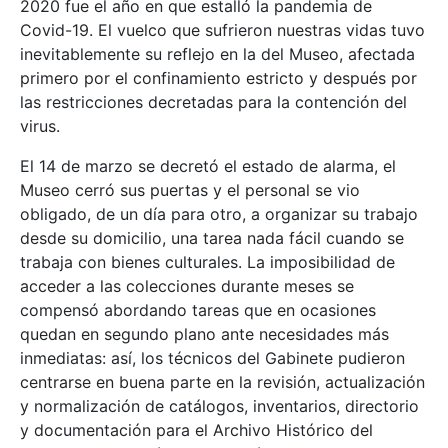
2020 fue el año en que estalló la pandemia de
Covid-19. El vuelco que sufrieron nuestras vidas tuvo
inevitablemente su reflejo en la del Museo, afectada
primero por el confinamiento estricto y después por
las restricciones decretadas para la contención del
virus.
El 14 de marzo se decretó el estado de alarma, el
Museo cerró sus puertas y el personal se vio
obligado, de un día para otro, a organizar su trabajo
desde su domicilio, una tarea nada fácil cuando se
trabaja con bienes culturales. La imposibilidad de
acceder a las colecciones durante meses se
compensó abordando tareas que en ocasiones
quedan en segundo plano ante necesidades más
inmediatas: así, los técnicos del Gabinete pudieron
centrarse en buena parte en la revisión, actualización
y normalización de catálogos, inventarios, directorio
y documentación para el Archivo Histórico del