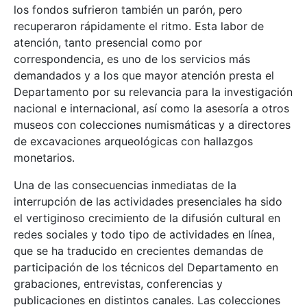
los fondos sufrieron también un parón, pero
recuperaron rápidamente el ritmo. Esta labor de
atención, tanto presencial como por
correspondencia, es uno de los servicios más
demandados y a los que mayor atención presta el
Departamento por su relevancia para la investigación
nacional e internacional, así como la asesoría a otros
museos con colecciones numismáticas y a directores
de excavaciones arqueológicas con hallazgos
monetarios.
Una de las consecuencias inmediatas de la
interrupción de las actividades presenciales ha sido
el vertiginoso crecimiento de la difusión cultural en
redes sociales y todo tipo de actividades en línea,
que se ha traducido en crecientes demandas de
participación de los técnicos del Departamento en
grabaciones, entrevistas, conferencias y
publicaciones en distintos canales. Las colecciones