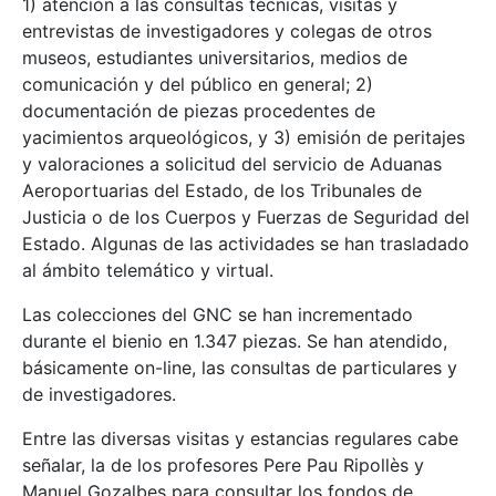
1) atención a las consultas técnicas, visitas y
entrevistas de investigadores y colegas de otros
museos, estudiantes universitarios, medios de
comunicación y del público en general; 2)
documentación de piezas procedentes de
yacimientos arqueológicos, y 3) emisión de peritajes
y valoraciones a solicitud del servicio de Aduanas
Aeroportuarias del Estado, de los Tribunales de
Justicia o de los Cuerpos y Fuerzas de Seguridad del
Estado. Algunas de las actividades se han trasladado
al ámbito telemático y virtual.
Las colecciones del GNC se han incrementado
durante el bienio en 1.347 piezas. Se han atendido,
básicamente on-line, las consultas de particulares y
de investigadores.
Entre las diversas visitas y estancias regulares cabe
señalar, la de los profesores Pere Pau Ripollès y
Manuel Gozalbes para consultar los fondos de