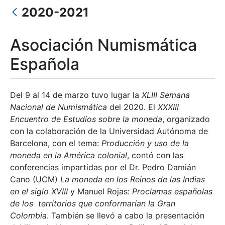
2020-2021
Erakutsi/Ezkutatu
Asociación Numismática
Española
Del 9 al 14 de marzo tuvo lugar la
XLIII Semana
Nacional de Numismática
del 2020. El
XXXIII
Encuentro de Estudios sobre la moneda
, organizado
con la colaboración de la Universidad Autónoma de
Barcelona, con el tema:
Producción y uso de la
moneda en la América colonial
, contó con las
conferencias impartidas por el Dr. Pedro Damián
Cano (UCM)
La moneda en los Reinos de las Indias
en el siglo XVIII
y Manuel Rojas:
Proclamas españolas
de los territorios que conformarían la Gran
Colombia
. También se llevó a cabo la presentación