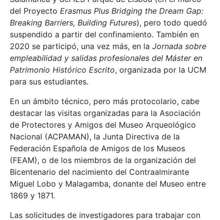
del Proyecto
Erasmus Plus Bridging the Dream Gap:
Breaking Barriers, Building Futures
), pero todo quedó
suspendido a partir del confinamiento. También en
2020 se participó, una vez más, en la
Jornada sobre
empleabilidad y salidas profesionales del Máster en
Patrimonio Histórico Escrito
, organizada por la UCM
para sus estudiantes.
En un ámbito técnico, pero más protocolario, cabe
destacar las visitas organizadas para la Asociación
de Protectores y Amigos del Museo Arqueológico
Nacional (ACPAMAN), la Junta Directiva de la
Federación Española de Amigos de los Museos
(FEAM), o de los miembros de la organización del
Bicentenario del nacimiento del Contraalmirante
Miguel Lobo y Malagamba, donante del Museo entre
1869 y 1871.
Las solicitudes de investigadores para trabajar con