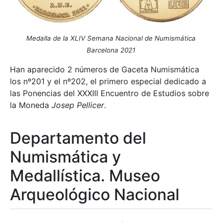
Medalla de la XLIV Semana Nacional de Numismática
Barcelona 2021
Han aparecido 2 números de Gaceta Numismática
los nº201 y el nº202, el primero especial dedicado a
las Ponencias del XXXIII Encuentro de Estudios sobre
la Moneda
Josep Pellicer
.
Departamento del
Numismática y
Medallística. Museo
Arqueológico Nacional