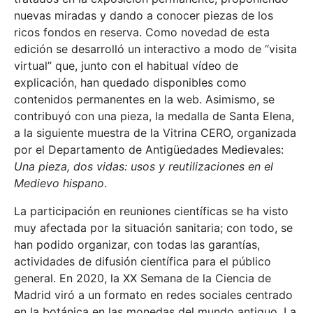
nuevas miradas y dando a conocer piezas de los
ricos fondos en reserva. Como novedad de esta
edición se desarrolló un interactivo a modo de “visita
virtual” que, junto con el habitual vídeo de
explicación, han quedado disponibles como
contenidos permanentes en la web. Asimismo, se
contribuyó con una pieza, la medalla de Santa Elena,
a la siguiente muestra de la Vitrina CERO, organizada
por el Departamento de Antigüedades Medievales:
Una pieza, dos vidas: usos y reutilizaciones en el
Medievo hispano
.
La participación en reuniones científicas se ha visto
muy afectada por la situación sanitaria; con todo, se
han podido organizar, con todas las garantías,
actividades de difusión científica para el público
general. En 2020, la XX Semana de la Ciencia de
Madrid viró a un formato en redes sociales centrado
en la botánica en las monedas del mundo antiguo. La