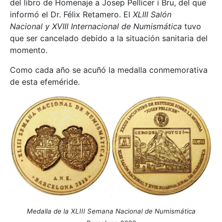
del libro de Homenaje a Josep Pellicer i Bru, del que
informó el Dr. Félix Retamero. El
XLIII Salón
Nacional y XVIII Internacional de Numismática
tuvo
que ser cancelado debido a la situación sanitaria del
momento.
Como cada año se acuñó la medalla conmemorativa
de esta efeméride.
Medalla de la XLIII Semana Nacional de Numismática