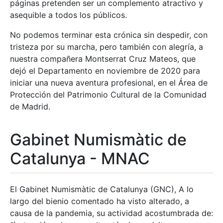
páginas pretenden ser un complemento atractivo y
asequible a todos los públicos.
No podemos terminar esta crónica sin despedir, con
tristeza por su marcha, pero también con alegría, a
nuestra compañera Montserrat Cruz Mateos, que
dejó el Departamento en noviembre de 2020 para
iniciar una nueva aventura profesional, en el Área de
Protección del Patrimonio Cultural de la Comunidad
de Madrid.
Gabinet Numismàtic de
Catalunya - MNAC
El Gabinet Numismàtic de Catalunya (GNC), A lo
largo del bienio comentado ha visto alterado, a
causa de la pandemia, su actividad acostumbrada de: